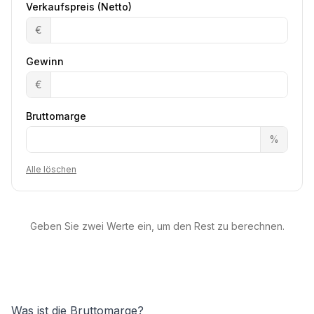
Verkaufspreis (Netto)
€
Gewinn
€
Bruttomarge
%
Alle löschen
Geben Sie zwei Werte ein, um den Rest zu berechnen.
Was ist die Bruttomarge?