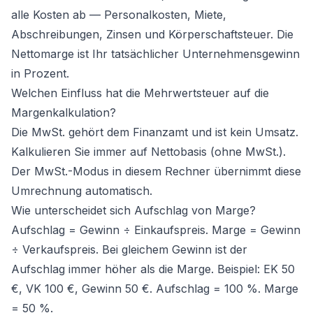
alle Kosten ab — Personalkosten, Miete,
Abschreibungen, Zinsen und Körperschaftsteuer. Die
Nettomarge ist Ihr tatsächlicher Unternehmensgewinn
in Prozent.
Welchen Einfluss hat die Mehrwertsteuer auf die
Margenkalkulation?
Die MwSt. gehört dem Finanzamt und ist kein Umsatz.
Kalkulieren Sie immer auf Nettobasis (ohne MwSt.).
Der MwSt.-Modus in diesem Rechner übernimmt diese
Umrechnung automatisch.
Wie unterscheidet sich Aufschlag von Marge?
Aufschlag = Gewinn ÷ Einkaufspreis. Marge = Gewinn
÷ Verkaufspreis. Bei gleichem Gewinn ist der
Aufschlag immer höher als die Marge. Beispiel: EK 50
€, VK 100 €, Gewinn 50 €. Aufschlag = 100 %. Marge
= 50 %.