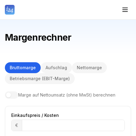
Margenrechner
Bruttomarge
Aufschlag
Nettomarge
Betriebsmarge (EBIT-Marge)
Marge auf Nettoumsatz (ohne MwSt) berechnen
Einkaufspreis / Kosten
€