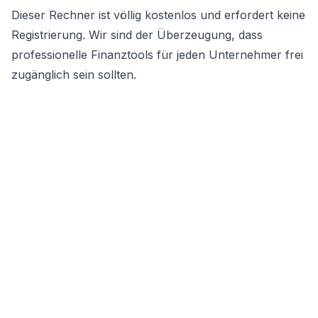
Dieser Rechner ist völlig kostenlos und erfordert keine
Registrierung. Wir sind der Überzeugung, dass
professionelle Finanztools für jeden Unternehmer frei
zugänglich sein sollten.