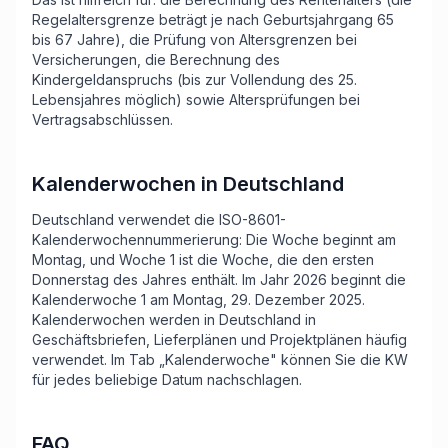
Regelaltersgrenze beträgt je nach Geburtsjahrgang 65
bis 67 Jahre), die Prüfung von Altersgrenzen bei
Versicherungen, die Berechnung des
Kindergeldanspruchs (bis zur Vollendung des 25.
Lebensjahres möglich) sowie Altersprüfungen bei
Vertragsabschlüssen.
Kalenderwochen in Deutschland
Deutschland verwendet die ISO-8601-
Kalenderwochennummerierung: Die Woche beginnt am
Montag, und Woche 1 ist die Woche, die den ersten
Donnerstag des Jahres enthält. Im Jahr 2026 beginnt die
Kalenderwoche 1 am Montag, 29. Dezember 2025.
Kalenderwochen werden in Deutschland in
Geschäftsbriefen, Lieferplänen und Projektplänen häufig
verwendet. Im Tab „Kalenderwoche" können Sie die KW
für jedes beliebige Datum nachschlagen.
FAQ