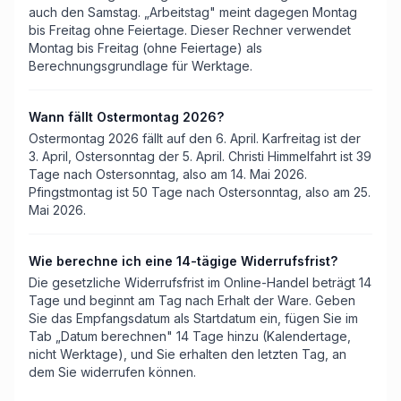
auch den Samstag. „Arbeitstag" meint dagegen Montag
bis Freitag ohne Feiertage. Dieser Rechner verwendet
Montag bis Freitag (ohne Feiertage) als
Berechnungsgrundlage für Werktage.
Wann fällt Ostermontag 2026?
Ostermontag 2026 fällt auf den 6. April. Karfreitag ist der
3. April, Ostersonntag der 5. April. Christi Himmelfahrt ist 39
Tage nach Ostersonntag, also am 14. Mai 2026.
Pfingstmontag ist 50 Tage nach Ostersonntag, also am 25.
Mai 2026.
Wie berechne ich eine 14-tägige Widerrufsfrist?
Die gesetzliche Widerrufsfrist im Online-Handel beträgt 14
Tage und beginnt am Tag nach Erhalt der Ware. Geben
Sie das Empfangsdatum als Startdatum ein, fügen Sie im
Tab „Datum berechnen" 14 Tage hinzu (Kalendertage,
nicht Werktage), und Sie erhalten den letzten Tag, an
dem Sie widerrufen können.