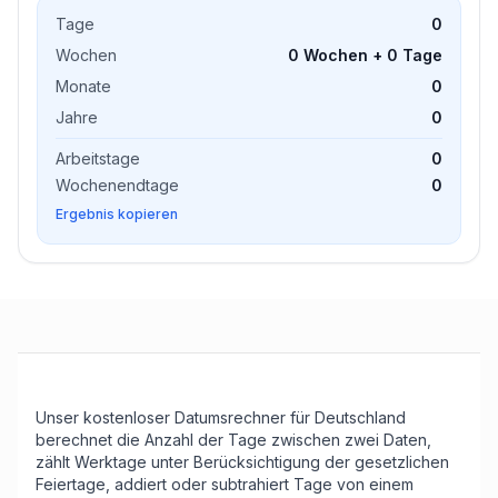
Tage
0
Wochen
0 Wochen + 0 Tage
Monate
0
Jahre
0
Arbeitstage
0
Wochenendtage
0
Ergebnis kopieren
Unser kostenloser Datumsrechner für Deutschland
berechnet die Anzahl der Tage zwischen zwei Daten,
zählt Werktage unter Berücksichtigung der gesetzlichen
Feiertage, addiert oder subtrahiert Tage von einem