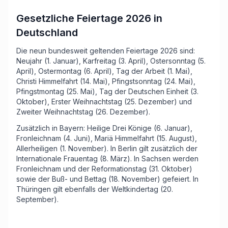
Gesetzliche Feiertage 2026 in
Deutschland
Die neun bundesweit geltenden Feiertage 2026 sind:
Neujahr (1. Januar), Karfreitag (3. April), Ostersonntag (5.
April), Ostermontag (6. April), Tag der Arbeit (1. Mai),
Christi Himmelfahrt (14. Mai), Pfingstsonntag (24. Mai),
Pfingstmontag (25. Mai), Tag der Deutschen Einheit (3.
Oktober), Erster Weihnachtstag (25. Dezember) und
Zweiter Weihnachtstag (26. Dezember).
Zusätzlich in Bayern: Heilige Drei Könige (6. Januar),
Fronleichnam (4. Juni), Mariä Himmelfahrt (15. August),
Allerheiligen (1. November). In Berlin gilt zusätzlich der
Internationale Frauentag (8. März). In Sachsen werden
Fronleichnam und der Reformationstag (31. Oktober)
sowie der Buß- und Bettag (18. November) gefeiert. In
Thüringen gilt ebenfalls der Weltkindertag (20.
September).