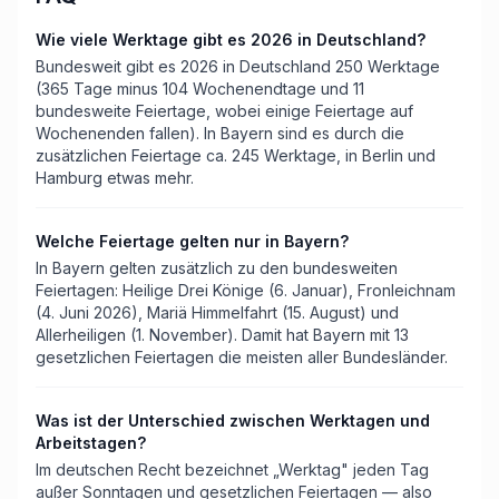
Wie viele Werktage gibt es 2026 in Deutschland?
Bundesweit gibt es 2026 in Deutschland 250 Werktage
(365 Tage minus 104 Wochenendtage und 11
bundesweite Feiertage, wobei einige Feiertage auf
Wochenenden fallen). In Bayern sind es durch die
zusätzlichen Feiertage ca. 245 Werktage, in Berlin und
Hamburg etwas mehr.
Welche Feiertage gelten nur in Bayern?
In Bayern gelten zusätzlich zu den bundesweiten
Feiertagen: Heilige Drei Könige (6. Januar), Fronleichnam
(4. Juni 2026), Mariä Himmelfahrt (15. August) und
Allerheiligen (1. November). Damit hat Bayern mit 13
gesetzlichen Feiertagen die meisten aller Bundesländer.
Was ist der Unterschied zwischen Werktagen und
Arbeitstagen?
Im deutschen Recht bezeichnet „Werktag" jeden Tag
außer Sonntagen und gesetzlichen Feiertagen — also