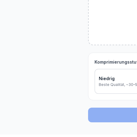
Komprimierungsstu
Niedrig
Beste Qualität, ~30–