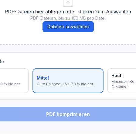
PDF-Dateien hier ablegen oder klicken zum Auswählen
PDF-Dateien, bis zu 100 MB pro Datei
Dateien auswählen
fe
Hoch
Mittel
Maximale Kom
50 % kleiner
Gute Balance, ~50–70 % kleiner
% kleiner
PDF komprimieren