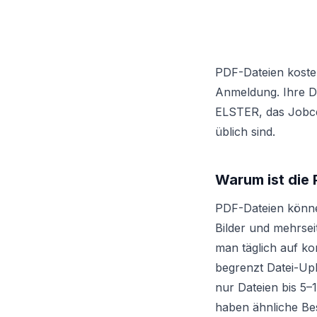
PDF-Dateien koste
Anmeldung. Ihre Da
ELSTER, das Jobce
üblich sind.
Warum ist die
PDF-Dateien könn
Bilder und mehrsei
man täglich auf ko
begrenzt Datei-Up
nur Dateien bis 5–
haben ähnliche Be