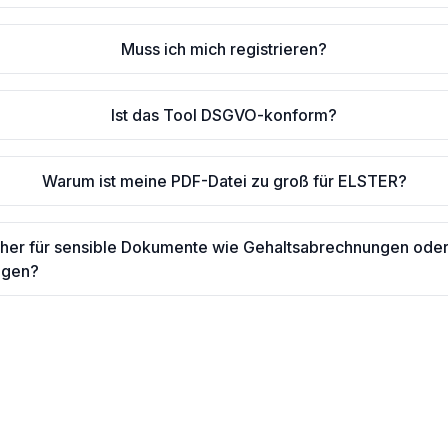
Muss ich mich registrieren?
Ist das Tool DSGVO-konform?
Warum ist meine PDF-Datei zu groß für ELSTER?
icher für sensible Dokumente wie Gehaltsabrechnungen ode
ngen?