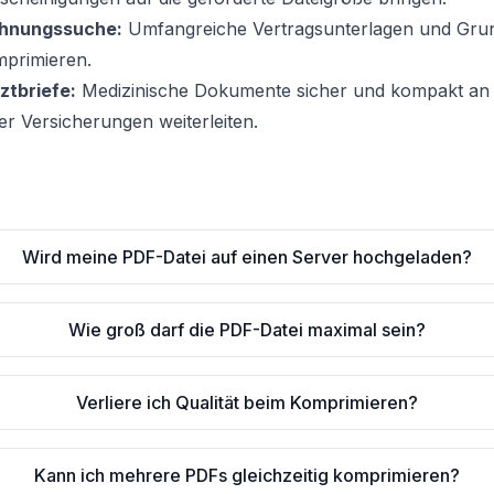
ohnungssuche:
Umfangreiche Vertragsunterlagen und Grun
mprimieren.
ztbriefe:
Medizinische Dokumente sicher und kompakt an 
r Versicherungen weiterleiten.
Wird meine PDF-Datei auf einen Server hochgeladen?
Wie groß darf die PDF-Datei maximal sein?
Verliere ich Qualität beim Komprimieren?
Kann ich mehrere PDFs gleichzeitig komprimieren?