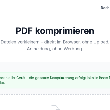
Rech
PDF komprimieren
ateien verkleinern – direkt im Browser, ohne Upload
Anmeldung, ohne Werbung.
sst nie Ihr Gerät – die gesamte Komprimierung erfolgt lokal in Ihrem
iko.