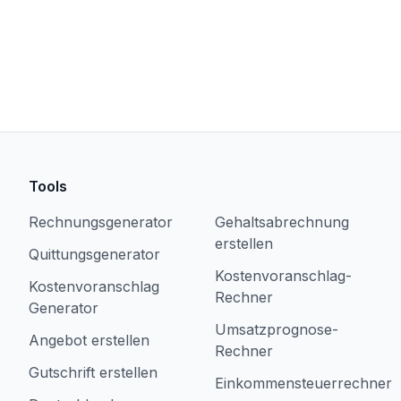
Tools
Rechnungsgenerator
Gehaltsabrechnung
erstellen
Quittungsgenerator
Kostenvoranschlag-
Kostenvoranschlag
Rechner
Generator
Umsatzprognose-
Angebot erstellen
Rechner
Gutschrift erstellen
Einkommensteuerrechner