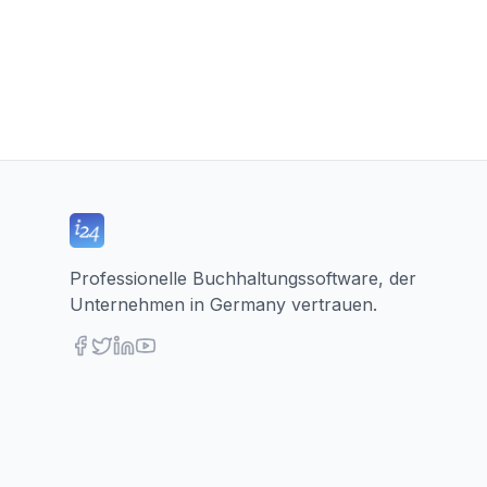
Professionelle Buchhaltungssoftware, der
Unternehmen in Germany vertrauen.