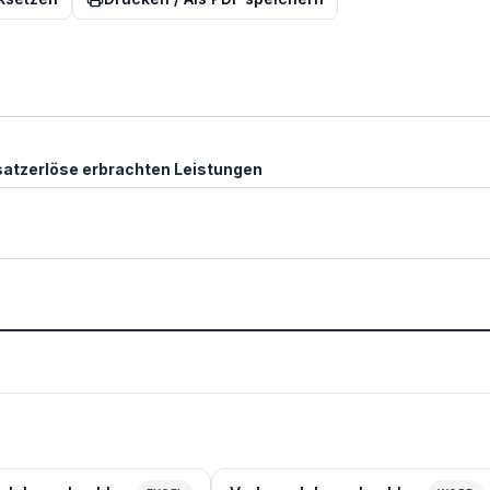
satzerlöse erbrachten Leistungen