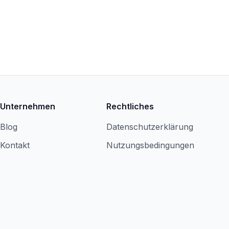
Unternehmen
Rechtliches
Blog
Datenschutzerklärung
Kontakt
Nutzungsbedingungen