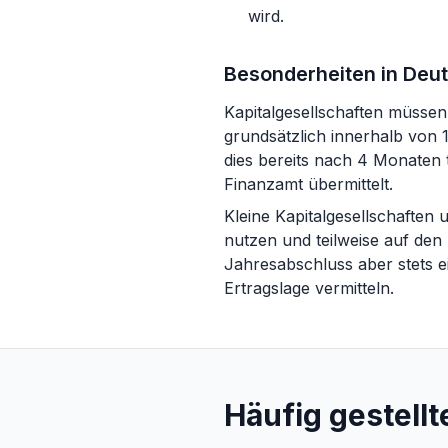
wird.
Besonderheiten in Deu
Kapitalgesellschaften müsse
grundsätzlich innerhalb von 
dies bereits nach 4 Monaten 
Finanzamt übermittelt.
Kleine Kapitalgesellschafte
nutzen und teilweise auf de
Jahresabschluss aber stets e
Ertragslage vermitteln.
Häufig gestellt