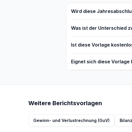
Wird diese Jahresabschlu
Was ist der Unterschied 
Ist diese Vorlage kostenlo
Eignet sich diese Vorlage
Weitere Berichtsvorlagen
Gewinn- und Verlustrechnung (GuV)
Bilan