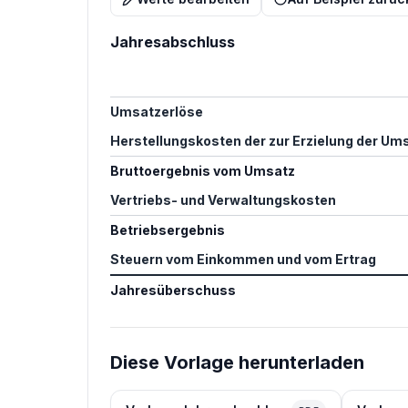
Jahresabschluss
Umsatzerlöse
Herstellungskosten der zur Erzielung der Um
Bruttoergebnis vom Umsatz
Vertriebs- und Verwaltungskosten
Betriebsergebnis
Steuern vom Einkommen und vom Ertrag
Jahresüberschuss
Diese Vorlage herunterladen