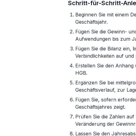
Schritt-für-Schritt-Anl
Beginnen Sie mit einem D
Geschäftsjahr.
Fügen Sie die Gewinn- un
Aufwendungen bis zum Ja
Fügen Sie die Bilanz ein,
Verbindlichkeiten auf und
Erstellen Sie den Anhang
HGB.
Ergänzen Sie bei mittelgr
Geschäftsverlauf, zur Lag
Fügen Sie, sofern erforde
Geschäftsjahres zeigt.
Prüfen Sie die Zahlen auf
Veränderung der Gewinnrü
Lassen Sie den Jahresabsc