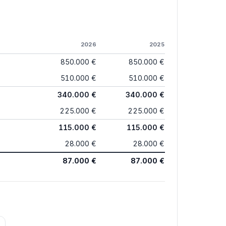
2026
2025
850.000 €
850.000 €
510.000 €
510.000 €
340.000 €
340.000 €
225.000 €
225.000 €
115.000 €
115.000 €
28.000 €
28.000 €
87.000 €
87.000 €