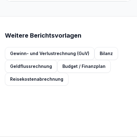
Weitere Berichtsvorlagen
Gewinn- und Verlustrechnung (GuV)
Bilanz
Geldflussrechnung
Budget / Finanzplan
Reisekostenabrechnung