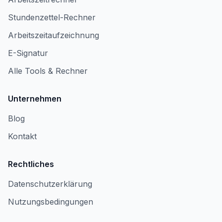
Stundenzettel-Rechner
Arbeitszeitaufzeichnung
E-Signatur
Alle Tools & Rechner
Unternehmen
Blog
Kontakt
Rechtliches
Datenschutzerklärung
Nutzungsbedingungen