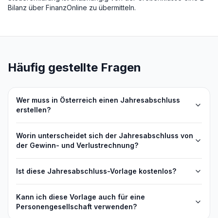
Bilanz über FinanzOnline zu übermitteln.
Häufig gestellte Fragen
Wer muss in Österreich einen Jahresabschluss
erstellen?
Worin unterscheidet sich der Jahresabschluss von
der Gewinn- und Verlustrechnung?
Ist diese Jahresabschluss-Vorlage kostenlos?
Kann ich diese Vorlage auch für eine
Personengesellschaft verwenden?