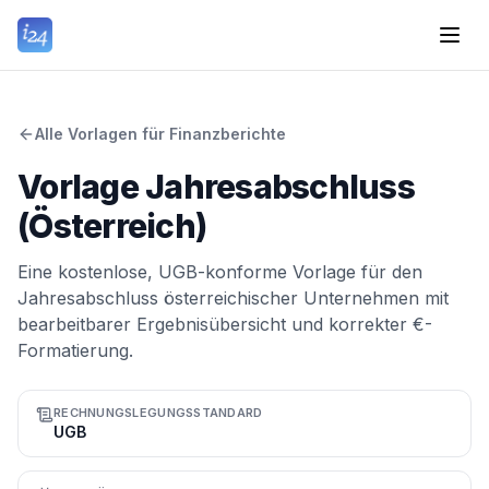
Alle Vorlagen für Finanzberichte
Vorlage Jahresabschluss
(Österreich)
Eine kostenlose, UGB-konforme Vorlage für den
Jahresabschluss österreichischer Unternehmen mit
bearbeitbarer Ergebnisübersicht und korrekter €-
Formatierung.
RECHNUNGSLEGUNGSSTANDARD
UGB