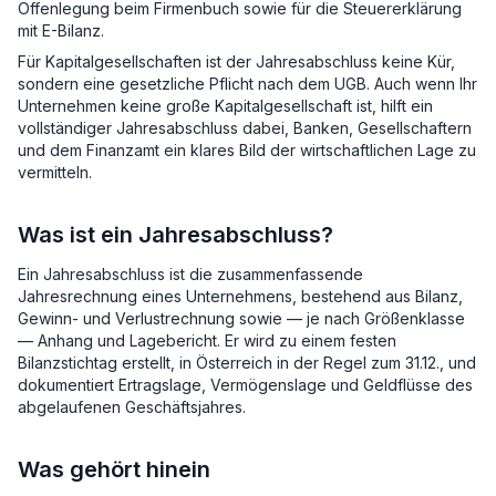
Offenlegung beim Firmenbuch sowie für die Steuererklärung
mit E-Bilanz.
Für Kapitalgesellschaften ist der Jahresabschluss keine Kür,
sondern eine gesetzliche Pflicht nach dem UGB. Auch wenn Ihr
Unternehmen keine große Kapitalgesellschaft ist, hilft ein
vollständiger Jahresabschluss dabei, Banken, Gesellschaftern
und dem Finanzamt ein klares Bild der wirtschaftlichen Lage zu
vermitteln.
Was ist ein Jahresabschluss?
Ein Jahresabschluss ist die zusammenfassende
Jahresrechnung eines Unternehmens, bestehend aus Bilanz,
Gewinn- und Verlustrechnung sowie — je nach Größenklasse
— Anhang und Lagebericht. Er wird zu einem festen
Bilanzstichtag erstellt, in Österreich in der Regel zum 31.12., und
dokumentiert Ertragslage, Vermögenslage und Geldflüsse des
abgelaufenen Geschäftsjahres.
Was gehört hinein