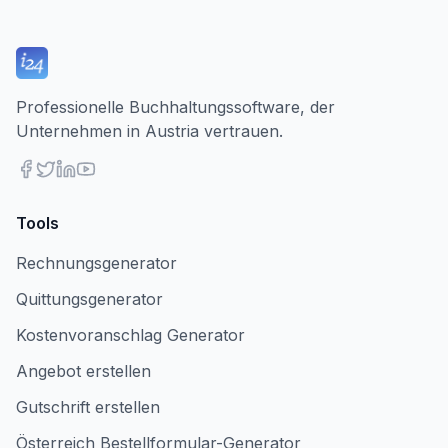
Professionelle Buchhaltungssoftware, der
Unternehmen in Austria vertrauen.
Tools
Rechnungsgenerator
Quittungsgenerator
Kostenvoranschlag Generator
Angebot erstellen
Gutschrift erstellen
Österreich Bestellformular-Generator