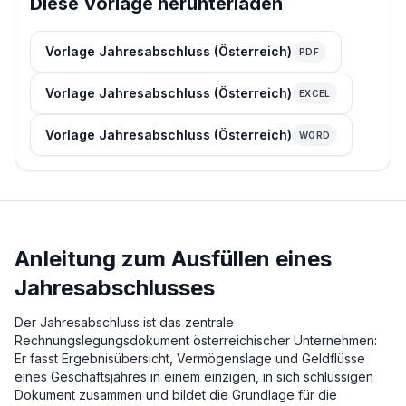
Diese Vorlage herunterladen
Vorlage Jahresabschluss (Österreich)
PDF
Vorlage Jahresabschluss (Österreich)
EXCEL
Vorlage Jahresabschluss (Österreich)
WORD
Anleitung zum Ausfüllen eines
Jahresabschlusses
Der Jahresabschluss ist das zentrale
Rechnungslegungsdokument österreichischer Unternehmen:
Er fasst Ergebnisübersicht, Vermögenslage und Geldflüsse
eines Geschäftsjahres in einem einzigen, in sich schlüssigen
Dokument zusammen und bildet die Grundlage für die