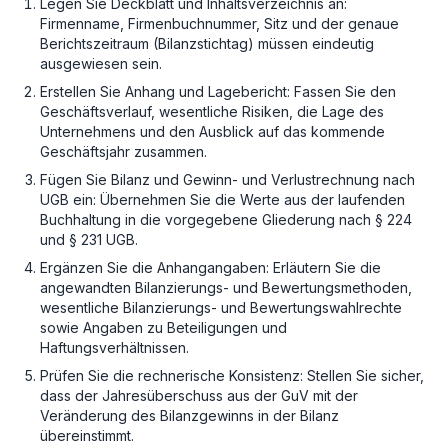
Legen Sie Deckblatt und Inhaltsverzeichnis an:
Firmenname, Firmenbuchnummer, Sitz und der genaue
Berichtszeitraum (Bilanzstichtag) müssen eindeutig
ausgewiesen sein.
Erstellen Sie Anhang und Lagebericht: Fassen Sie den
Geschäftsverlauf, wesentliche Risiken, die Lage des
Unternehmens und den Ausblick auf das kommende
Geschäftsjahr zusammen.
Fügen Sie Bilanz und Gewinn- und Verlustrechnung nach
UGB ein: Übernehmen Sie die Werte aus der laufenden
Buchhaltung in die vorgegebene Gliederung nach § 224
und § 231 UGB.
Ergänzen Sie die Anhangangaben: Erläutern Sie die
angewandten Bilanzierungs- und Bewertungsmethoden,
wesentliche Bilanzierungs- und Bewertungswahlrechte
sowie Angaben zu Beteiligungen und
Haftungsverhältnissen.
Prüfen Sie die rechnerische Konsistenz: Stellen Sie sicher,
dass der Jahresüberschuss aus der GuV mit der
Veränderung des Bilanzgewinns in der Bilanz
übereinstimmt.