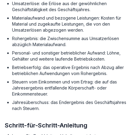
Umsatzerlöse: die Erlöse aus der gewöhnlichen
Geschäftstätigkeit des Geschäftsjahres.
Materialaufwand und bezogene Leistungen: Kosten für
Material und zugekaufte Leistungen, die von den
Umsatzerlösen abgezogen werden.
Rohergebnis: die Zwischensumme aus Umsatzerlösen
abzüglich Materialaufwand.
Personal- und sonstiger betrieblicher Aufwand: Löhne,
Gehälter und weitere laufende Betriebskosten.
Betriebserfolg: das operative Ergebnis nach Abzug aller
betrieblichen Aufwendungen vom Rohergebnis.
Steuern vom Einkommen und vom Ertrag: die auf das
Jahresergebnis entfallende Körperschaft- oder
Einkommensteuer.
Jahresüberschuss: das Endergebnis des Geschäftsjahres
nach Steuern.
Schritt-für-Schritt-Anleitung