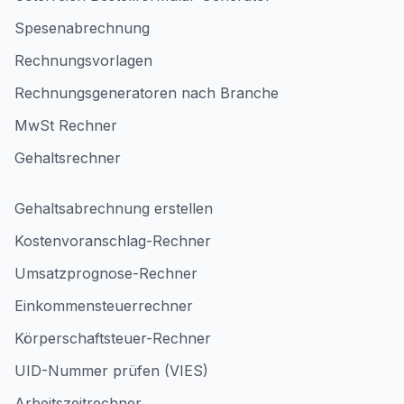
Spesenabrechnung
Rechnungsvorlagen
Rechnungsgeneratoren nach Branche
MwSt Rechner
Gehaltsrechner
Gehaltsabrechnung erstellen
Kostenvoranschlag-Rechner
Umsatzprognose-Rechner
Einkommensteuerrechner
Körperschaftsteuer-Rechner
UID-Nummer prüfen (VIES)
Arbeitszeitrechner