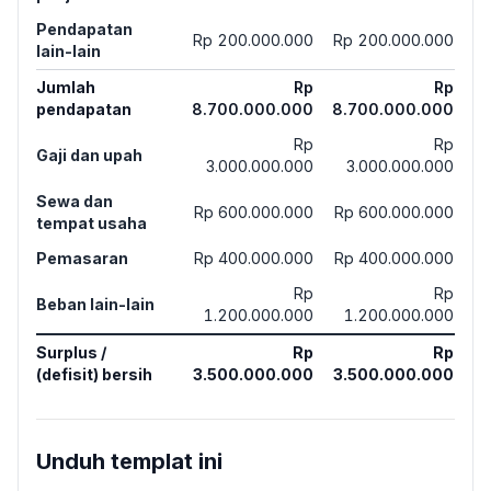
Pendapatan
Rp 200.000.000
Rp 200.000.000
lain-lain
Jumlah
Rp
Rp
pendapatan
8.700.000.000
8.700.000.000
Rp
Rp
Gaji dan upah
3.000.000.000
3.000.000.000
Sewa dan
Rp 600.000.000
Rp 600.000.000
tempat usaha
Pemasaran
Rp 400.000.000
Rp 400.000.000
Rp
Rp
Beban lain-lain
1.200.000.000
1.200.000.000
Surplus /
Rp
Rp
(defisit) bersih
3.500.000.000
3.500.000.000
Unduh templat ini