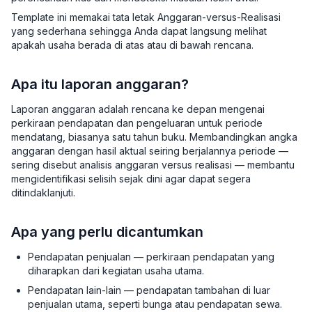
Template ini memakai tata letak Anggaran-versus-Realisasi
yang sederhana sehingga Anda dapat langsung melihat
apakah usaha berada di atas atau di bawah rencana.
Apa itu laporan anggaran?
Laporan anggaran adalah rencana ke depan mengenai
perkiraan pendapatan dan pengeluaran untuk periode
mendatang, biasanya satu tahun buku. Membandingkan angka
anggaran dengan hasil aktual seiring berjalannya periode —
sering disebut analisis anggaran versus realisasi — membantu
mengidentifikasi selisih sejak dini agar dapat segera
ditindaklanjuti.
Apa yang perlu dicantumkan
Pendapatan penjualan — perkiraan pendapatan yang
diharapkan dari kegiatan usaha utama.
Pendapatan lain-lain — pendapatan tambahan di luar
penjualan utama, seperti bunga atau pendapatan sewa.