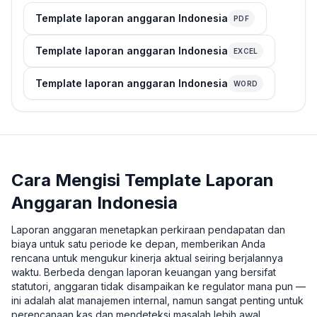
Template laporan anggaran Indonesia
PDF
Template laporan anggaran Indonesia
EXCEL
Template laporan anggaran Indonesia
WORD
Cara Mengisi Template Laporan
Anggaran Indonesia
Laporan anggaran menetapkan perkiraan pendapatan dan
biaya untuk satu periode ke depan, memberikan Anda
rencana untuk mengukur kinerja aktual seiring berjalannya
waktu. Berbeda dengan laporan keuangan yang bersifat
statutori, anggaran tidak disampaikan ke regulator mana pun —
ini adalah alat manajemen internal, namun sangat penting untuk
perencanaan kas dan mendeteksi masalah lebih awal.