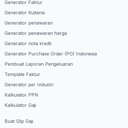
Generator Faktur
Generator Kuitansi
Generator penawaran
Generator penawaran harga
Generator nota kredit
Generator Purchase Order (PO) Indonesia
Pembuat Laporan Pengeluaran
Template Faktur
Generator per Industri
Kalkulator PPN
Kalkulator Gaji
Buat Slip Gaji