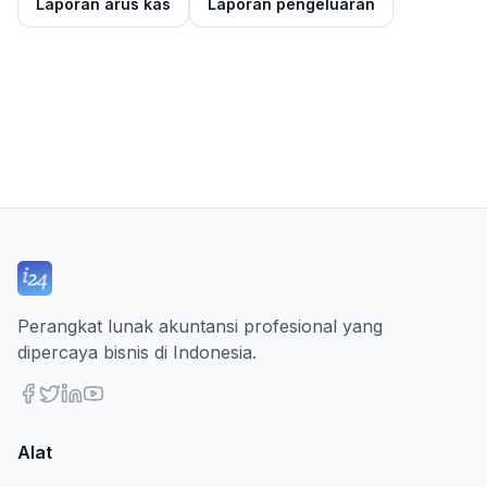
Laporan arus kas
Laporan pengeluaran
Perangkat lunak akuntansi profesional yang
dipercaya bisnis di Indonesia.
Alat