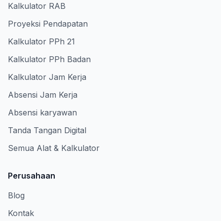
Kalkulator RAB
Proyeksi Pendapatan
Kalkulator PPh 21
Kalkulator PPh Badan
Kalkulator Jam Kerja
Absensi Jam Kerja
Absensi karyawan
Tanda Tangan Digital
Semua Alat & Kalkulator
Perusahaan
Blog
Kontak