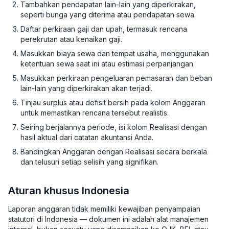
Tambahkan pendapatan lain-lain yang diperkirakan,
seperti bunga yang diterima atau pendapatan sewa.
Daftar perkiraan gaji dan upah, termasuk rencana
perekrutan atau kenaikan gaji.
Masukkan biaya sewa dan tempat usaha, menggunakan
ketentuan sewa saat ini atau estimasi perpanjangan.
Masukkan perkiraan pengeluaran pemasaran dan beban
lain-lain yang diperkirakan akan terjadi.
Tinjau surplus atau defisit bersih pada kolom Anggaran
untuk memastikan rencana tersebut realistis.
Seiring berjalannya periode, isi kolom Realisasi dengan
hasil aktual dari catatan akuntansi Anda.
Bandingkan Anggaran dengan Realisasi secara berkala
dan telusuri setiap selisih yang signifikan.
Aturan khusus Indonesia
Laporan anggaran tidak memiliki kewajiban penyampaian
statutori di Indonesia — dokumen ini adalah alat manajemen