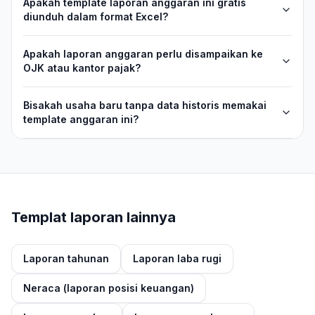
Apakah template laporan anggaran ini gratis
diunduh dalam format Excel?
Apakah laporan anggaran perlu disampaikan ke
OJK atau kantor pajak?
Bisakah usaha baru tanpa data historis memakai
template anggaran ini?
Templat laporan lainnya
Laporan tahunan
Laporan laba rugi
Neraca (laporan posisi keuangan)