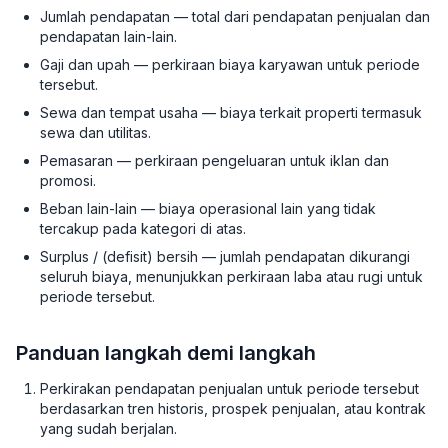
Jumlah pendapatan — total dari pendapatan penjualan dan
pendapatan lain-lain.
Gaji dan upah — perkiraan biaya karyawan untuk periode
tersebut.
Sewa dan tempat usaha — biaya terkait properti termasuk
sewa dan utilitas.
Pemasaran — perkiraan pengeluaran untuk iklan dan
promosi.
Beban lain-lain — biaya operasional lain yang tidak
tercakup pada kategori di atas.
Surplus / (defisit) bersih — jumlah pendapatan dikurangi
seluruh biaya, menunjukkan perkiraan laba atau rugi untuk
periode tersebut.
Panduan langkah demi langkah
Perkirakan pendapatan penjualan untuk periode tersebut
berdasarkan tren historis, prospek penjualan, atau kontrak
yang sudah berjalan.