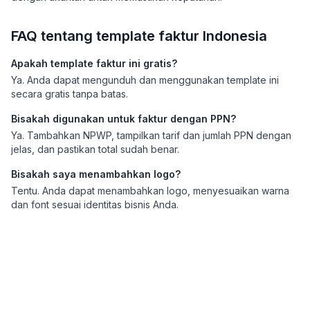
FAQ tentang template faktur Indonesia
Apakah template faktur ini gratis?
Ya. Anda dapat mengunduh dan menggunakan template ini
secara gratis tanpa batas.
Bisakah digunakan untuk faktur dengan PPN?
Ya. Tambahkan NPWP, tampilkan tarif dan jumlah PPN dengan
jelas, dan pastikan total sudah benar.
Bisakah saya menambahkan logo?
Tentu. Anda dapat menambahkan logo, menyesuaikan warna
dan font sesuai identitas bisnis Anda.