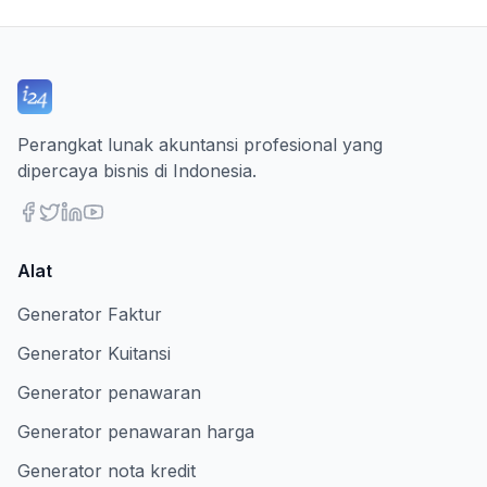
Perangkat lunak akuntansi profesional yang
dipercaya bisnis di Indonesia.
Alat
Generator Faktur
Generator Kuitansi
Generator penawaran
Generator penawaran harga
Generator nota kredit