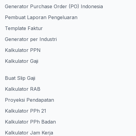
Generator Purchase Order (PO) Indonesia
Pembuat Laporan Pengeluaran
Template Faktur
Generator per Industri
Kalkulator PPN
Kalkulator Gaji
Buat Slip Gaji
Kalkulator RAB
Proyeksi Pendapatan
Kalkulator PPh 21
Kalkulator PPh Badan
Kalkulator Jam Kerja