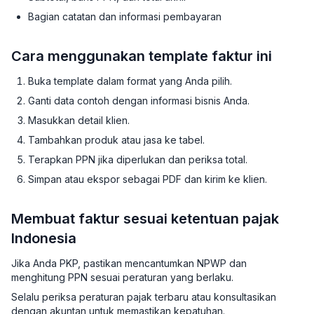
Bagian catatan dan informasi pembayaran
Cara menggunakan template faktur ini
Buka template dalam format yang Anda pilih.
Ganti data contoh dengan informasi bisnis Anda.
Masukkan detail klien.
Tambahkan produk atau jasa ke tabel.
Terapkan PPN jika diperlukan dan periksa total.
Simpan atau ekspor sebagai PDF dan kirim ke klien.
Membuat faktur sesuai ketentuan pajak
Indonesia
Jika Anda PKP, pastikan mencantumkan NPWP dan
menghitung PPN sesuai peraturan yang berlaku.
Selalu periksa peraturan pajak terbaru atau konsultasikan
dengan akuntan untuk memastikan kepatuhan.