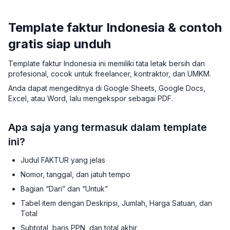
Template faktur Indonesia & contoh
gratis siap unduh
Template faktur Indonesia ini memiliki tata letak bersih dan
profesional, cocok untuk freelancer, kontraktor, dan UMKM.
Anda dapat mengeditnya di Google Sheets, Google Docs,
Excel, atau Word, lalu mengekspor sebagai PDF.
Apa saja yang termasuk dalam template
ini?
Judul FAKTUR yang jelas
Nomor, tanggal, dan jatuh tempo
Bagian “Dari” dan “Untuk”
Tabel item dengan Deskripsi, Jumlah, Harga Satuan, dan
Total
Subtotal, baris PPN, dan total akhir