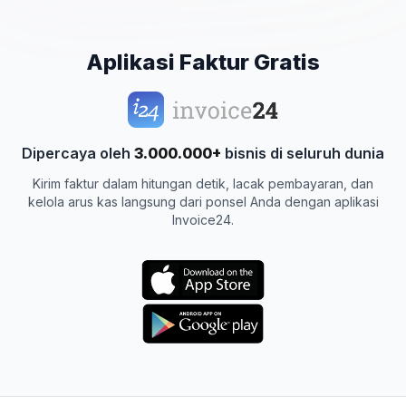
Aplikasi Faktur Gratis
Dipercaya oleh
3.000.000+
bisnis di seluruh dunia
Kirim faktur dalam hitungan detik, lacak pembayaran, dan
kelola arus kas langsung dari ponsel Anda dengan aplikasi
Invoice24.