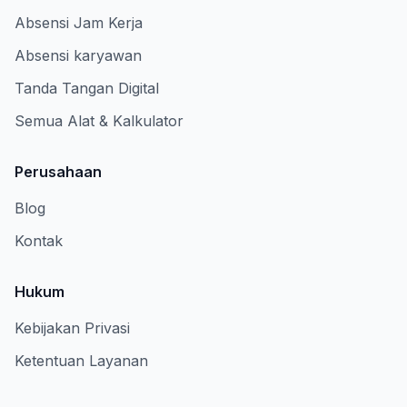
Absensi Jam Kerja
Absensi karyawan
Tanda Tangan Digital
Semua Alat & Kalkulator
Perusahaan
Blog
Kontak
Hukum
Kebijakan Privasi
Ketentuan Layanan