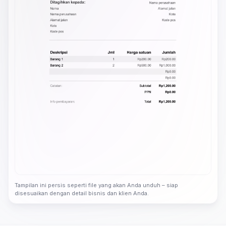
Tampilan ini persis seperti file yang akan Anda unduh – siap
disesuaikan dengan detail bisnis dan klien Anda.