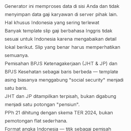
Generator ini memproses data di sisi Anda dan tidak
menyimpan data gaji karyawan di server pihak lain.
Hal khusus Indonesia yang sering terlewat
Banyak template slip gaji berbahasa Inggris tidak
sesuai untuk Indonesia karena mengabaikan detail
lokal berikut. Slip yang benar harus memperhatikan
semuanya.
Pemisahan BPJS Ketenagakerjaan (JHT & JP) dan
BPJS Kesehatan sebagai baris berbeda — template
asing biasanya menggabung "social security" menjadi
satu baris.
JHT dan JP ditampilkan terpisah, bukan digabung
menjadi satu potongan "pensiun".
PPh 21 dihitung dengan skema TER 2024, bukan
pemotongan flat sederhana.
Format angka Indonesia — titik sebagai pemisah