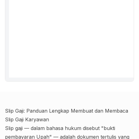
Slip Gaji: Panduan Lengkap Membuat dan Membaca
Slip Gaji Karyawan
Slip gaji — dalam bahasa hukum disebut "bukti
pembayaran Upah" — adalah dokumen tertulis yang