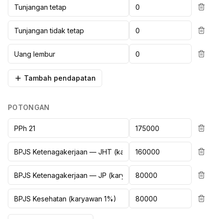
Tambah pendapatan
POTONGAN