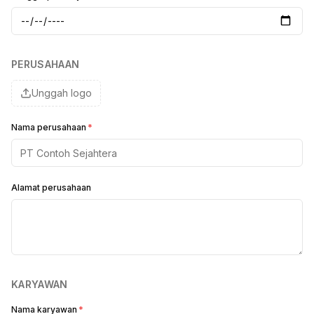
PERUSAHAAN
Unggah logo
Nama perusahaan
*
Alamat perusahaan
KARYAWAN
Nama karyawan
*