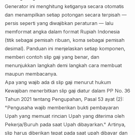
Generator ini menghitung ketiganya secara otomatis
dan menampilkan setiap potongan secara terpisah —
persis seperti yang diwajibkan peraturan — lalu
memformat angka dalam format Rupiah Indonesia
(titik sebagai pemisah ribuan, koma sebagai pemisah
desimal). Panduan ini menjelaskan setiap komponen,
memberi contoh slip gaji yang benar, dan
menunjukkan langkah demi langkah cara membuat
maupun membacanya.
Apa yang wajib ada di slip gaji menurut hukum
Kewajiban menerbitkan slip gaji diatur dalam PP No. 36
Tahun 2021 tentang Pengupahan, Pasal 53 ayat (2):
"Pengusaha wajib memberikan bukti pembayaran
Upah yang memuat rincian Upah yang diterima oleh
Pekerja/Buruh pada saat Upah dibayarkan." Artinya,
slip harus diberikan tepat pada saat upah dibayar dan