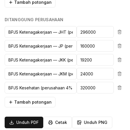
Tambah potongan
DITANGGUNG PERUSAHAAN
Tambah potongan
Unduh PDF
Cetak
Unduh PNG