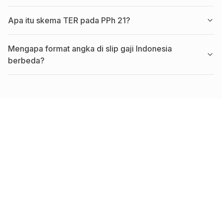
Apa itu skema TER pada PPh 21?
Mengapa format angka di slip gaji Indonesia
berbeda?