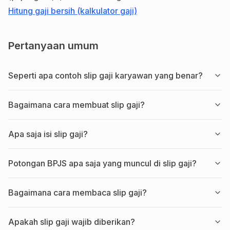
Hitung gaji bersih (kalkulator gaji)
Pertanyaan umum
Seperti apa contoh slip gaji karyawan yang benar?
Bagaimana cara membuat slip gaji?
Apa saja isi slip gaji?
Potongan BPJS apa saja yang muncul di slip gaji?
Bagaimana cara membaca slip gaji?
Apakah slip gaji wajib diberikan?