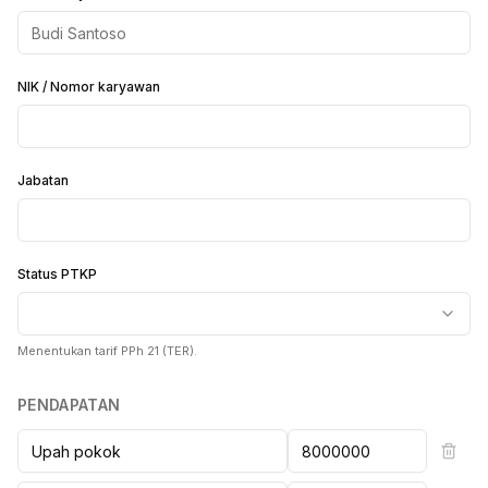
NIK / Nomor karyawan
Jabatan
Status PTKP
Menentukan tarif PPh 21 (TER).
PENDAPATAN