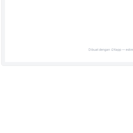
Dibuat dengan i24app — estima