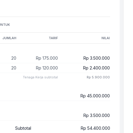
UNTUK
JUMLAH
TARIF
NILAI
20
Rp 175.000
Rp 3.500.000
20
Rp 120.000
Rp 2.400.000
Tenaga Kerja
subtotal
Rp 5.900.000
Rp 45.000.000
Rp 3.500.000
Subtotal
Rp 54.400.000