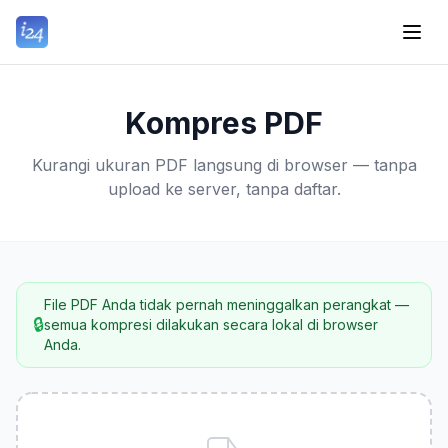
Kompres PDF
Kurangi ukuran PDF langsung di browser — tanpa
upload ke server, tanpa daftar.
File PDF Anda tidak pernah meninggalkan perangkat —
🔒
semua kompresi dilakukan secara lokal di browser
Anda.