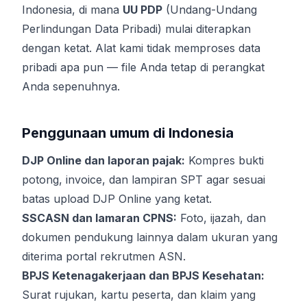
Indonesia, di mana
UU PDP
(Undang-Undang
Perlindungan Data Pribadi) mulai diterapkan
dengan ketat. Alat kami tidak memproses data
pribadi apa pun — file Anda tetap di perangkat
Anda sepenuhnya.
Penggunaan umum di Indonesia
DJP Online dan laporan pajak:
Kompres bukti
potong, invoice, dan lampiran SPT agar sesuai
batas upload DJP Online yang ketat.
SSCASN dan lamaran CPNS:
Foto, ijazah, dan
dokumen pendukung lainnya dalam ukuran yang
diterima portal rekrutmen ASN.
BPJS Ketenagakerjaan dan BPJS Kesehatan:
Surat rujukan, kartu peserta, dan klaim yang