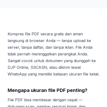
Kompres file PDF secara gratis dan aman
langsung di browser Anda — tanpa upload ke
server, tanpa daftar, dan tanpa iklan. File Anda
tidak pernah meninggalkan perangkat Anda.
Sangat cocok untuk dokumen yang diunggah ke
DJP Online, SSCASN, atau dikirim lewat
WhatsApp yang memiliki batasan ukuran file ketat.
Mengapa ukuran file PDF penting?
File PDF bisa membesar dengan cepat —
dokumen scan, gambar resolusi tinggi, dan