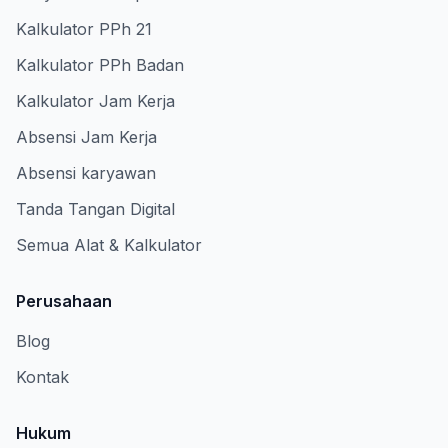
Kalkulator PPh 21
Kalkulator PPh Badan
Kalkulator Jam Kerja
Absensi Jam Kerja
Absensi karyawan
Tanda Tangan Digital
Semua Alat & Kalkulator
Perusahaan
Blog
Kontak
Hukum