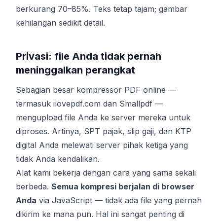
berkurang 70–85%. Teks tetap tajam; gambar
kehilangan sedikit detail.
Privasi: file Anda tidak pernah
meninggalkan perangkat
Sebagian besar kompressor PDF online —
termasuk ilovepdf.com dan Smallpdf —
mengupload file Anda ke server mereka untuk
diproses. Artinya, SPT pajak, slip gaji, dan KTP
digital Anda melewati server pihak ketiga yang
tidak Anda kendalikan.
Alat kami bekerja dengan cara yang sama sekali
berbeda.
Semua kompresi berjalan di browser
Anda
via JavaScript — tidak ada file yang pernah
dikirim ke mana pun. Hal ini sangat penting di