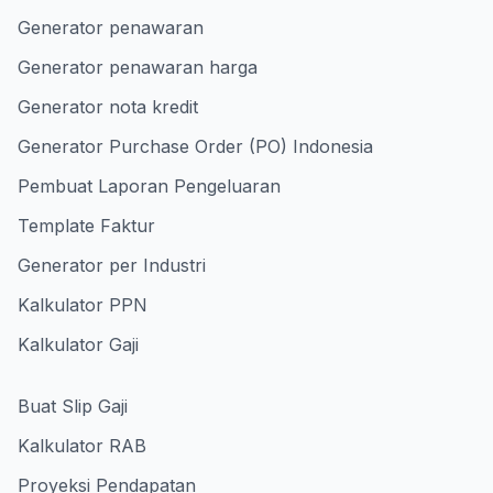
Generator penawaran
Generator penawaran harga
Generator nota kredit
Generator Purchase Order (PO) Indonesia
Pembuat Laporan Pengeluaran
Template Faktur
Generator per Industri
Kalkulator PPN
Kalkulator Gaji
Buat Slip Gaji
Kalkulator RAB
Proyeksi Pendapatan