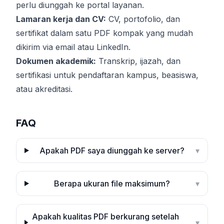
perlu diunggah ke portal layanan.
Lamaran kerja dan CV:
CV, portofolio, dan
sertifikat dalam satu PDF kompak yang mudah
dikirim via email atau LinkedIn.
Dokumen akademik:
Transkrip, ijazah, dan
sertifikasi untuk pendaftaran kampus, beasiswa,
atau akreditasi.
FAQ
Apakah PDF saya diunggah ke server?
▾
Berapa ukuran file maksimum?
▾
Apakah kualitas PDF berkurang setelah
▾