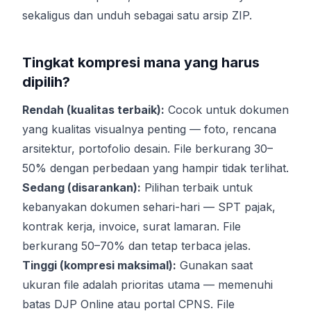
sekaligus dan unduh sebagai satu arsip ZIP.
Tingkat kompresi mana yang harus
dipilih?
Rendah (kualitas terbaik):
Cocok untuk dokumen
yang kualitas visualnya penting — foto, rencana
arsitektur, portofolio desain. File berkurang 30–
50% dengan perbedaan yang hampir tidak terlihat.
Sedang (disarankan):
Pilihan terbaik untuk
kebanyakan dokumen sehari-hari — SPT pajak,
kontrak kerja, invoice, surat lamaran. File
berkurang 50–70% dan tetap terbaca jelas.
Tinggi (kompresi maksimal):
Gunakan saat
ukuran file adalah prioritas utama — memenuhi
batas DJP Online atau portal CPNS. File