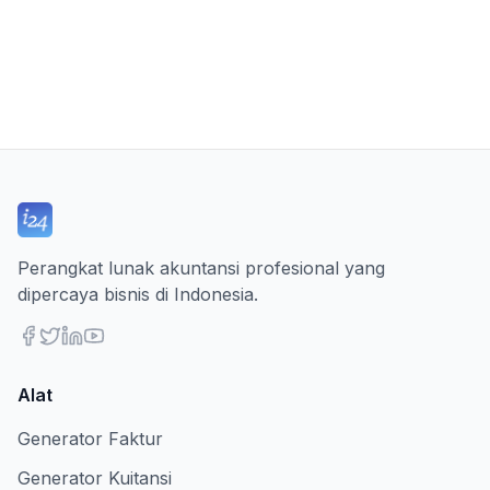
Perangkat lunak akuntansi profesional yang
dipercaya bisnis di Indonesia.
Alat
Generator Faktur
Generator Kuitansi