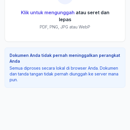
Klik untuk mengunggah
atau seret dan
lepas
PDF, PNG, JPG atau WebP
Dokumen Anda tidak pernah meninggalkan perangkat
Anda
Semua diproses secara lokal di browser Anda. Dokumen
dan tanda tangan tidak pernah diunggah ke server mana
pun.