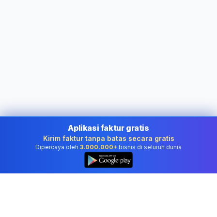
Aplikasi faktur gratis
Kirim faktur tanpa batas secara gratis
Dipercaya oleh
3.000.000+
bisnis di seluruh dunia