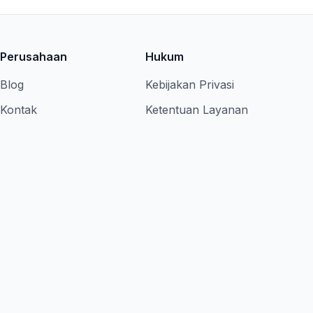
Perusahaan
Hukum
Blog
Kebijakan Privasi
Kontak
Ketentuan Layanan