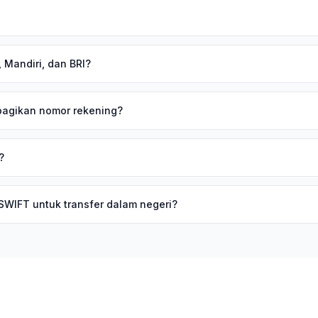
 Mandiri, dan BRI?
agikan nomor rekening?
?
SWIFT untuk transfer dalam negeri?