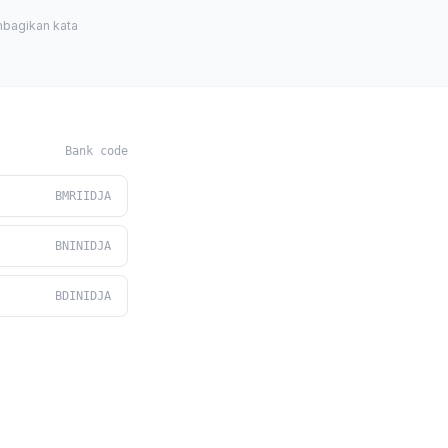
bagikan kata
Bank code
BMRIIDJA
BNINIDJA
BDINIDJA