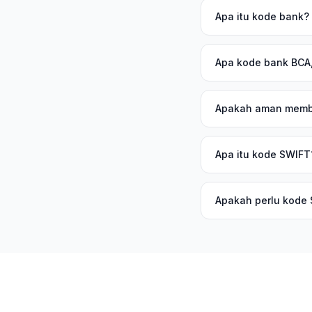
Apa itu kode bank?
Apa kode bank BCA,
Apakah aman memb
Apa itu kode SWIFT
Apakah perlu kode 