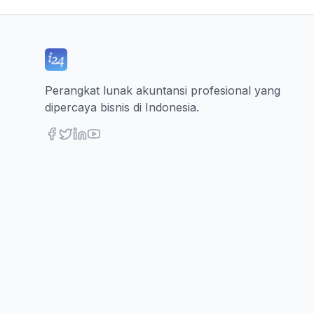
Perangkat lunak akuntansi profesional yang
dipercaya bisnis di Indonesia.