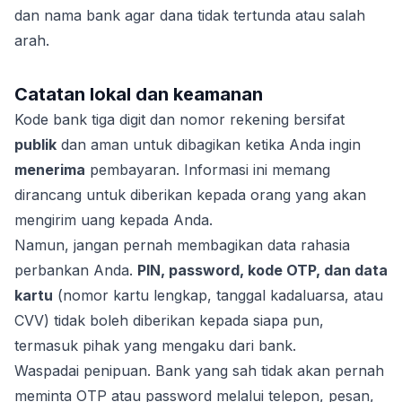
dan nama bank agar dana tidak tertunda atau salah
arah.
Catatan lokal dan keamanan
Kode bank tiga digit dan nomor rekening bersifat
publik
dan aman untuk dibagikan ketika Anda ingin
menerima
pembayaran. Informasi ini memang
dirancang untuk diberikan kepada orang yang akan
mengirim uang kepada Anda.
Namun, jangan pernah membagikan data rahasia
perbankan Anda.
PIN, password, kode OTP, dan data
kartu
(nomor kartu lengkap, tanggal kadaluarsa, atau
CVV) tidak boleh diberikan kepada siapa pun,
termasuk pihak yang mengaku dari bank.
Waspadai penipuan. Bank yang sah tidak akan pernah
meminta OTP atau password melalui telepon, pesan,