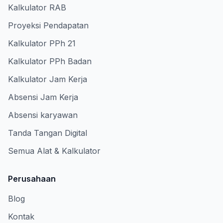
Kalkulator RAB
Proyeksi Pendapatan
Kalkulator PPh 21
Kalkulator PPh Badan
Kalkulator Jam Kerja
Absensi Jam Kerja
Absensi karyawan
Tanda Tangan Digital
Semua Alat & Kalkulator
Perusahaan
Blog
Kontak