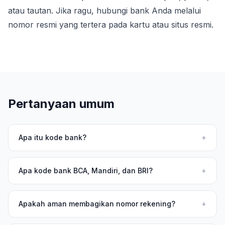
atau tautan. Jika ragu, hubungi bank Anda melalui
nomor resmi yang tertera pada kartu atau situs resmi.
Pertanyaan umum
Apa itu kode bank?
+
Apa kode bank BCA, Mandiri, dan BRI?
+
Apakah aman membagikan nomor rekening?
+