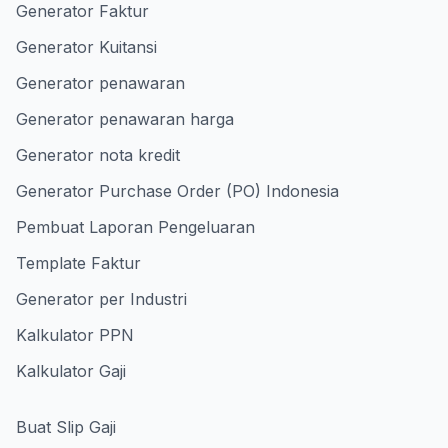
Generator Faktur
Generator Kuitansi
Generator penawaran
Generator penawaran harga
Generator nota kredit
Generator Purchase Order (PO) Indonesia
Pembuat Laporan Pengeluaran
Template Faktur
Generator per Industri
Kalkulator PPN
Kalkulator Gaji
Buat Slip Gaji