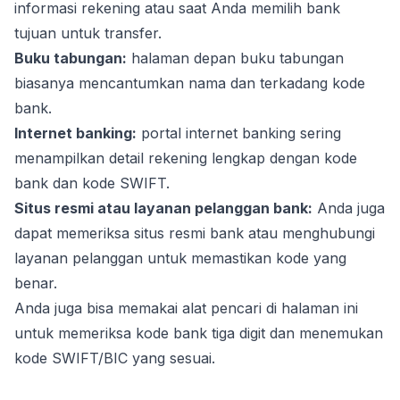
informasi rekening atau saat Anda memilih bank
tujuan untuk transfer.
Buku tabungan:
halaman depan buku tabungan
biasanya mencantumkan nama dan terkadang kode
bank.
Internet banking:
portal internet banking sering
menampilkan detail rekening lengkap dengan kode
bank dan kode SWIFT.
Situs resmi atau layanan pelanggan bank:
Anda juga
dapat memeriksa situs resmi bank atau menghubungi
layanan pelanggan untuk memastikan kode yang
benar.
Anda juga bisa memakai alat pencari di halaman ini
untuk memeriksa kode bank tiga digit dan menemukan
kode SWIFT/BIC yang sesuai.