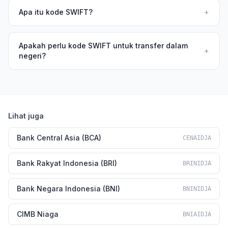
Apa itu kode SWIFT?
+
Apakah perlu kode SWIFT untuk transfer dalam
+
negeri?
Lihat juga
Bank Central Asia (BCA)
CENAIDJA
Bank Rakyat Indonesia (BRI)
BRINIDJA
Bank Negara Indonesia (BNI)
BNINIDJA
CIMB Niaga
BNIAIDJA