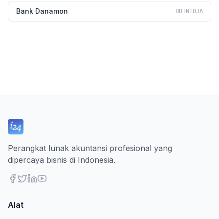
Bank Danamon
BDINIDJA
Perangkat lunak akuntansi profesional yang
dipercaya bisnis di Indonesia.
Alat