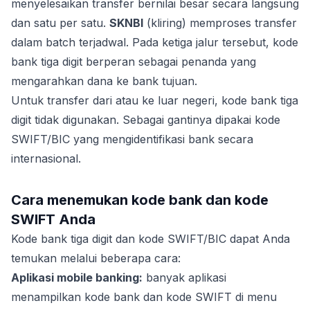
menyelesaikan transfer bernilai besar secara langsung
dan satu per satu.
SKNBI
(kliring) memproses transfer
dalam batch terjadwal. Pada ketiga jalur tersebut, kode
bank tiga digit berperan sebagai penanda yang
mengarahkan dana ke bank tujuan.
Untuk transfer dari atau ke luar negeri, kode bank tiga
digit tidak digunakan. Sebagai gantinya dipakai kode
SWIFT/BIC yang mengidentifikasi bank secara
internasional.
Cara menemukan kode bank dan kode
SWIFT Anda
Kode bank tiga digit dan kode SWIFT/BIC dapat Anda
temukan melalui beberapa cara:
Aplikasi mobile banking:
banyak aplikasi
menampilkan kode bank dan kode SWIFT di menu