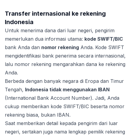
Transfer internasional ke rekening
Indonesia
Untuk menerima dana dari luar negeri, pengirim
memerlukan dua informasi utama:
kode SWIFT/BIC
bank Anda dan
nomor rekening
Anda. Kode SWIFT
mengidentifikasi bank penerima secara internasional,
lalu nomor rekening mengarahkan dana ke rekening
Anda.
Berbeda dengan banyak negara di Eropa dan Timur
Tengah,
Indonesia tidak menggunakan IBAN
(International Bank Account Number). Jadi, Anda
cukup memberikan kode SWIFT/BIC beserta nomor
rekening biasa, bukan IBAN.
Saat memberikan detail kepada pengirim dari luar
negeri, sertakan juga nama lengkap pemilik rekening