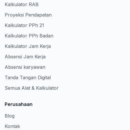
Kalkulator RAB
Proyeksi Pendapatan
Kalkulator PPh 21
Kalkulator PPh Badan
Kalkulator Jam Kerja
Absensi Jam Kerja
Absensi karyawan
Tanda Tangan Digital
Semua Alat & Kalkulator
Perusahaan
Blog
Kontak