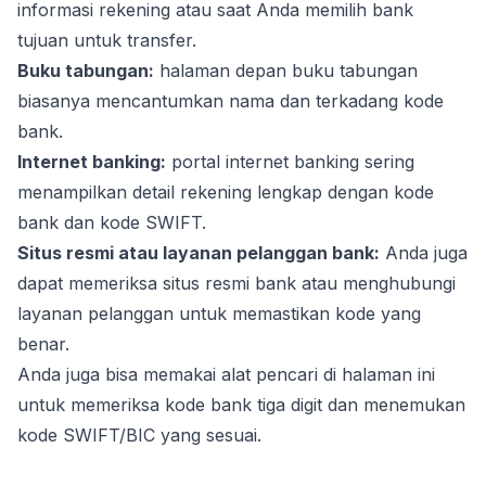
informasi rekening atau saat Anda memilih bank
tujuan untuk transfer.
Buku tabungan:
halaman depan buku tabungan
biasanya mencantumkan nama dan terkadang kode
bank.
Internet banking:
portal internet banking sering
menampilkan detail rekening lengkap dengan kode
bank dan kode SWIFT.
Situs resmi atau layanan pelanggan bank:
Anda juga
dapat memeriksa situs resmi bank atau menghubungi
layanan pelanggan untuk memastikan kode yang
benar.
Anda juga bisa memakai alat pencari di halaman ini
untuk memeriksa kode bank tiga digit dan menemukan
kode SWIFT/BIC yang sesuai.