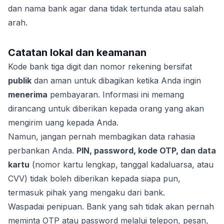
dan nama bank agar dana tidak tertunda atau salah
arah.
Catatan lokal dan keamanan
Kode bank tiga digit dan nomor rekening bersifat
publik
dan aman untuk dibagikan ketika Anda ingin
menerima
pembayaran. Informasi ini memang
dirancang untuk diberikan kepada orang yang akan
mengirim uang kepada Anda.
Namun, jangan pernah membagikan data rahasia
perbankan Anda.
PIN, password, kode OTP, dan data
kartu
(nomor kartu lengkap, tanggal kadaluarsa, atau
CVV) tidak boleh diberikan kepada siapa pun,
termasuk pihak yang mengaku dari bank.
Waspadai penipuan. Bank yang sah tidak akan pernah
meminta OTP atau password melalui telepon, pesan,