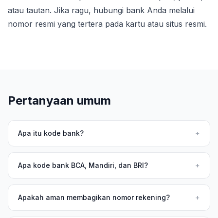
atau tautan. Jika ragu, hubungi bank Anda melalui
nomor resmi yang tertera pada kartu atau situs resmi.
Pertanyaan umum
Apa itu kode bank?
+
Apa kode bank BCA, Mandiri, dan BRI?
+
Apakah aman membagikan nomor rekening?
+