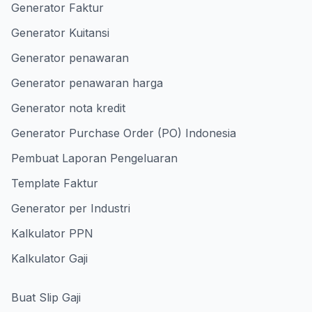
Generator Faktur
Generator Kuitansi
Generator penawaran
Generator penawaran harga
Generator nota kredit
Generator Purchase Order (PO) Indonesia
Pembuat Laporan Pengeluaran
Template Faktur
Generator per Industri
Kalkulator PPN
Kalkulator Gaji
Buat Slip Gaji