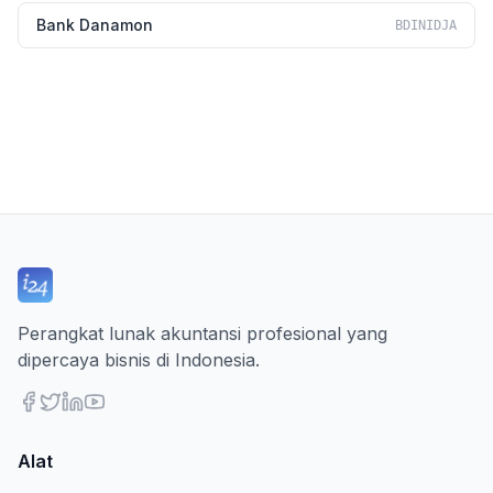
Bank Danamon
BDINIDJA
Perangkat lunak akuntansi profesional yang
dipercaya bisnis di Indonesia.
Alat