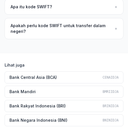
Apa itu kode SWIFT?
+
Apakah perlu kode SWIFT untuk transfer dalam
+
negeri?
Lihat juga
Bank Central Asia (BCA)
CENAIDJA
Bank Mandiri
BMRIIDJA
Bank Rakyat Indonesia (BRI)
BRINIDJA
Bank Negara Indonesia (BNI)
BNINIDJA