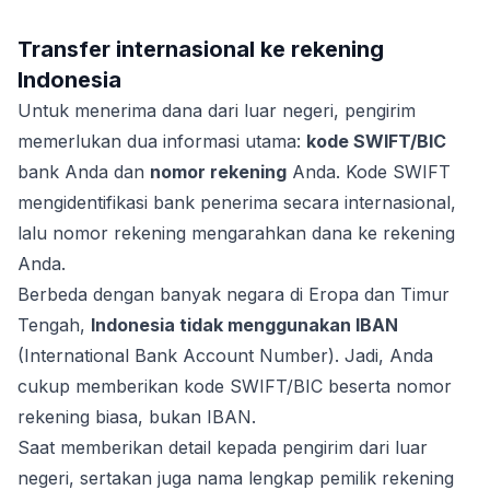
Transfer internasional ke rekening
Indonesia
Untuk menerima dana dari luar negeri, pengirim
memerlukan dua informasi utama:
kode SWIFT/BIC
bank Anda dan
nomor rekening
Anda. Kode SWIFT
mengidentifikasi bank penerima secara internasional,
lalu nomor rekening mengarahkan dana ke rekening
Anda.
Berbeda dengan banyak negara di Eropa dan Timur
Tengah,
Indonesia tidak menggunakan IBAN
(International Bank Account Number). Jadi, Anda
cukup memberikan kode SWIFT/BIC beserta nomor
rekening biasa, bukan IBAN.
Saat memberikan detail kepada pengirim dari luar
negeri, sertakan juga nama lengkap pemilik rekening