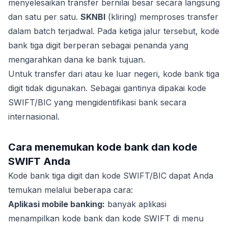
menyelesaikan transfer bernilai besar secara langsung
dan satu per satu.
SKNBI
(kliring) memproses transfer
dalam batch terjadwal. Pada ketiga jalur tersebut, kode
bank tiga digit berperan sebagai penanda yang
mengarahkan dana ke bank tujuan.
Untuk transfer dari atau ke luar negeri, kode bank tiga
digit tidak digunakan. Sebagai gantinya dipakai kode
SWIFT/BIC yang mengidentifikasi bank secara
internasional.
Cara menemukan kode bank dan kode
SWIFT Anda
Kode bank tiga digit dan kode SWIFT/BIC dapat Anda
temukan melalui beberapa cara:
Aplikasi mobile banking:
banyak aplikasi
menampilkan kode bank dan kode SWIFT di menu