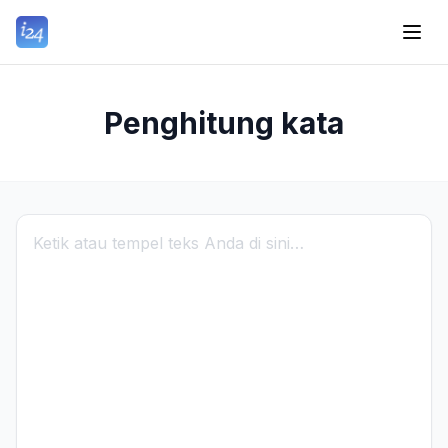
Penghitung kata