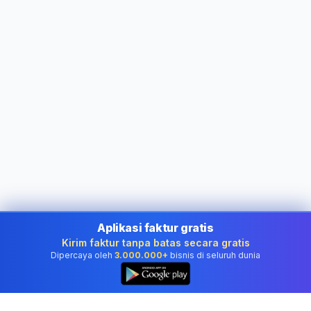
Aplikasi faktur gratis
Kirim faktur tanpa batas secara gratis
Dipercaya oleh
3.000.000+
bisnis di seluruh dunia
👆