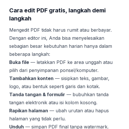
Cara edit PDF gratis, langkah demi
langkah
Mengedit PDF tidak harus rumit atau berbayar.
Dengan editor ini, Anda bisa menyelesaikan
sebagian besar kebutuhan harian hanya dalam
beberapa langkah:
Buka file
— letakkan PDF ke area unggah atau
pilih dari penyimpanan ponsel/komputer.
Tambahkan konten
— sisipkan teks, gambar,
logo, atau bentuk seperti garis dan kotak.
Tanda tangan & formulir
— bubuhkan tanda
tangan elektronik atau isi kolom kosong.
Rapikan halaman
— ubah urutan atau hapus
halaman yang tidak perlu.
Unduh
— simpan PDF final tanpa watermark.