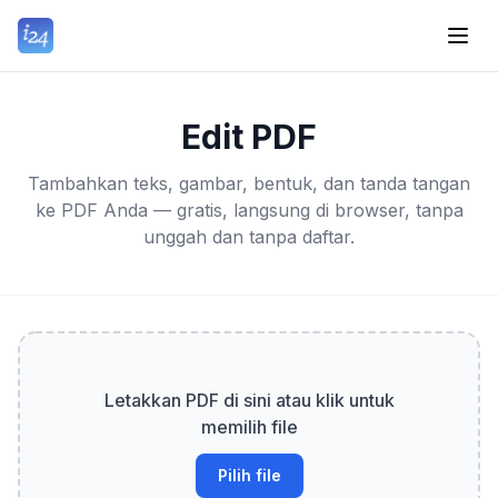
Edit PDF
Tambahkan teks, gambar, bentuk, dan tanda tangan
ke PDF Anda — gratis, langsung di browser, tanpa
unggah dan tanpa daftar.
Letakkan PDF di sini atau klik untuk
memilih file
Pilih file