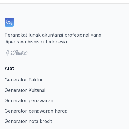
Perangkat lunak akuntansi profesional yang
dipercaya bisnis di Indonesia.
Alat
Generator Faktur
Generator Kuitansi
Generator penawaran
Generator penawaran harga
Generator nota kredit