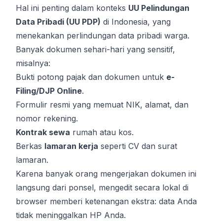
Hal ini penting dalam konteks
UU Pelindungan
Data Pribadi (UU PDP)
di Indonesia, yang
menekankan perlindungan data pribadi warga.
Banyak dokumen sehari-hari yang sensitif,
misalnya:
Bukti potong pajak dan dokumen untuk
e-
Filing/DJP Online
.
Formulir resmi yang memuat NIK, alamat, dan
nomor rekening.
Kontrak sewa
rumah atau kos.
Berkas
lamaran kerja
seperti CV dan surat
lamaran.
Karena banyak orang mengerjakan dokumen ini
langsung dari ponsel, mengedit secara lokal di
browser memberi ketenangan ekstra: data Anda
tidak meninggalkan HP Anda.