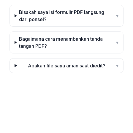
Bisakah saya isi formulir PDF langsung
▾
dari ponsel?
Bagaimana cara menambahkan tanda
▾
tangan PDF?
Apakah file saya aman saat diedit?
▾