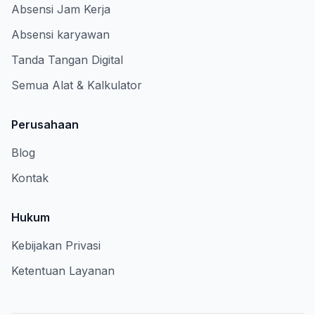
Absensi Jam Kerja
Absensi karyawan
Tanda Tangan Digital
Semua Alat & Kalkulator
Perusahaan
Blog
Kontak
Hukum
Kebijakan Privasi
Ketentuan Layanan