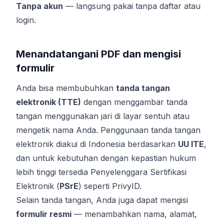
Tanpa akun
— langsung pakai tanpa daftar atau
login.
Menandatangani PDF dan mengisi
formulir
Anda bisa membubuhkan
tanda tangan
elektronik (TTE)
dengan menggambar tanda
tangan menggunakan jari di layar sentuh atau
mengetik nama Anda. Penggunaan tanda tangan
elektronik diakui di Indonesia berdasarkan
UU ITE
,
dan untuk kebutuhan dengan kepastian hukum
lebih tinggi tersedia Penyelenggara Sertifikasi
Elektronik (
PSrE
) seperti PrivyID.
Selain tanda tangan, Anda juga dapat mengisi
formulir resmi
— menambahkan nama, alamat,