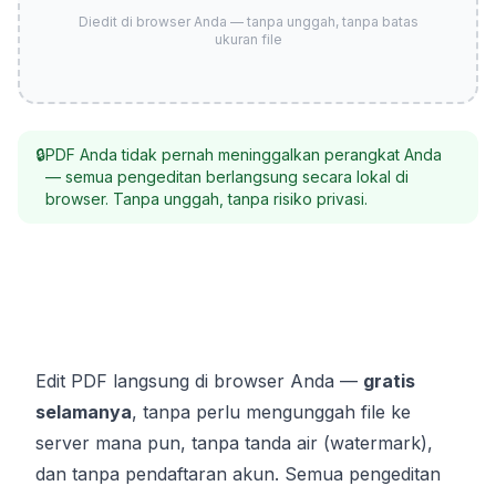
Diedit di browser Anda — tanpa unggah, tanpa batas
ukuran file
🔒
PDF Anda tidak pernah meninggalkan perangkat Anda
— semua pengeditan berlangsung secara lokal di
browser. Tanpa unggah, tanpa risiko privasi.
Edit PDF langsung di browser Anda —
gratis
selamanya
, tanpa perlu mengunggah file ke
server mana pun, tanpa tanda air (watermark),
dan tanpa pendaftaran akun. Semua pengeditan