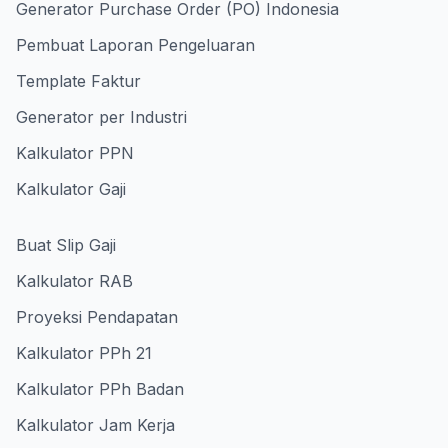
Generator Purchase Order (PO) Indonesia
Pembuat Laporan Pengeluaran
Template Faktur
Generator per Industri
Kalkulator PPN
Kalkulator Gaji
Buat Slip Gaji
Kalkulator RAB
Proyeksi Pendapatan
Kalkulator PPh 21
Kalkulator PPh Badan
Kalkulator Jam Kerja