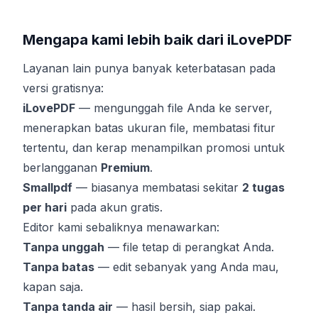
Mengapa kami lebih baik dari iLovePDF
Layanan lain punya banyak keterbatasan pada
versi gratisnya:
iLovePDF
— mengunggah file Anda ke server,
menerapkan batas ukuran file, membatasi fitur
tertentu, dan kerap menampilkan promosi untuk
berlangganan
Premium
.
Smallpdf
— biasanya membatasi sekitar
2 tugas
per hari
pada akun gratis.
Editor kami sebaliknya menawarkan:
Tanpa unggah
— file tetap di perangkat Anda.
Tanpa batas
— edit sebanyak yang Anda mau,
kapan saja.
Tanpa tanda air
— hasil bersih, siap pakai.