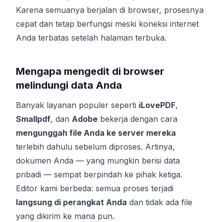
Karena semuanya berjalan di browser, prosesnya
cepat dan tetap berfungsi meski koneksi internet
Anda terbatas setelah halaman terbuka.
Mengapa mengedit di browser
melindungi data Anda
Banyak layanan populer seperti
iLovePDF
,
Smallpdf
, dan
Adobe
bekerja dengan cara
mengunggah file Anda ke server mereka
terlebih dahulu sebelum diproses. Artinya,
dokumen Anda — yang mungkin berisi data
pribadi — sempat berpindah ke pihak ketiga.
Editor kami berbeda: semua proses terjadi
langsung di perangkat Anda
dan tidak ada file
yang dikirim ke mana pun.