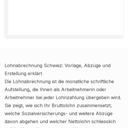
Lohnabrechnung Schweiz: Vorlage, Abzüge und
Erstellung erklärt
Die Lohnabrechnung ist die monatliche schriftliche
Aufstellung, die Ihnen als Arbeitnehmerin oder
Arbeitnehmer bei jeder Lohnzahlung übergeben wird.
Sie zeigt, wie sich Ihr Bruttolohn zusammensetzt,
welche Sozialversicherungs- und weitere Abzüge
davon abgehen und welcher Nettolohn schliesslich