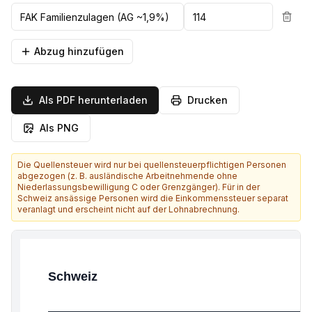
Abzug hinzufügen
Als PDF herunterladen
Drucken
Als PNG
Die Quellensteuer wird nur bei quellensteuerpflichtigen Personen
abgezogen (z. B. ausländische Arbeitnehmende ohne
Niederlassungsbewilligung C oder Grenzgänger). Für in der
Schweiz ansässige Personen wird die Einkommenssteuer separat
veranlagt und erscheint nicht auf der Lohnabrechnung.
Schweiz