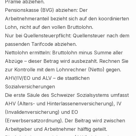
Prämie abziehen.
Pensionskasse (BVG) abziehen: Der
Arbeitnehmeranteil bezieht sich auf den koordinierten
Lohn, nicht auf den vollen Bruttolohn.
Nur bei Quellensteuerpflicht: Quellensteuer nach dem
passenden Tarifcode abziehen.
Nettolohn ermitteln: Bruttolohn minus Summe aller
Abzüge – dieser Betrag wird ausbezahlt. Rechnen Sie
zur Kontrolle mit dem
Lohnrechner (Netto)
gegen.
AHV/IV/EO und ALV – die staatlichen
Sozialversicherungen
Die erste Säule des Schweizer Sozialsystems umfasst
AHV (Alters- und Hinterlassenenversicherung), IV
(Invalidenversicherung) und EO
(Erwerbsersatzordnung). Der Beitrag wird zwischen
Arbeitgeber und Arbeitnehmer hälftig geteilt.