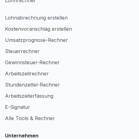
Lohnrechner
Lohnabrechnung erstellen
Kostenvoranschlag erstellen
Umsatzprognose-Rechner
Steuerrechner
Gewinnsteuer-Rechner
Arbeitszeitrechner
Stundenzettel-Rechner
Arbeitszeiterfassung
E-Signatur
Alle Tools & Rechner
Unternehmen