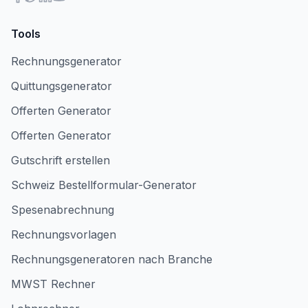
Tools
Rechnungsgenerator
Quittungsgenerator
Offerten Generator
Offerten Generator
Gutschrift erstellen
Schweiz Bestellformular-Generator
Spesenabrechnung
Rechnungsvorlagen
Rechnungsgeneratoren nach Branche
MWST Rechner