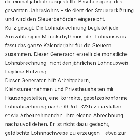
die einmal jährlich ausgestellte Bescheinigung des
gesamten Jahreslohns – sie dient der Steuererklärung
und wird den Steuerbehörden eingereicht.
Kurz gesagt: Die Lohnabrechnung begleitet jede
Auszahlung im Monatsrhythmus, der Lohnausweis
fasst das ganze Kalenderjahr für die Steuern
zusammen. Dieser Generator erstellt die monatliche
Lohnabrechnung, nicht den jährlichen Lohnausweis.
Legitime Nutzung
Dieser Generator hilft Arbeitgebern,
Kleinstunternehmen und Privathaushalten mit
Hausangestellten, eine korrekte, gesetzeskonforme
Lohnabrechnung nach OR Art. 323b zu erstellen,
sowie Arbeitnehmenden, ihre eigene Abrechnung
nachzuvollziehen. Er ist nicht dazu gedacht,
gefälschte Lohnnachweise zu erzeugen – etwa zur