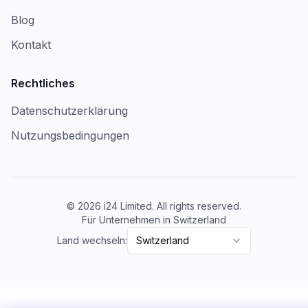
Blog
Kontakt
Rechtliches
Datenschutzerklärung
Nutzungsbedingungen
©
2026
i24 Limited. All rights reserved.
Für Unternehmen in Switzerland
Land wechseln:
Switzerland