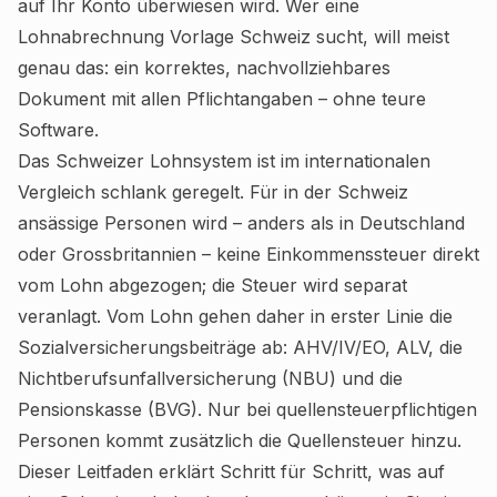
auf Ihr Konto überwiesen wird. Wer eine
Lohnabrechnung Vorlage Schweiz sucht, will meist
genau das: ein korrektes, nachvollziehbares
Dokument mit allen Pflichtangaben – ohne teure
Software.
Das Schweizer Lohnsystem ist im internationalen
Vergleich schlank geregelt. Für in der Schweiz
ansässige Personen wird – anders als in Deutschland
oder Grossbritannien – keine Einkommenssteuer direkt
vom Lohn abgezogen; die Steuer wird separat
veranlagt. Vom Lohn gehen daher in erster Linie die
Sozialversicherungsbeiträge ab: AHV/IV/EO, ALV, die
Nichtberufsunfallversicherung (NBU) und die
Pensionskasse (BVG). Nur bei quellensteuerpflichtigen
Personen kommt zusätzlich die Quellensteuer hinzu.
Dieser Leitfaden erklärt Schritt für Schritt, was auf