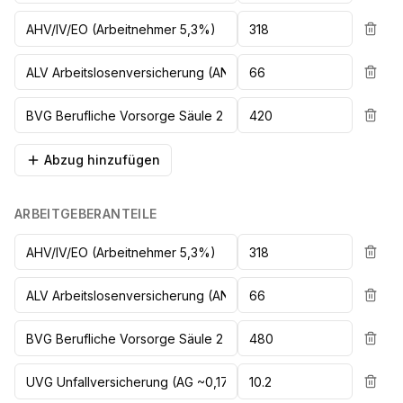
Abzug hinzufügen
ARBEITGEBERANTEILE