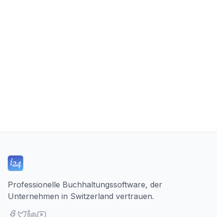
Professionelle Buchhaltungssoftware, der
Unternehmen in Switzerland vertrauen.