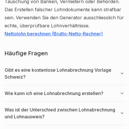
Täuschung von Banken, Vermietern oder Behörden.
Das Erstellen falscher Lohndokumente kann strafbar
sein. Verwenden Sie den Generator ausschliesslich für
echte, überprüfbare Lohnverhältnisse.
Nettolohn berechnen (Brutto-Netto-Rechner)
Häufige Fragen
Gibt es eine kostenlose Lohnabrechnung Vorlage
Schweiz?
Wie kann ich eine Lohnabrechnung erstellen?
Was ist der Unterschied zwischen Lohnabrechnung
und Lohnausweis?