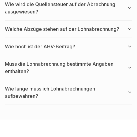
Wie wird die Quellensteuer auf der Abrechnung
ausgewiesen?
Welche Abzüge stehen auf der Lohnabrechnung?
Wie hoch ist der AHV-Beitrag?
Muss die Lohnabrechnung bestimmte Angaben
enthalten?
Wie lange muss ich Lohnabrechnungen
aufbewahren?