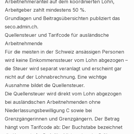
Arbeitnehmeranteil auf dem koordinierten Lohn,
Arbeitgeber zahlt mindestens 50 %.
Grundlagen und Beitragsübersichten publiziert das
seco.admin.ch
.
Quellensteuer und Tarifcode für ausländische
Arbeitnehmende
Für die meisten in der Schweiz ansässigen Personen
wird keine Einkommenssteuer vom Lohn abgezogen –
die Steuer wird separat veranlagt und erscheint gar
nicht auf der Lohnabrechnung. Eine wichtige
Ausnahme bildet die Quellensteuer.
Die Quellensteuer wird direkt vom Lohn abgezogen
bei ausländischen Arbeitnehmenden ohne
Niederlassungsbewilligung C sowie bei
Grenzgängerinnen und Grenzgängern. Der Betrag
hängt vom Tarifcode ab: Der Buchstabe bezeichnet