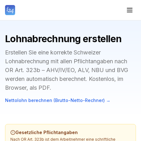
Lohnabrechnung erstellen
Erstellen Sie eine korrekte Schweizer
Lohnabrechnung mit allen Pflichtangaben nach
OR Art. 323b – AHV/IV/EO, ALV, NBU und BVG
werden automatisch berechnet. Kostenlos, im
Browser, als PDF.
Nettolohn berechnen (Brutto-Netto-Rechner)
→
Gesetzliche Pflichtangaben
Nach OR Art. 323b ist dem Arbeitnehmer eine schriftliche