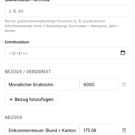
Nur für quellensteuerpflichtige Personen (z. B. ausländische
Arbeitnehmende ohne C-Bewilligung). Buchstabe = Kategorie, Zahl =
Kinder.
Eintrittsdatum
BEZÜGE / VERDIENST
Bezug hinzufügen
ABZÜGE