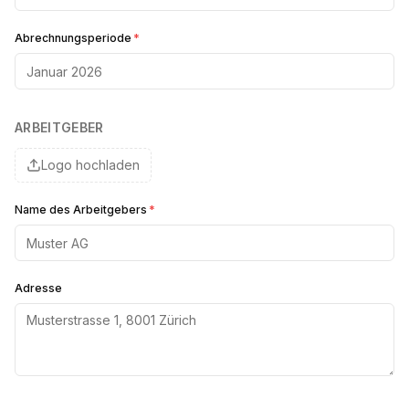
Abrechnungsperiode
*
ARBEITGEBER
Logo hochladen
Name des Arbeitgebers
*
Adresse