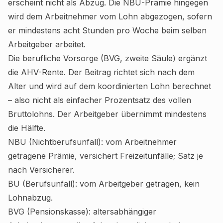
erscheint nicht als Abzug. Die NBU-Prämie hingegen
wird dem Arbeitnehmer vom Lohn abgezogen, sofern
er mindestens acht Stunden pro Woche beim selben
Arbeitgeber arbeitet.
Die berufliche Vorsorge (BVG, zweite Säule) ergänzt
die AHV-Rente. Der Beitrag richtet sich nach dem
Alter und wird auf dem koordinierten Lohn berechnet
– also nicht als einfacher Prozentsatz des vollen
Bruttolohns. Der Arbeitgeber übernimmt mindestens
die Hälfte.
NBU (Nichtberufsunfall): vom Arbeitnehmer
getragene Prämie, versichert Freizeitunfälle; Satz je
nach Versicherer.
BU (Berufsunfall): vom Arbeitgeber getragen, kein
Lohnabzug.
BVG (Pensionskasse): altersabhängiger