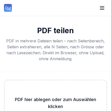
PDF teilen
PDF in mehrere Dateien teilen – nach Seitenbereich,
Seiten extrahieren, alle N Seiten, nach Grösse oder
nach Lesezeichen. Direkt im Browser, ohne Upload,
ohne Anmeldung.
PDF hier ablegen oder zum Auswählen
klicken