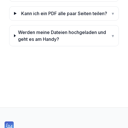
Kann ich ein PDF alle paar Seiten teilen?
▾
Werden meine Dateien hochgeladen und
▾
geht es am Handy?