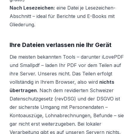
Nach Lesezeichen:
eine Datei je Lesezeichen-
Abschnitt – ideal für Berichte und E-Books mit
Gliederung.
Ihre Dateien verlassen nie Ihr Gerät
Die meisten bekannten Tools – darunter iLovePDF
und Smallpdf – laden Ihr PDF vor dem Teilen auf
ihre Server. Unseres nicht. Das Teilen erfolgt
vollständig in Ihrem Browser, also wird
nichts
übertragen
. Nach dem revidierten Schweizer
Datenschutzgesetz (revDSG) und der DSGVO ist
der sicherste Umgang mit Personendaten –
Kontoauszüge, Lohnabrechnungen, Befunde – sie
gar nicht erst weiterzugeben. Bei lokaler
Verarbeitung gibt es auf unseren Servern nichts,