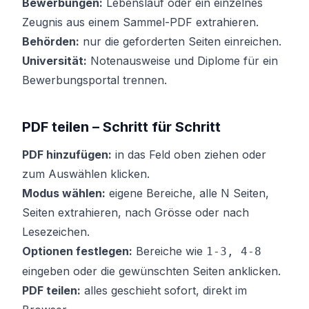
Bewerbungen:
Lebenslauf oder ein einzelnes
Zeugnis aus einem Sammel-PDF extrahieren.
Behörden:
nur die geforderten Seiten einreichen.
Universität:
Notenausweise und Diplome für ein
Bewerbungsportal trennen.
PDF teilen – Schritt für Schritt
PDF hinzufügen:
in das Feld oben ziehen oder
zum Auswählen klicken.
Modus wählen:
eigene Bereiche, alle N Seiten,
Seiten extrahieren, nach Grösse oder nach
Lesezeichen.
Optionen festlegen:
Bereiche wie
1-3, 4-8
eingeben oder die gewünschten Seiten anklicken.
PDF teilen:
alles geschieht sofort, direkt im