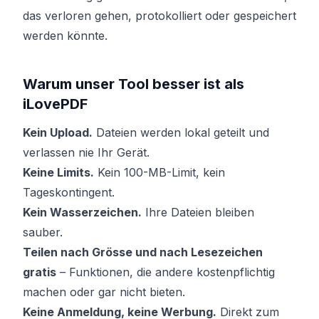
das verloren gehen, protokolliert oder gespeichert
werden könnte.
Warum unser Tool besser ist als
iLovePDF
Kein Upload.
Dateien werden lokal geteilt und
verlassen nie Ihr Gerät.
Keine Limits.
Kein 100-MB-Limit, kein
Tageskontingent.
Kein Wasserzeichen.
Ihre Dateien bleiben
sauber.
Teilen nach Grösse und nach Lesezeichen
gratis
– Funktionen, die andere kostenpflichtig
machen oder gar nicht bieten.
Keine Anmeldung, keine Werbung.
Direkt zum