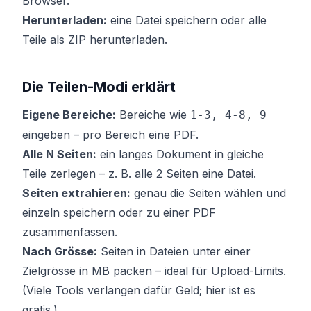
Browser.
Herunterladen:
eine Datei speichern oder alle
Teile als ZIP herunterladen.
Die Teilen-Modi erklärt
Eigene Bereiche:
Bereiche wie
1-3, 4-8, 9
eingeben – pro Bereich eine PDF.
Alle N Seiten:
ein langes Dokument in gleiche
Teile zerlegen – z. B. alle 2 Seiten eine Datei.
Seiten extrahieren:
genau die Seiten wählen und
einzeln speichern oder zu einer PDF
zusammenfassen.
Nach Grösse:
Seiten in Dateien unter einer
Zielgrösse in MB packen – ideal für Upload-Limits.
(Viele Tools verlangen dafür Geld; hier ist es
gratis.)