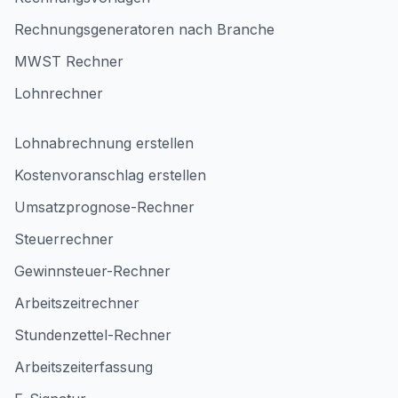
Rechnungsgeneratoren nach Branche
MWST Rechner
Lohnrechner
Lohnabrechnung erstellen
Kostenvoranschlag erstellen
Umsatzprognose-Rechner
Steuerrechner
Gewinnsteuer-Rechner
Arbeitszeitrechner
Stundenzettel-Rechner
Arbeitszeiterfassung