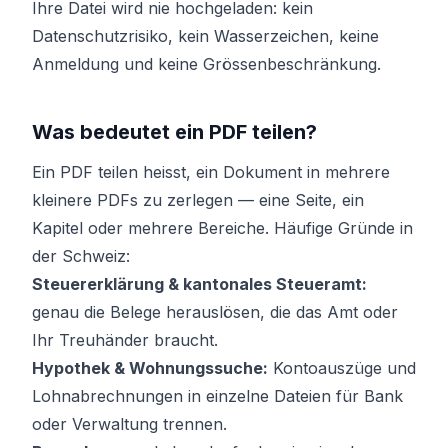
Ihre Datei wird nie hochgeladen: kein
Datenschutzrisiko, kein Wasserzeichen, keine
Anmeldung und keine Grössenbeschränkung.
Was bedeutet ein PDF teilen?
Ein PDF teilen heisst, ein Dokument in mehrere
kleinere PDFs zu zerlegen — eine Seite, ein
Kapitel oder mehrere Bereiche. Häufige Gründe in
der Schweiz:
Steuererklärung & kantonales Steueramt:
genau die Belege herauslösen, die das Amt oder
Ihr Treuhänder braucht.
Hypothek & Wohnungssuche:
Kontoauszüge und
Lohnabrechnungen in einzelne Dateien für Bank
oder Verwaltung trennen.