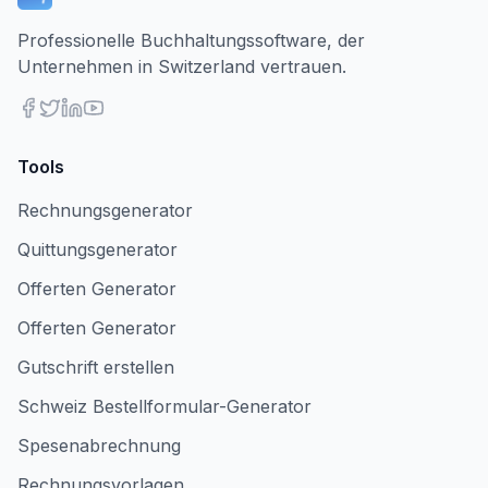
Professionelle Buchhaltungssoftware, der
Unternehmen in Switzerland vertrauen.
Tools
Rechnungsgenerator
Quittungsgenerator
Offerten Generator
Offerten Generator
Gutschrift erstellen
Schweiz Bestellformular-Generator
Spesenabrechnung
Rechnungsvorlagen