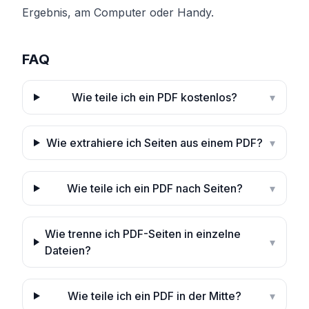
Ergebnis, am Computer oder Handy.
FAQ
Wie teile ich ein PDF kostenlos?
▾
Wie extrahiere ich Seiten aus einem PDF?
▾
Wie teile ich ein PDF nach Seiten?
▾
Wie trenne ich PDF-Seiten in einzelne
▾
Dateien?
Wie teile ich ein PDF in der Mitte?
▾