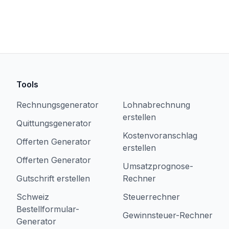
Tools
Rechnungsgenerator
Lohnabrechnung
erstellen
Quittungsgenerator
Kostenvoranschlag
Offerten Generator
erstellen
Offerten Generator
Umsatzprognose-
Gutschrift erstellen
Rechner
Schweiz
Steuerrechner
Bestellformular-
Gewinnsteuer-Rechner
Generator