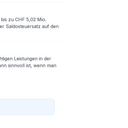
 bis zu CHF 5,02 Mio.
her Saldosteuersatz auf den
htigen Leistungen in der
ann sinnvoll ist, wenn man