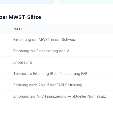
izer MWST-Sätze
NOTE
Einführung der MWST in der Schweiz
Erhöhung zur Finanzierung der IV
Anpassung
Temporäre Erhöhung (Bahnfinanzierung FABI)
Senkung nach Ablauf der FABI-Befristung
Erhöhung zur AHV-Finanzierung — aktueller Normalsatz