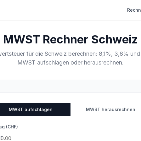
Rechn
MWST Rechner Schweiz
ertsteuer für die Schweiz berechnen: 8,1%, 3,8% und
MWST aufschlagen oder herausrechnen.
MWST aufschlagen
MWST herausrechnen
ag (CHF)
F