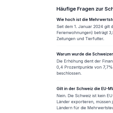
Häufige Fragen zur Sc
Wie hoch ist die Mehrwertst
Seit dem 1. Januar 2024 gilt
Ferienwohnungen) beträgt 3,8
Zeitungen und Tierfutter.
Warum wurde die Schweize
Die Erhöhung dient der Finan
0,4 Prozentpunkte von 7,7%
beschlossen.
Gilt in der Schweiz die EU-
Nein. Die Schweiz ist kein E
Länder exportieren, müssen j
Ländern für die Mehrwertsteu