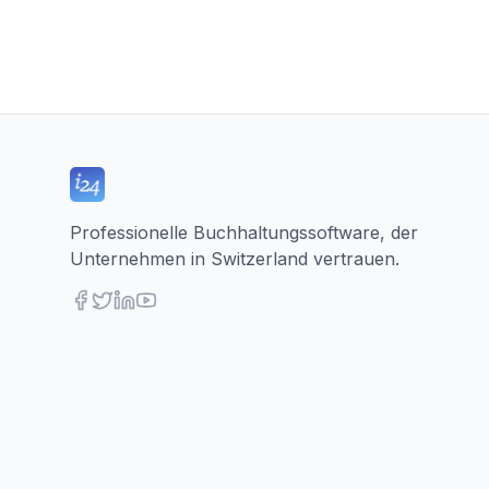
Professionelle Buchhaltungssoftware, der
Unternehmen in Switzerland vertrauen.