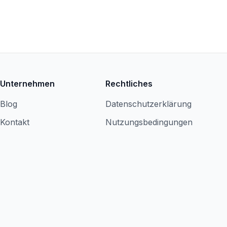
Unternehmen
Rechtliches
Blog
Datenschutzerklärung
Kontakt
Nutzungsbedingungen