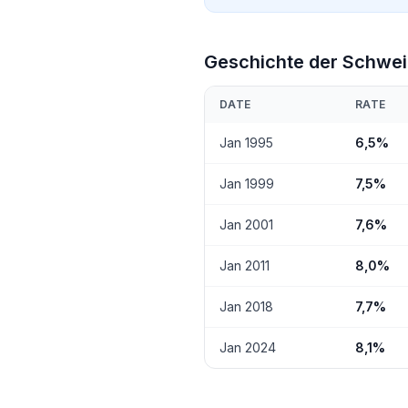
Geschichte der Schwe
DATE
RATE
Jan 1995
6,5%
Jan 1999
7,5%
Jan 2001
7,6%
Jan 2011
8,0%
Jan 2018
7,7%
Jan 2024
8,1%