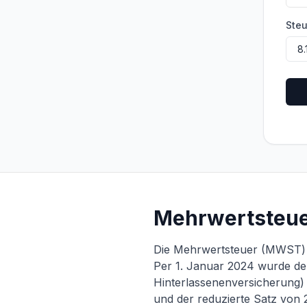
Ste
Mehrwertsteue
Die Mehrwertsteuer (MWST) i
Per 1. Januar 2024 wurde de
Hinterlassenenversicherung)
und der reduzierte Satz von