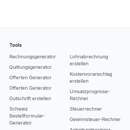
Tools
Rechnungsgenerator
Lohnabrechnung
erstellen
Quittungsgenerator
Kostenvoranschlag
Offerten Generator
erstellen
Offerten Generator
Umsatzprognose-
Gutschrift erstellen
Rechner
Schweiz
Steuerrechner
Bestellformular-
Gewinnsteuer-Rechner
Generator
Arbeitszeitrechner