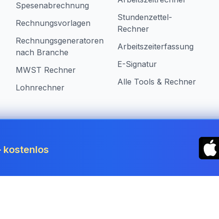
Spesenabrechnung
Stundenzettel-
Rechnungsvorlagen
Rechner
Rechnungsgeneratoren
Arbeitszeiterfassung
nach Branche
E-Signatur
MWST Rechner
Alle Tools & Rechner
Lohnrechner
n Switzerland
 kostenlos