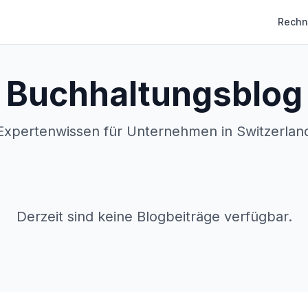
Rechn
Buchhaltungsblog
Expertenwissen für Unternehmen in Switzerlan
Derzeit sind keine Blogbeiträge verfügbar.