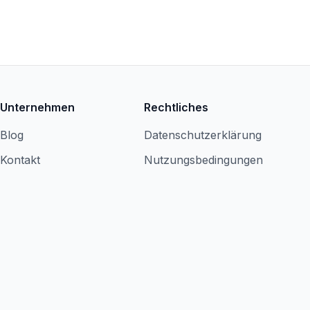
Unternehmen
Rechtliches
Blog
Datenschutzerklärung
Kontakt
Nutzungsbedingungen