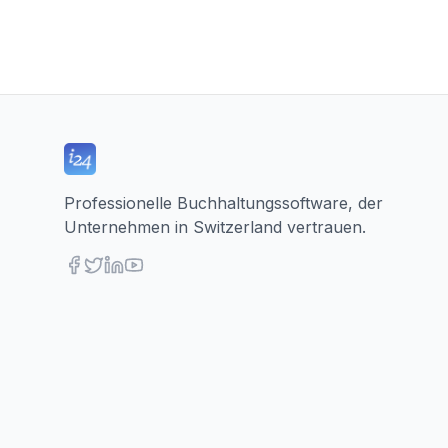
Professionelle Buchhaltungssoftware, der
Unternehmen in Switzerland vertrauen.