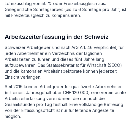
Lohnzuschlag von 50 % oder Freizeitausgleich aus.
Gelegentliche Sonntagsarbeit (bis zu 6 Sonntage pro Jahr) ist
mit Freizeitausgleich zu kompensieren.
Arbeitszeiterfassung in der Schweiz
Schweizer Arbeitgeber sind nach ArG Art. 46 verpflichtet, für
jeden Arbeitnehmer ein Verzeichnis der täglichen
Arbeitszeiten zu führen und dieses fünf Jahre lang
aufzubewahren. Das Staatssekretariat für Wirtschaft (SECO)
und die kantonalen Arbeitsinspektorate können jederzeit
Einsicht verlangen.
Seit 2016 können Arbeitgeber für qualifizierte Arbeitnehmer
(mit einem Jahresgehalt über CHF 120 000) eine vereinfachte
Arbeitszeiterfassung vereinbaren, die nur noch die
Gesamtstunden pro Tag festhält. Eine vollständige Befreiung
von der Erfassungspflicht ist nur für leitende Angestellte
möglich.