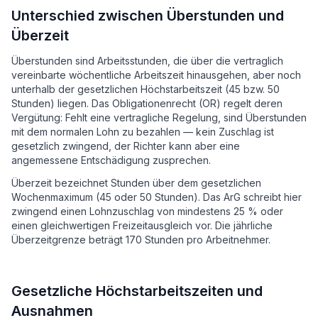
Unterschied zwischen Überstunden und
Überzeit
Überstunden sind Arbeitsstunden, die über die vertraglich
vereinbarte wöchentliche Arbeitszeit hinausgehen, aber noch
unterhalb der gesetzlichen Höchstarbeitszeit (45 bzw. 50
Stunden) liegen. Das Obligationenrecht (OR) regelt deren
Vergütung: Fehlt eine vertragliche Regelung, sind Überstunden
mit dem normalen Lohn zu bezahlen — kein Zuschlag ist
gesetzlich zwingend, der Richter kann aber eine
angemessene Entschädigung zusprechen.
Überzeit bezeichnet Stunden über dem gesetzlichen
Wochenmaximum (45 oder 50 Stunden). Das ArG schreibt hier
zwingend einen Lohnzuschlag von mindestens 25 % oder
einen gleichwertigen Freizeitausgleich vor. Die jährliche
Überzeitgrenze beträgt 170 Stunden pro Arbeitnehmer.
Gesetzliche Höchstarbeitszeiten und
Ausnahmen