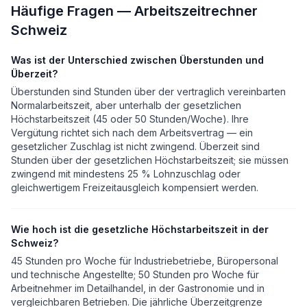
Häufige Fragen — Arbeitszeitrechner
Schweiz
Was ist der Unterschied zwischen Überstunden und
Überzeit?
Überstunden sind Stunden über der vertraglich vereinbarten
Normalarbeitszeit, aber unterhalb der gesetzlichen
Höchstarbeitszeit (45 oder 50 Stunden/Woche). Ihre
Vergütung richtet sich nach dem Arbeitsvertrag — ein
gesetzlicher Zuschlag ist nicht zwingend. Überzeit sind
Stunden über der gesetzlichen Höchstarbeitszeit; sie müssen
zwingend mit mindestens 25 % Lohnzuschlag oder
gleichwertigem Freizeitausgleich kompensiert werden.
Wie hoch ist die gesetzliche Höchstarbeitszeit in der
Schweiz?
45 Stunden pro Woche für Industriebetriebe, Büropersonal
und technische Angestellte; 50 Stunden pro Woche für
Arbeitnehmer im Detailhandel, in der Gastronomie und in
vergleichbaren Betrieben. Die jährliche Überzeitgrenze