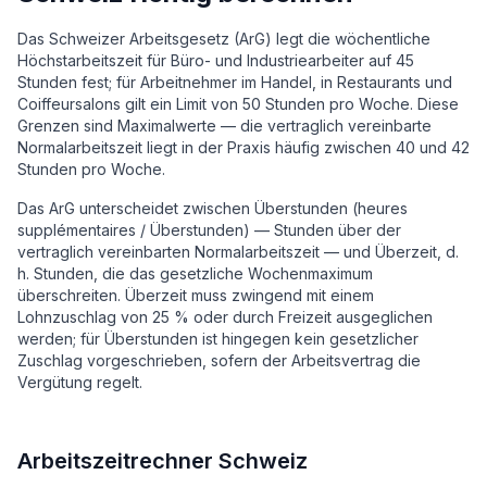
Das Schweizer Arbeitsgesetz (ArG) legt die wöchentliche
Höchstarbeitszeit für Büro- und Industriearbeiter auf 45
Stunden fest; für Arbeitnehmer im Handel, in Restaurants und
Coiffeursalons gilt ein Limit von 50 Stunden pro Woche. Diese
Grenzen sind Maximalwerte — die vertraglich vereinbarte
Normalarbeitszeit liegt in der Praxis häufig zwischen 40 und 42
Stunden pro Woche.
Das ArG unterscheidet zwischen Überstunden (heures
supplémentaires / Überstunden) — Stunden über der
vertraglich vereinbarten Normalarbeitszeit — und Überzeit, d.
h. Stunden, die das gesetzliche Wochenmaximum
überschreiten. Überzeit muss zwingend mit einem
Lohnzuschlag von 25 % oder durch Freizeit ausgeglichen
werden; für Überstunden ist hingegen kein gesetzlicher
Zuschlag vorgeschrieben, sofern der Arbeitsvertrag die
Vergütung regelt.
Arbeitszeitrechner Schweiz