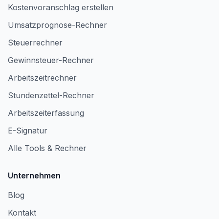
Kostenvoranschlag erstellen
Umsatzprognose-Rechner
Steuerrechner
Gewinnsteuer-Rechner
Arbeitszeitrechner
Stundenzettel-Rechner
Arbeitszeiterfassung
E-Signatur
Alle Tools & Rechner
Unternehmen
Blog
Kontakt