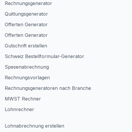
Rechnungsgenerator
Quittungsgenerator
Offerten Generator
Offerten Generator
Gutschrift erstellen
Schweiz Bestellformular-Generator
Spesenabrechnung
Rechnungsvorlagen
Rechnungsgeneratoren nach Branche
MWST Rechner
Lohnrechner
Lohnabrechnung erstellen