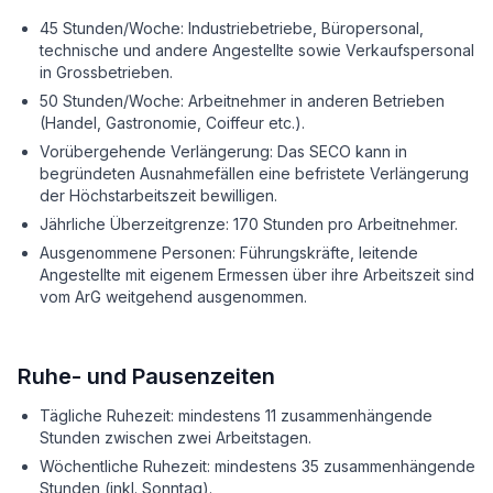
45 Stunden/Woche: Industriebetriebe, Büropersonal,
technische und andere Angestellte sowie Verkaufspersonal
in Grossbetrieben.
50 Stunden/Woche: Arbeitnehmer in anderen Betrieben
(Handel, Gastronomie, Coiffeur etc.).
Vorübergehende Verlängerung: Das SECO kann in
begründeten Ausnahmefällen eine befristete Verlängerung
der Höchstarbeitszeit bewilligen.
Jährliche Überzeitgrenze: 170 Stunden pro Arbeitnehmer.
Ausgenommene Personen: Führungskräfte, leitende
Angestellte mit eigenem Ermessen über ihre Arbeitszeit sind
vom ArG weitgehend ausgenommen.
Ruhe- und Pausenzeiten
Tägliche Ruhezeit: mindestens 11 zusammenhängende
Stunden zwischen zwei Arbeitstagen.
Wöchentliche Ruhezeit: mindestens 35 zusammenhängende
Stunden (inkl. Sonntag).