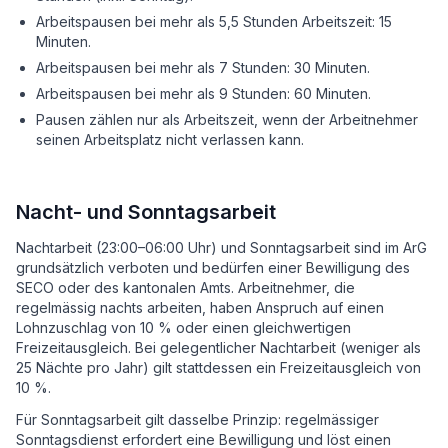
Arbeitspausen bei mehr als 5,5 Stunden Arbeitszeit: 15
Minuten.
Arbeitspausen bei mehr als 7 Stunden: 30 Minuten.
Arbeitspausen bei mehr als 9 Stunden: 60 Minuten.
Pausen zählen nur als Arbeitszeit, wenn der Arbeitnehmer
seinen Arbeitsplatz nicht verlassen kann.
Nacht- und Sonntagsarbeit
Nachtarbeit (23:00–06:00 Uhr) und Sonntagsarbeit sind im ArG
grundsätzlich verboten und bedürfen einer Bewilligung des
SECO oder des kantonalen Amts. Arbeitnehmer, die
regelmässig nachts arbeiten, haben Anspruch auf einen
Lohnzuschlag von 10 % oder einen gleichwertigen
Freizeitausgleich. Bei gelegentlicher Nachtarbeit (weniger als
25 Nächte pro Jahr) gilt stattdessen ein Freizeitausgleich von
10 %.
Für Sonntagsarbeit gilt dasselbe Prinzip: regelmässiger
Sonntagsdienst erfordert eine Bewilligung und löst einen