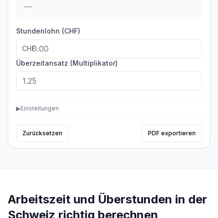
—
Stundenlohn (CHF)
CHF
Überzeitansatz (Multiplikator)
▶
Einstellungen
Zurücksetzen
PDF exportieren
Arbeitszeit und Überstunden in der
Schweiz richtig berechnen