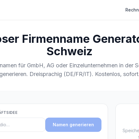
Rechn
ser Firmenname Generato
Schweiz
namen für GmbH, AG oder Einzelunternehmen in der 
generieren. Dreisprachig (DE/FR/IT). Kostenlos, sofort
ÄFTSIDEE
Namen generieren
Speiche