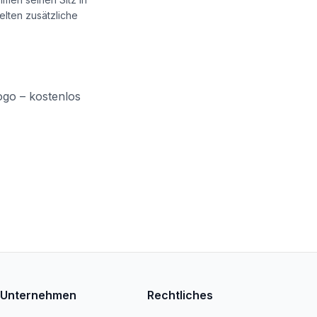
lten zusätzliche
ogo – kostenlos
Unternehmen
Rechtliches