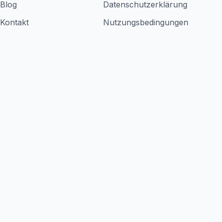
Blog
Datenschutzerklärung
Kontakt
Nutzungsbedingungen