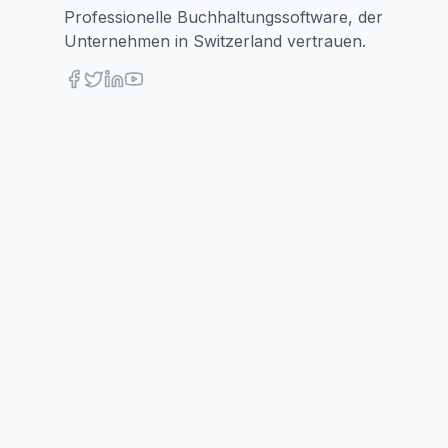
Professionelle Buchhaltungssoftware, der
Unternehmen in Switzerland vertrauen.