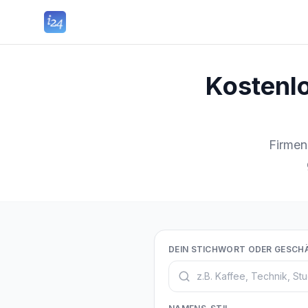
Kostenlo
Firmen
DEIN STICHWORT ODER GESCH