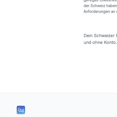
der Schweiz haben 
Anforderungen an d
Dein Schweizer F
und ohne Konto.