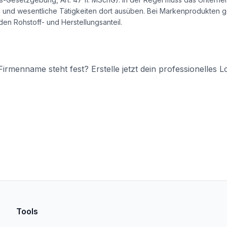
und wesentliche Tätigkeiten dort ausüben. Bei Markenprodukten ge
en Rohstoff- und Herstellungsanteil.
irmenname steht fest? Erstelle jetzt dein professionelles L
Tools