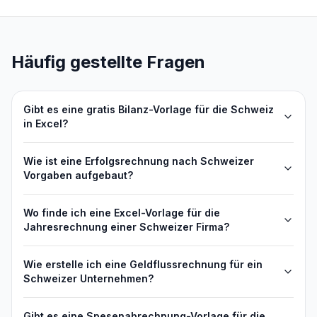
Häufig gestellte Fragen
Gibt es eine gratis Bilanz-Vorlage für die Schweiz
in Excel?
Wie ist eine Erfolgsrechnung nach Schweizer
Vorgaben aufgebaut?
Wo finde ich eine Excel-Vorlage für die
Jahresrechnung einer Schweizer Firma?
Wie erstelle ich eine Geldflussrechnung für ein
Schweizer Unternehmen?
Gibt es eine Spesenabrechnung-Vorlage für die