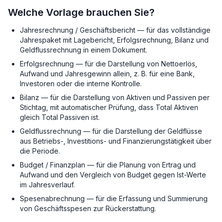
Welche Vorlage brauchen Sie?
Jahresrechnung / Geschäftsbericht — für das vollständige
Jahrespaket mit Lagebericht, Erfolgsrechnung, Bilanz und
Geldflussrechnung in einem Dokument.
Erfolgsrechnung — für die Darstellung von Nettoerlös,
Aufwand und Jahresgewinn allein, z. B. für eine Bank,
Investoren oder die interne Kontrolle.
Bilanz — für die Darstellung von Aktiven und Passiven per
Stichtag, mit automatischer Prüfung, dass Total Aktiven
gleich Total Passiven ist.
Geldflussrechnung — für die Darstellung der Geldflüsse
aus Betriebs-, Investitions- und Finanzierungstätigkeit über
die Periode.
Budget / Finanzplan — für die Planung von Ertrag und
Aufwand und den Vergleich von Budget gegen Ist-Werte
im Jahresverlauf.
Spesenabrechnung — für die Erfassung und Summierung
von Geschäftsspesen zur Rückerstattung.