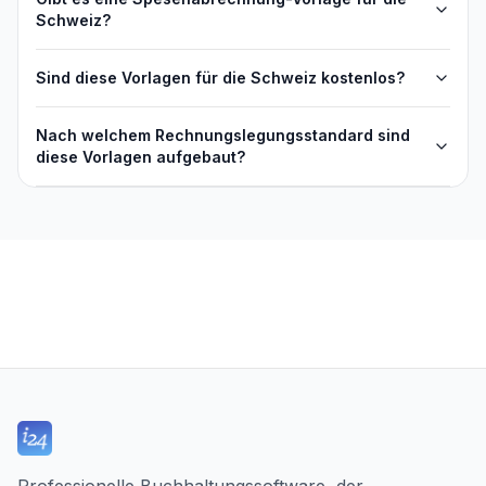
Schweiz?
Sind diese Vorlagen für die Schweiz kostenlos?
Nach welchem Rechnungslegungsstandard sind
diese Vorlagen aufgebaut?