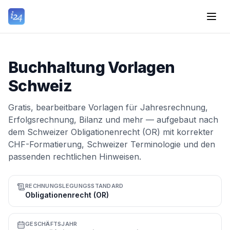
Buchhaltung Vorlagen
Schweiz
Gratis, bearbeitbare Vorlagen für Jahresrechnung,
Erfolgsrechnung, Bilanz und mehr — aufgebaut nach
dem Schweizer Obligationenrecht (OR) mit korrekter
CHF-Formatierung, Schweizer Terminologie und den
passenden rechtlichen Hinweisen.
RECHNUNGSLEGUNGSSTANDARD
Obligationenrecht (OR)
GESCHÄFTSJAHR