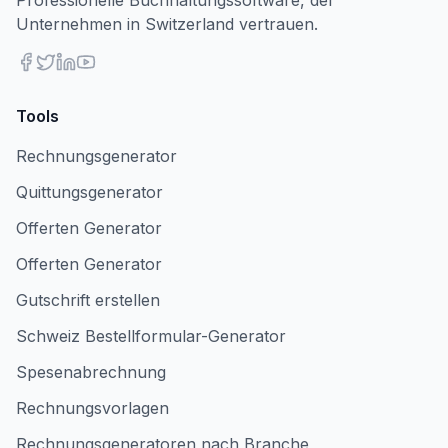
Professionelle Buchhaltungssoftware, der
Unternehmen in Switzerland vertrauen.
Tools
Rechnungsgenerator
Quittungsgenerator
Offerten Generator
Offerten Generator
Gutschrift erstellen
Schweiz Bestellformular-Generator
Spesenabrechnung
Rechnungsvorlagen
Rechnungsgeneratoren nach Branche