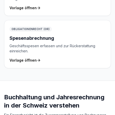
Vorlage öffnen
OBLIGATIONENRECHT (OR)
Spesenabrechnung
Geschäftsspesen erfassen und zur Rückerstattung
einreichen.
Vorlage öffnen
Buchhaltung und Jahresrechnung
in der Schweiz verstehen