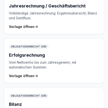
Jahresrechnung / Geschäftsbericht
Vollständige Jahresrechnung: Ergebnisübersicht, Bilanz
und Geldfluss.
Vorlage öffnen
OBLIGATIONENRECHT (OR)
Erfolgsrechnung
Vom Nettoerlös bis zum Jahresgewinn, mit
automatischen Summen.
Vorlage öffnen
OBLIGATIONENRECHT (OR)
Bilanz