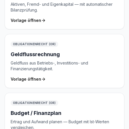
Aktiven, Fremd- und Eigenkapital — mit automatischer
Bilanzprüfung.
Vorlage öffnen
OBLIGATIONENRECHT (OR)
Geldflussrechnung
Geldfluss aus Betriebs-, Investitions- und
Finanzierungstätigkeit.
Vorlage öffnen
OBLIGATIONENRECHT (OR)
Budget / Finanzplan
Ertrag und Aufwand planen — Budget mit Ist-Werten
vergleichen.