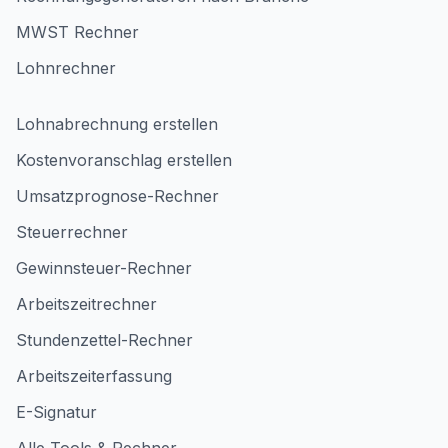
MWST Rechner
Lohnrechner
Lohnabrechnung erstellen
Kostenvoranschlag erstellen
Umsatzprognose-Rechner
Steuerrechner
Gewinnsteuer-Rechner
Arbeitszeitrechner
Stundenzettel-Rechner
Arbeitszeiterfassung
E-Signatur