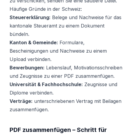
zu verschicken, senden Sie eine saubere Datei.
Häufige Gründe in der Schweiz:
Steuererklärung:
Belege und Nachweise für das
kantonale Steueramt zu einem Dokument
bündeln.
Kanton & Gemeinde:
Formulare,
Bescheinigungen und Nachweise zu einem
Upload verbinden.
Bewerbungen:
Lebenslauf, Motivationsschreiben
und Zeugnisse zu einer PDF zusammenfügen.
Universität & Fachhochschule:
Zeugnisse und
Diplome verbinden.
Verträge:
unterschriebenen Vertrag mit Beilagen
zusammenfügen.
PDF zusammenfügen – Schritt für