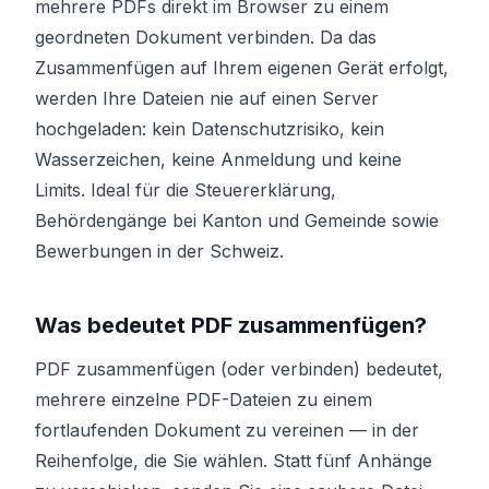
mehrere PDFs direkt im Browser zu einem
geordneten Dokument verbinden. Da das
Zusammenfügen auf Ihrem eigenen Gerät erfolgt,
werden Ihre Dateien nie auf einen Server
hochgeladen: kein Datenschutzrisiko, kein
Wasserzeichen, keine Anmeldung und keine
Limits. Ideal für die Steuererklärung,
Behördengänge bei Kanton und Gemeinde sowie
Bewerbungen in der Schweiz.
Was bedeutet PDF zusammenfügen?
PDF zusammenfügen (oder verbinden) bedeutet,
mehrere einzelne PDF-Dateien zu einem
fortlaufenden Dokument zu vereinen — in der
Reihenfolge, die Sie wählen. Statt fünf Anhänge