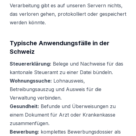
Verarbeitung gibt es auf unseren Servern nichts,
das verloren gehen, protokolliert oder gespeichert
werden könnte.
Typische Anwendungsfälle in der
Schweiz
Steuererklärung:
Belege und Nachweise für das
kantonale Steueramt zu einer Datei bündeln.
Wohnungssuche:
Lohnausweis,
Betreibungsauszug und Ausweis für die
Verwaltung verbinden.
Gesundheit:
Befunde und Überweisungen zu
einem Dokument für Arzt oder Krankenkasse
zusammenfügen.
Bewerbung:
komplettes Bewerbungsdossier als