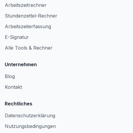
Arbeitszeitrechner
Stundenzettel-Rechner
Arbeitszeiterfassung
E-Signatur
Alle Tools & Rechner
Unternehmen
Blog
Kontakt
Rechtliches
Datenschutzerklärung
Nutzungsbedingungen