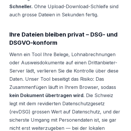
Schneller.
Ohne Upload-Download-Schleife sind
auch grosse Dateien in Sekunden fertig.
Ihre Dateien bleiben privat – DSG- und
DSGVO-konform
Wenn ein Tool Ihre Belege, Lohnabrechnungen
oder Ausweisdokumente auf einen Drittanbieter-
Server lädt, verlieren Sie die Kontrolle über diese
Daten. Unser Tool beseitigt das Risiko: Das
Zusammenfügen läuft in Ihrem Browser, sodass
kein Dokument übertragen wird
. Die Schweiz
legt mit dem revidierten Datenschutzgesetz
(revDSG) grossen Wert auf Datenschutz, und der
sicherste Umgang mit Personendaten ist, sie gar
nicht erst weiterzugeben — bei der lokalen