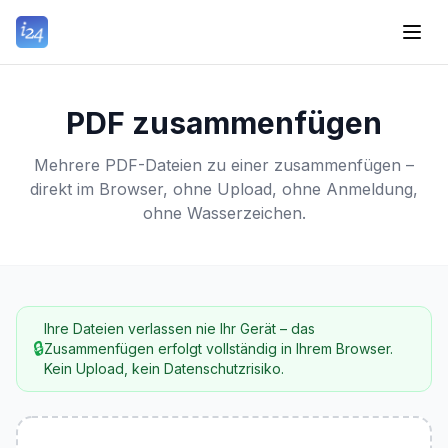
PDF zusammenfügen
Mehrere PDF-Dateien zu einer zusammenfügen –
direkt im Browser, ohne Upload, ohne Anmeldung,
ohne Wasserzeichen.
Ihre Dateien verlassen nie Ihr Gerät – das
🔒
Zusammenfügen erfolgt vollständig in Ihrem Browser.
Kein Upload, kein Datenschutzrisiko.