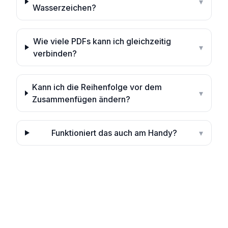
▾
Wasserzeichen?
Wie viele PDFs kann ich gleichzeitig
▾
verbinden?
Kann ich die Reihenfolge vor dem
▾
Zusammenfügen ändern?
Funktioniert das auch am Handy?
▾