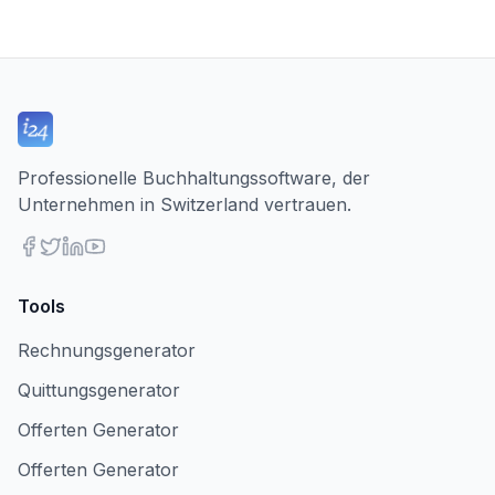
Professionelle Buchhaltungssoftware, der
Unternehmen in Switzerland vertrauen.
Tools
Rechnungsgenerator
Quittungsgenerator
Offerten Generator
Offerten Generator