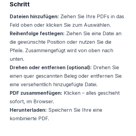
Schritt
Dateien hinzufügen:
Ziehen Sie Ihre PDFs in das
Feld oben oder klicken Sie zum Auswählen.
Reihenfolge festlegen:
Ziehen Sie eine Datei an
die gewünschte Position oder nutzen Sie die
Pfeile. Zusammengefügt wird von oben nach
unten.
Drehen oder entfernen (optional):
Drehen Sie
einen quer gescannten Beleg oder entfernen Sie
eine versehentlich hinzugefügte Datei.
PDF zusammenfügen:
Klicken – alles geschieht
sofort, im Browser.
Herunterladen:
Speichern Sie Ihre eine
kombinierte PDF.