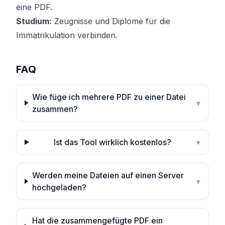
eine PDF.
Studium:
Zeugnisse und Diplome für die
Immatrikulation verbinden.
FAQ
Wie füge ich mehrere PDF zu einer Datei
▾
zusammen?
Ist das Tool wirklich kostenlos?
▾
Werden meine Dateien auf einen Server
▾
hochgeladen?
Hat die zusammengefügte PDF ein