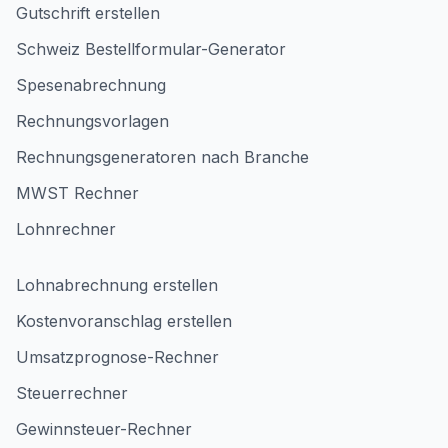
Gutschrift erstellen
Schweiz Bestellformular-Generator
Spesenabrechnung
Rechnungsvorlagen
Rechnungsgeneratoren nach Branche
MWST Rechner
Lohnrechner
Lohnabrechnung erstellen
Kostenvoranschlag erstellen
Umsatzprognose-Rechner
Steuerrechner
Gewinnsteuer-Rechner