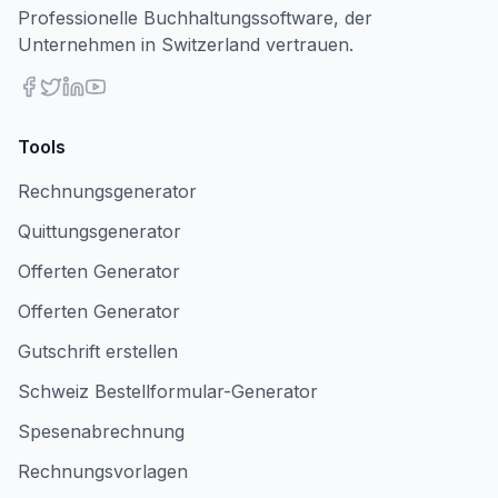
Professionelle Buchhaltungssoftware, der
Unternehmen in Switzerland vertrauen.
Tools
Rechnungsgenerator
Quittungsgenerator
Offerten Generator
Offerten Generator
Gutschrift erstellen
Schweiz Bestellformular-Generator
Spesenabrechnung
Rechnungsvorlagen