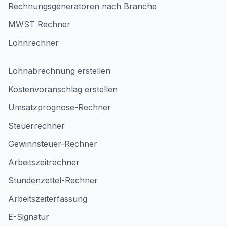
Rechnungsgeneratoren nach Branche
MWST Rechner
Lohnrechner
Lohnabrechnung erstellen
Kostenvoranschlag erstellen
Umsatzprognose-Rechner
Steuerrechner
Gewinnsteuer-Rechner
Arbeitszeitrechner
Stundenzettel-Rechner
Arbeitszeiterfassung
E-Signatur