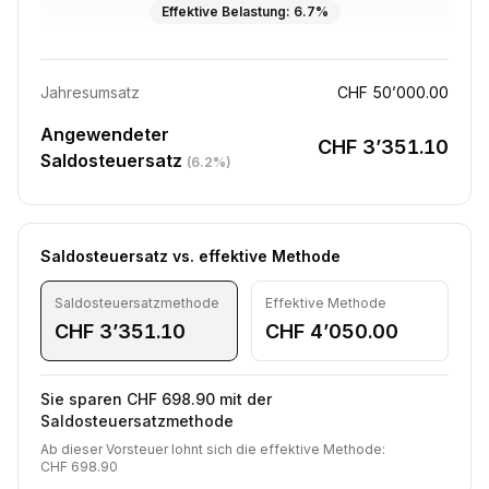
Effektive Belastung
:
6.7%
Jahresumsatz
CHF 50’000.00
Angewendeter
CHF 3’351.10
Saldosteuersatz
(
6.2%
)
Saldosteuersatz vs. effektive Methode
Saldosteuersatzmethode
Effektive Methode
CHF 3’351.10
CHF 4’050.00
Sie sparen CHF 698.90 mit der
Saldosteuersatzmethode
Ab dieser Vorsteuer lohnt sich die effektive Methode
:
CHF 698.90