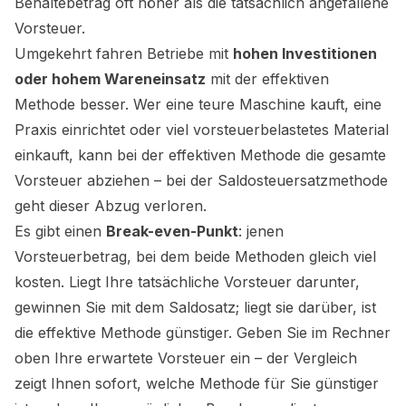
Behaltebetrag oft höher als die tatsächlich angefallene
Vorsteuer.
Umgekehrt fahren Betriebe mit
hohen Investitionen
oder hohem Wareneinsatz
mit der effektiven
Methode besser. Wer eine teure Maschine kauft, eine
Praxis einrichtet oder viel vorsteuerbelastetes Material
einkauft, kann bei der effektiven Methode die gesamte
Vorsteuer abziehen – bei der Saldosteuersatzmethode
geht dieser Abzug verloren.
Es gibt einen
Break-even-Punkt
: jenen
Vorsteuerbetrag, bei dem beide Methoden gleich viel
kosten. Liegt Ihre tatsächliche Vorsteuer darunter,
gewinnen Sie mit dem Saldosatz; liegt sie darüber, ist
die effektive Methode günstiger. Geben Sie im Rechner
oben Ihre erwartete Vorsteuer ein – der Vergleich
zeigt Ihnen sofort, welche Methode für Sie günstiger