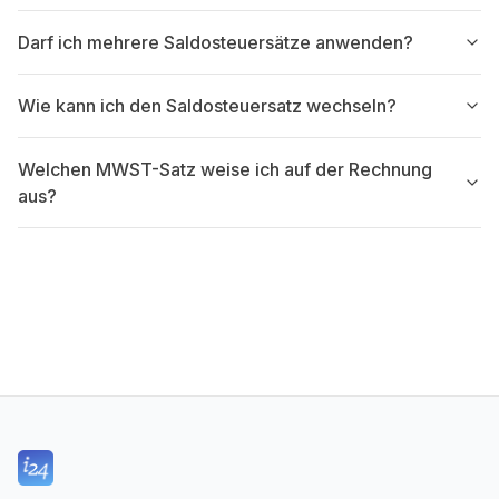
Darf ich mehrere Saldosteuersätze anwenden?
Wie kann ich den Saldosteuersatz wechseln?
Welchen MWST-Satz weise ich auf der Rechnung
aus?