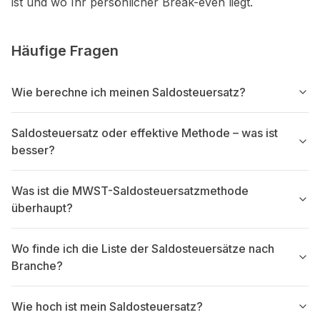
ist und wo Ihr persönlicher Break-even liegt.
Häufige Fragen
Wie berechne ich meinen Saldosteuersatz?
Saldosteuersatz oder effektive Methode – was ist
besser?
Was ist die MWST-Saldosteuersatzmethode
überhaupt?
Wo finde ich die Liste der Saldosteuersätze nach
Branche?
Wie hoch ist mein Saldosteuersatz?