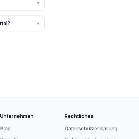
▾
rtal?
▾
Unternehmen
Rechtliches
Blog
Datenschutzerklärung