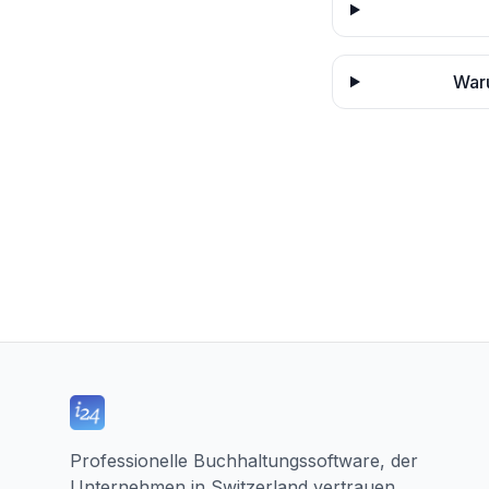
Waru
Professionelle Buchhaltungssoftware, der
Unternehmen in Switzerland vertrauen.