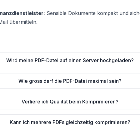
nanzdienstleister:
Sensible Dokumente kompakt und sich
ail übermitteln.
Wird meine PDF-Datei auf einen Server hochgeladen?
Wie gross darf die PDF-Datei maximal sein?
Verliere ich Qualität beim Komprimieren?
Kann ich mehrere PDFs gleichzeitig komprimieren?