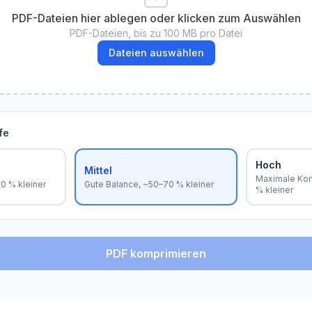
PDF-Dateien hier ablegen oder klicken zum Auswählen
PDF-Dateien, bis zu 100 MB pro Datei
Dateien auswählen
fe
Hoch
Mittel
Maximale Kom
50 % kleiner
Gute Balance, ~50–70 % kleiner
% kleiner
PDF komprimieren