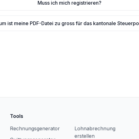
Muss ich mich registrieren?
m ist meine PDF-Datei zu gross für das kantonale Steuerpo
Tools
Rechnungsgenerator
Lohnabrechnung
erstellen