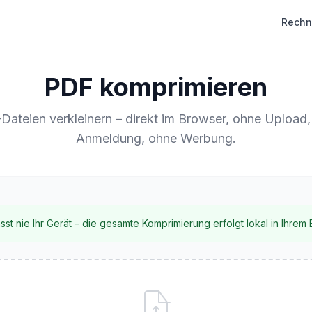
Rechn
PDF komprimieren
ateien verkleinern – direkt im Browser, ohne Upload
Anmeldung, ohne Werbung.
sst nie Ihr Gerät – die gesamte Komprimierung erfolgt lokal in Ihrem