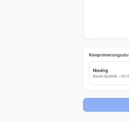
Komprimierungsstu
Niedrig
Beste Qualität, ~30–