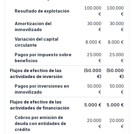
100.000
100.000
Resultado de explotación
€
€
Amortización del
30.000
30.000
inmovilizado
€
€
Variación del capital
8.000 €
8.000 €
circulante
Pagos por impuesto sobre
25.000
25.000
beneficios
€
€
Flujos de efectivo de las
(50.000
(50.000
actividades de inversión
€)
€)
Pagos por inversiones en
50.000
50.000
inmovilizado
€
€
Flujos de efectivo de las
5.000 €
5.000 €
actividades de financiación
Cobros por emisión de
20.000
20.000
deuda con entidades de
€
€
crédito