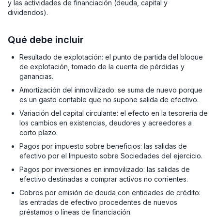
y las actividades de financiación (deuda, capital y
dividendos).
Qué debe incluir
Resultado de explotación: el punto de partida del bloque
de explotación, tomado de la cuenta de pérdidas y
ganancias.
Amortización del inmovilizado: se suma de nuevo porque
es un gasto contable que no supone salida de efectivo.
Variación del capital circulante: el efecto en la tesorería de
los cambios en existencias, deudores y acreedores a
corto plazo.
Pagos por impuesto sobre beneficios: las salidas de
efectivo por el Impuesto sobre Sociedades del ejercicio.
Pagos por inversiones en inmovilizado: las salidas de
efectivo destinadas a comprar activos no corrientes.
Cobros por emisión de deuda con entidades de crédito:
las entradas de efectivo procedentes de nuevos
préstamos o líneas de financiación.