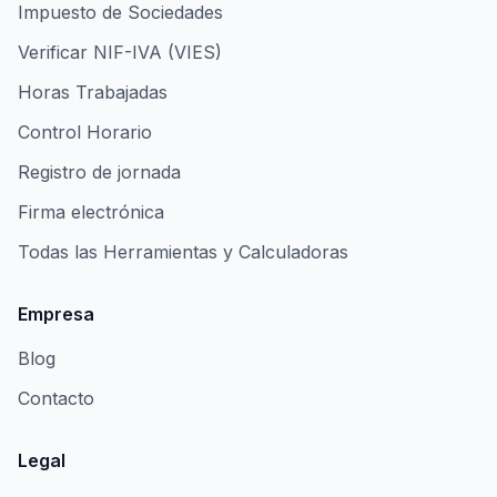
Impuesto de Sociedades
Verificar NIF-IVA (VIES)
Horas Trabajadas
Control Horario
Registro de jornada
Firma electrónica
Todas las Herramientas y Calculadoras
Empresa
Blog
Contacto
Legal