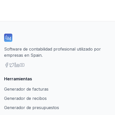
Software de contabilidad profesional utilizado por
empresas en Spain.
Herramientas
Generador de facturas
Generador de recibos
Generador de presupuestos