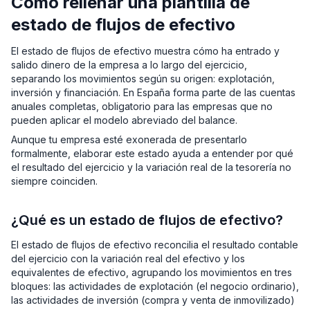
Cómo rellenar una plantilla de
estado de flujos de efectivo
El estado de flujos de efectivo muestra cómo ha entrado y
salido dinero de la empresa a lo largo del ejercicio,
separando los movimientos según su origen: explotación,
inversión y financiación. En España forma parte de las cuentas
anuales completas, obligatorio para las empresas que no
pueden aplicar el modelo abreviado del balance.
Aunque tu empresa esté exonerada de presentarlo
formalmente, elaborar este estado ayuda a entender por qué
el resultado del ejercicio y la variación real de la tesorería no
siempre coinciden.
¿Qué es un estado de flujos de efectivo?
El estado de flujos de efectivo reconcilia el resultado contable
del ejercicio con la variación real del efectivo y los
equivalentes de efectivo, agrupando los movimientos en tres
bloques: las actividades de explotación (el negocio ordinario),
las actividades de inversión (compra y venta de inmovilizado)