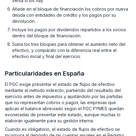
venta si los hay.
Añade en el bloque de financiación los cobros por nueva
deuda con entidades de crédito y los pagos por su
devolución.
Incluye los pagos por dividendos repartidos a los socios
dentro del bloque de financiación.
Suma los tres bloques para obtener el aumento neto del
efectivo, y compáralo con la diferencia real entre el
efectivo inicial y final del ejercicio.
Particularidades en España
El PGC exige presentar el estado de flujos de efectivo
mediante el método indirecto, partiendo del resultado del
ejercicio antes de impuestos y ajustándolo por las partidas
que no representan cobros o pagos; las empresas que
aplican el balance abreviado según el PGC PYMES quedan
exoneradas de presentar este estado, aunque muchas lo
elaboran igualmente para su gestión interna.
Cuando es obligatorio, el estado de flujos de efectivo se
incorpora al depósito de las cuentas anuales en el Registro