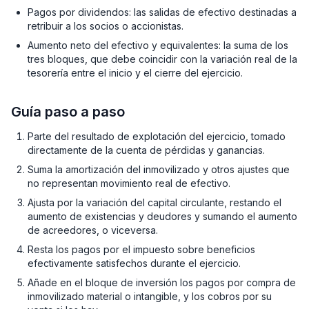
Pagos por dividendos: las salidas de efectivo destinadas a
retribuir a los socios o accionistas.
Aumento neto del efectivo y equivalentes: la suma de los
tres bloques, que debe coincidir con la variación real de la
tesorería entre el inicio y el cierre del ejercicio.
Guía paso a paso
Parte del resultado de explotación del ejercicio, tomado
directamente de la cuenta de pérdidas y ganancias.
Suma la amortización del inmovilizado y otros ajustes que
no representan movimiento real de efectivo.
Ajusta por la variación del capital circulante, restando el
aumento de existencias y deudores y sumando el aumento
de acreedores, o viceversa.
Resta los pagos por el impuesto sobre beneficios
efectivamente satisfechos durante el ejercicio.
Añade en el bloque de inversión los pagos por compra de
inmovilizado material o intangible, y los cobros por su