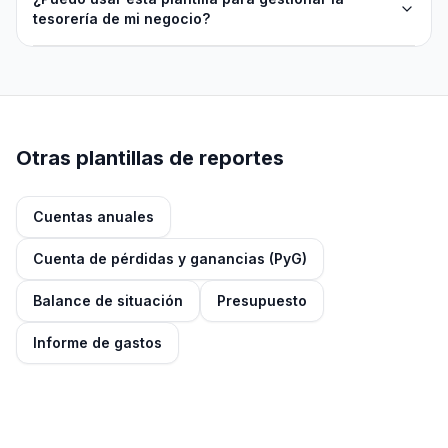
tesorería de mi negocio?
Otras plantillas de reportes
Cuentas anuales
Cuenta de pérdidas y ganancias (PyG)
Balance de situación
Presupuesto
Informe de gastos