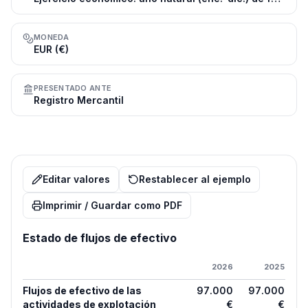
MONEDA
EUR (€)
PRESENTADO ANTE
Registro Mercantil
Editar valores
Restablecer al ejemplo
Imprimir / Guardar como PDF
Estado de flujos de efectivo
2026
2025
Flujos de efectivo de las
97.000
97.000
actividades de explotación
€
€