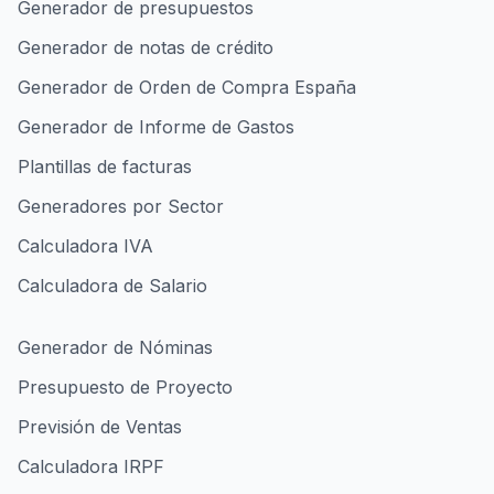
Generador de presupuestos
Generador de notas de crédito
Generador de Orden de Compra España
Generador de Informe de Gastos
Plantillas de facturas
Generadores por Sector
Calculadora IVA
Calculadora de Salario
Generador de Nóminas
Presupuesto de Proyecto
Previsión de Ventas
Calculadora IRPF