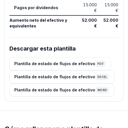
15.000
15.000
Pagos por dividendos
€
€
Aumento neto del efectivo y
52.000
52.000
equivalentes
€
€
Descargar esta plantilla
Plantilla de estado de flujos de efectivo
PDF
Plantilla de estado de flujos de efectivo
EXCEL
Plantilla de estado de flujos de efectivo
WORD