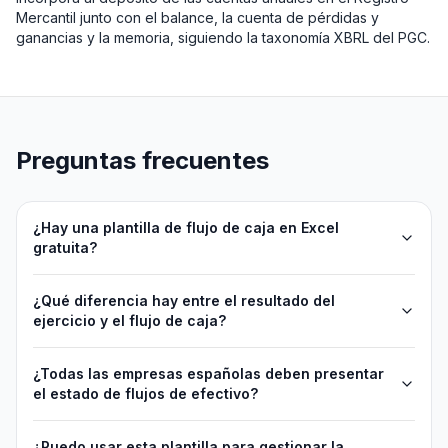
Mercantil junto con el balance, la cuenta de pérdidas y
ganancias y la memoria, siguiendo la taxonomía XBRL del PGC.
Preguntas frecuentes
¿Hay una plantilla de flujo de caja en Excel
gratuita?
¿Qué diferencia hay entre el resultado del
ejercicio y el flujo de caja?
¿Todas las empresas españolas deben presentar
el estado de flujos de efectivo?
¿Puedo usar esta plantilla para gestionar la