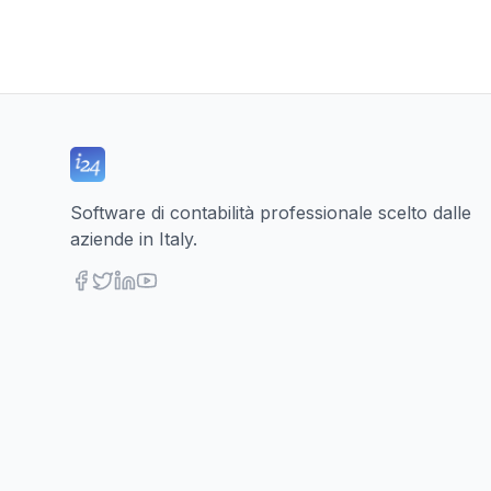
Software di contabilità professionale scelto dalle
aziende in Italy.