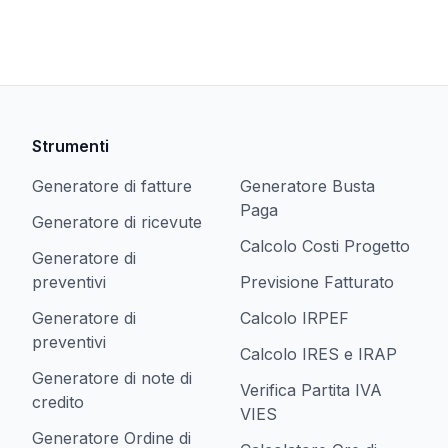
Strumenti
Generatore di fatture
Generatore Busta
Paga
Generatore di ricevute
Calcolo Costi Progetto
Generatore di
preventivi
Previsione Fatturato
Generatore di
Calcolo IRPEF
preventivi
Calcolo IRES e IRAP
Generatore di note di
Verifica Partita IVA
credito
VIES
Generatore Ordine di