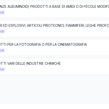
OLO
OLO
TTI PER LA FOTOGRAFIA O PER LA CINEMATOGRAFIA
OLO
TI VARI DELLE INDUSTRIE CHIMICHE
OLO