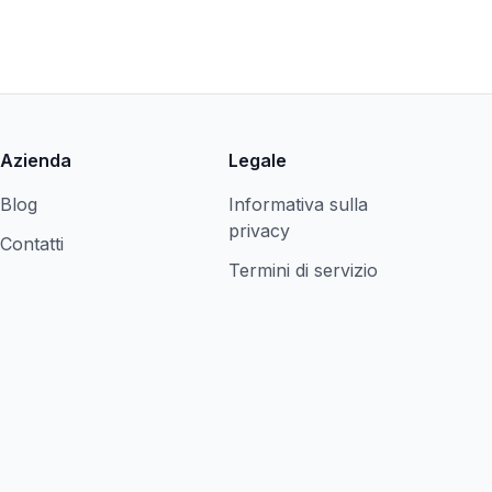
Azienda
Legale
Blog
Informativa sulla
privacy
Contatti
Termini di servizio