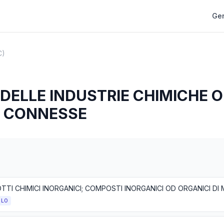
Gen
C)
DELLE INDUSTRIE CHIMICHE O
E CONNESSE
OLO