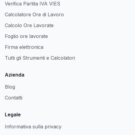
Verifica Partita IVA VIES
Calcolatore Ore di Lavoro
Calcolo Ore Lavorate
Foglio ore lavorate
Firma elettronica
Tutti gli Strumenti e Calcolatori
Azienda
Blog
Contatti
Legale
Informativa sulla privacy