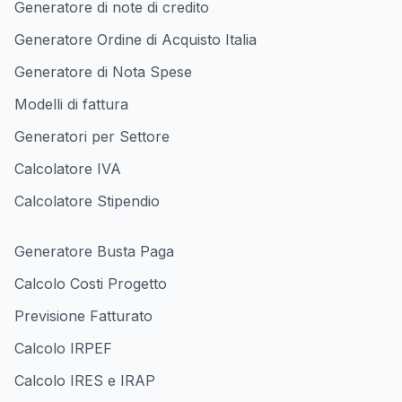
Generatore di note di credito
Generatore Ordine di Acquisto Italia
Generatore di Nota Spese
Modelli di fattura
Generatori per Settore
Calcolatore IVA
Calcolatore Stipendio
Generatore Busta Paga
Calcolo Costi Progetto
Previsione Fatturato
Calcolo IRPEF
Calcolo IRES e IRAP