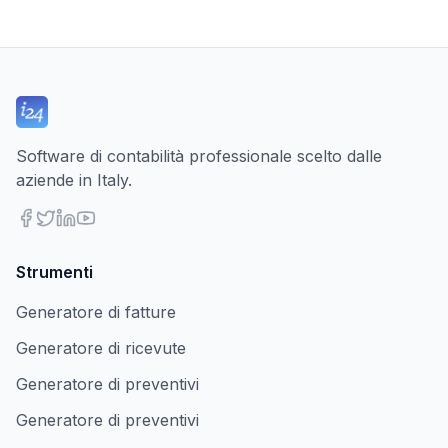
Software di contabilità professionale scelto dalle
aziende in Italy.
Strumenti
Generatore di fatture
Generatore di ricevute
Generatore di preventivi
Generatore di preventivi