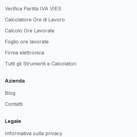
Verifica Partita IVA VIES
Calcolatore Ore di Lavoro
Calcolo Ore Lavorate
Foglio ore lavorate
Firma elettronica
Tutti gli Strumenti e Calcolatori
Azienda
Blog
Contatti
Legale
Informativa sulla privacy