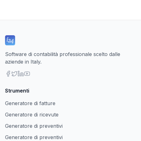
Software di contabilità professionale scelto dalle
aziende in Italy.
Strumenti
Generatore di fatture
Generatore di ricevute
Generatore di preventivi
Generatore di preventivi