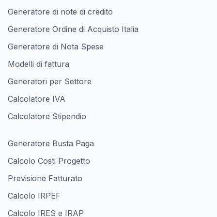
Generatore di note di credito
Generatore Ordine di Acquisto Italia
Generatore di Nota Spese
Modelli di fattura
Generatori per Settore
Calcolatore IVA
Calcolatore Stipendio
Generatore Busta Paga
Calcolo Costi Progetto
Previsione Fatturato
Calcolo IRPEF
Calcolo IRES e IRAP