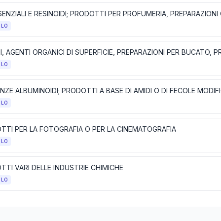
OLO
OLO
OLO
TTI PER LA FOTOGRAFIA O PER LA CINEMATOGRAFIA
OLO
TI VARI DELLE INDUSTRIE CHIMICHE
OLO