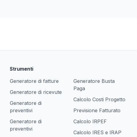
Strumenti
Generatore di fatture
Generatore Busta
Paga
Generatore di ricevute
Calcolo Costi Progetto
Generatore di
preventivi
Previsione Fatturato
Generatore di
Calcolo IRPEF
preventivi
Calcolo IRES e IRAP