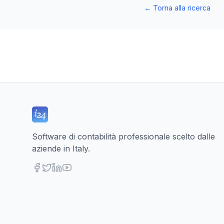
←
Torna alla ricerca
Software di contabilità professionale scelto dalle
aziende in Italy.