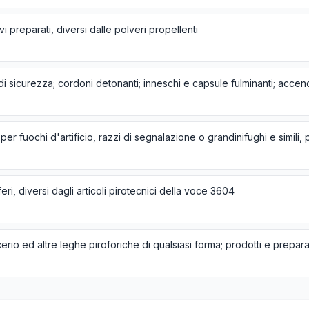
vi preparati, diversi dalle polveri propellenti
eri, diversi dagli articoli pirotecnici della voce 3604