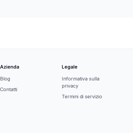
Azienda
Legale
Blog
Informativa sulla
privacy
Contatti
Termini di servizio