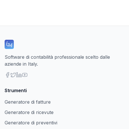
Software di contabilità professionale scelto dalle
aziende in Italy.
Strumenti
Generatore di fatture
Generatore di ricevute
Generatore di preventivi