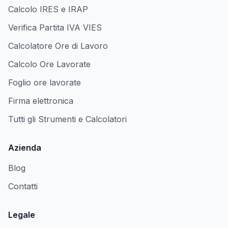
Calcolo IRES e IRAP
Verifica Partita IVA VIES
Calcolatore Ore di Lavoro
Calcolo Ore Lavorate
Foglio ore lavorate
Firma elettronica
Tutti gli Strumenti e Calcolatori
Azienda
Blog
Contatti
Legale