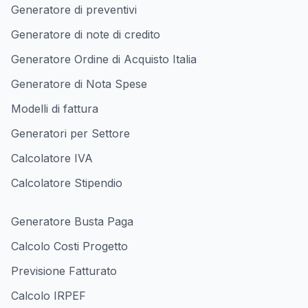
Generatore di preventivi
Generatore di note di credito
Generatore Ordine di Acquisto Italia
Generatore di Nota Spese
Modelli di fattura
Generatori per Settore
Calcolatore IVA
Calcolatore Stipendio
Generatore Busta Paga
Calcolo Costi Progetto
Previsione Fatturato
Calcolo IRPEF