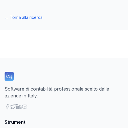
←
Torna alla ricerca
Software di contabilità professionale scelto dalle
aziende in Italy.
Strumenti