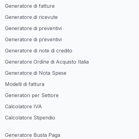
Generatore di fatture
Generatore di ricevute
Generatore di preventivi
Generatore di preventivi
Generatore di note di credito
Generatore Ordine di Acquisto Italia
Generatore di Nota Spese
Modelli di fattura
Generatori per Settore
Calcolatore IVA
Calcolatore Stipendio
Generatore Busta Paga