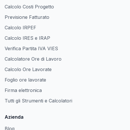
Calcolo Costi Progetto
Previsione Fatturato
Calcolo IRPEF
Calcolo IRES e IRAP
Verifica Partita IVA VIES
Calcolatore Ore di Lavoro
Calcolo Ore Lavorate
Foglio ore lavorate
Firma elettronica
Tutti gli Strumenti e Calcolatori
Azienda
Blog