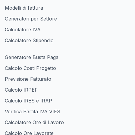
Modelli di fattura
Generatori per Settore
Calcolatore IVA
Calcolatore Stipendio
Generatore Busta Paga
Calcolo Costi Progetto
Previsione Fatturato
Calcolo IRPEF
Calcolo IRES e IRAP
Verifica Partita IVA VIES
Calcolatore Ore di Lavoro
Calcolo Ore Lavorate