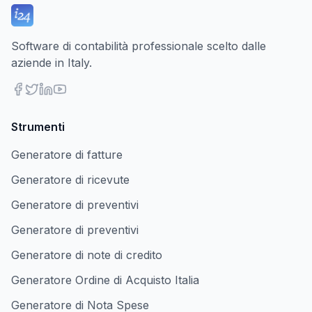
Software di contabilità professionale scelto dalle
aziende in Italy.
Strumenti
Generatore di fatture
Generatore di ricevute
Generatore di preventivi
Generatore di preventivi
Generatore di note di credito
Generatore Ordine di Acquisto Italia
Generatore di Nota Spese