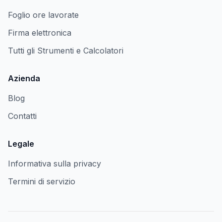
Foglio ore lavorate
Firma elettronica
Tutti gli Strumenti e Calcolatori
Azienda
Blog
Contatti
Legale
Informativa sulla privacy
Termini di servizio