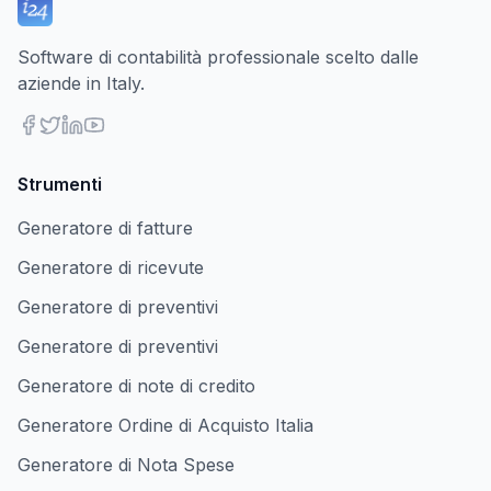
Software di contabilità professionale scelto dalle
aziende in Italy.
Strumenti
Generatore di fatture
Generatore di ricevute
Generatore di preventivi
Generatore di preventivi
Generatore di note di credito
Generatore Ordine di Acquisto Italia
Generatore di Nota Spese