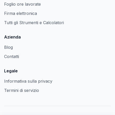
Foglio ore lavorate
Firma elettronica
Tutti gli Strumenti e Calcolatori
Azienda
Blog
Contatti
Legale
Informativa sulla privacy
Termini di servizio