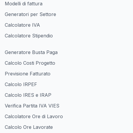
Modelli di fattura
Generatori per Settore
Calcolatore IVA
Calcolatore Stipendio
Generatore Busta Paga
Calcolo Costi Progetto
Previsione Fatturato
Calcolo IRPEF
Calcolo IRES e IRAP
Verifica Partita IVA VIES
Calcolatore Ore di Lavoro
Calcolo Ore Lavorate