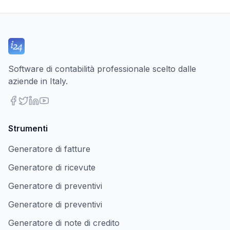
Software di contabilità professionale scelto dalle
aziende in Italy.
Strumenti
Generatore di fatture
Generatore di ricevute
Generatore di preventivi
Generatore di preventivi
Generatore di note di credito