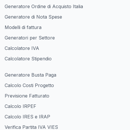
Generatore Ordine di Acquisto Italia
Generatore di Nota Spese
Modelli di fattura
Generatori per Settore
Calcolatore IVA
Calcolatore Stipendio
Generatore Busta Paga
Calcolo Costi Progetto
Previsione Fatturato
Calcolo IRPEF
Calcolo IRES e IRAP
Verifica Partita IVA VIES