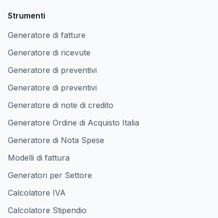
Strumenti
Generatore di fatture
Generatore di ricevute
Generatore di preventivi
Generatore di preventivi
Generatore di note di credito
Generatore Ordine di Acquisto Italia
Generatore di Nota Spese
Modelli di fattura
Generatori per Settore
Calcolatore IVA
Calcolatore Stipendio