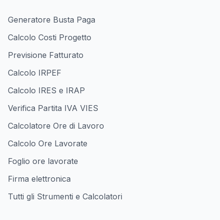
Generatore Busta Paga
Calcolo Costi Progetto
Previsione Fatturato
Calcolo IRPEF
Calcolo IRES e IRAP
Verifica Partita IVA VIES
Calcolatore Ore di Lavoro
Calcolo Ore Lavorate
Foglio ore lavorate
Firma elettronica
Tutti gli Strumenti e Calcolatori