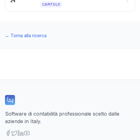
24
CAPITOLO
←
Torna alla ricerca
Software di contabilità professionale scelto dalle
aziende in Italy.