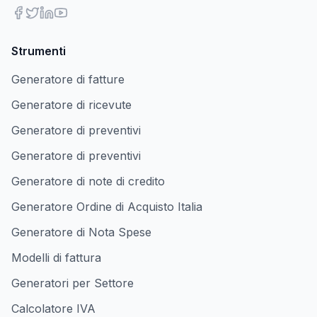
Strumenti
Generatore di fatture
Generatore di ricevute
Generatore di preventivi
Generatore di preventivi
Generatore di note di credito
Generatore Ordine di Acquisto Italia
Generatore di Nota Spese
Modelli di fattura
Generatori per Settore
Calcolatore IVA