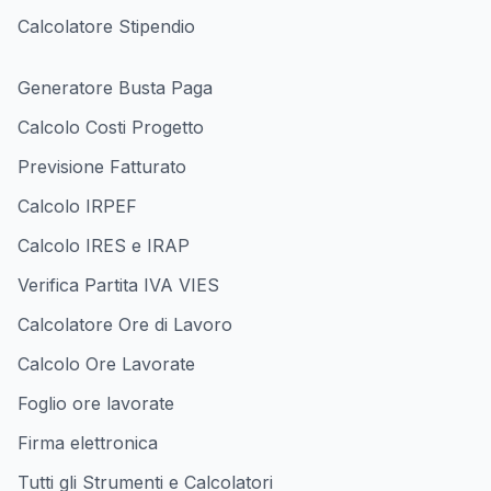
Calcolatore Stipendio
Generatore Busta Paga
Calcolo Costi Progetto
Previsione Fatturato
Calcolo IRPEF
Calcolo IRES e IRAP
Verifica Partita IVA VIES
Calcolatore Ore di Lavoro
Calcolo Ore Lavorate
Foglio ore lavorate
Firma elettronica
Tutti gli Strumenti e Calcolatori