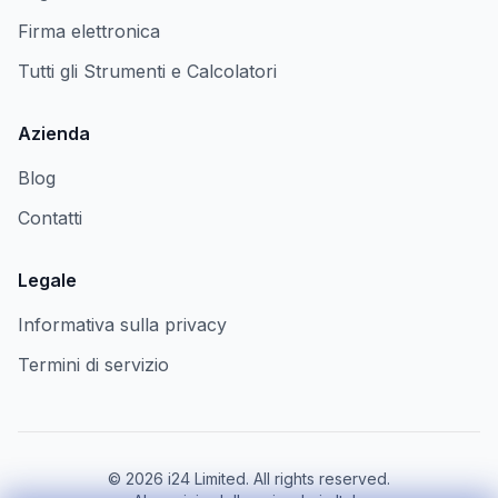
Firma elettronica
Tutti gli Strumenti e Calcolatori
Azienda
Blog
Contatti
Legale
Informativa sulla privacy
Termini di servizio
©
2026
i24 Limited. All rights reserved.