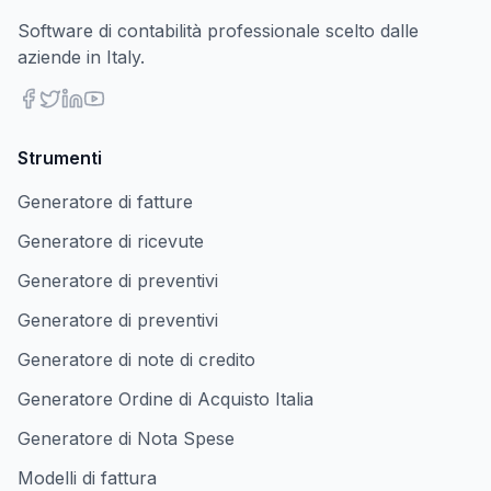
Software di contabilità professionale scelto dalle
aziende in Italy.
Strumenti
Generatore di fatture
Generatore di ricevute
Generatore di preventivi
Generatore di preventivi
Generatore di note di credito
Generatore Ordine di Acquisto Italia
Generatore di Nota Spese
Modelli di fattura