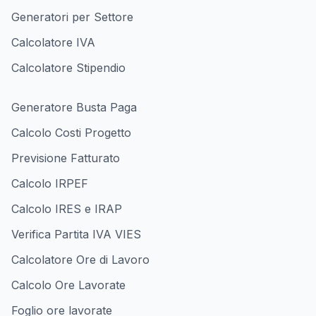
Generatori per Settore
Calcolatore IVA
Calcolatore Stipendio
Generatore Busta Paga
Calcolo Costi Progetto
Previsione Fatturato
Calcolo IRPEF
Calcolo IRES e IRAP
Verifica Partita IVA VIES
Calcolatore Ore di Lavoro
Calcolo Ore Lavorate
Foglio ore lavorate