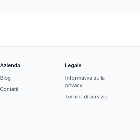
Azienda
Legale
Blog
Informativa sulla
privacy
Contatti
Termini di servizio