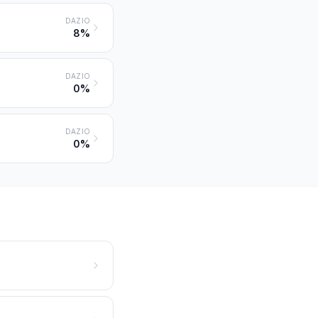
DAZIO
8%
DAZIO
0%
DAZIO
0%