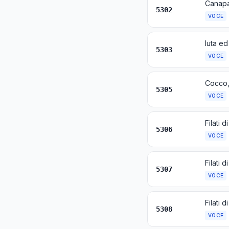
5302
VOCE
5303
VOCE
5305
VOCE
Filati di
5306
VOCE
Filati d
5307
VOCE
Filati d
5308
VOCE