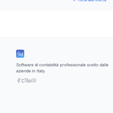
Software di contabilità professionale scelto dalle
aziende in Italy.