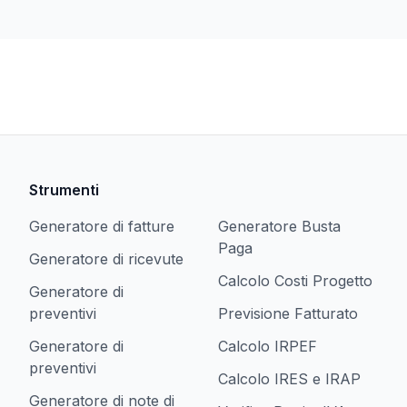
Strumenti
Generatore di fatture
Generatore Busta
Paga
Generatore di ricevute
Calcolo Costi Progetto
Generatore di
preventivi
Previsione Fatturato
Generatore di
Calcolo IRPEF
preventivi
Calcolo IRES e IRAP
Generatore di note di