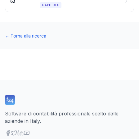
62
CAPITOLO
←
Torna alla ricerca
Software di contabilità professionale scelto dalle
aziende in Italy.