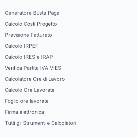
Generatore Busta Paga
Calcolo Costi Progetto
Previsione Fatturato
Calcolo IRPEF
Calcolo IRES e IRAP
Verifica Partita IVA VIES
Calcolatore Ore di Lavoro
Calcolo Ore Lavorate
Foglio ore lavorate
Firma elettronica
Tutti gli Strumenti e Calcolatori