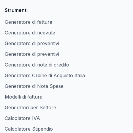
Strumenti
Generatore di fatture
Generatore di ricevute
Generatore di preventivi
Generatore di preventivi
Generatore di note di credito
Generatore Ordine di Acquisto Italia
Generatore di Nota Spese
Modelli di fattura
Generatori per Settore
Calcolatore IVA
Calcolatore Stipendio