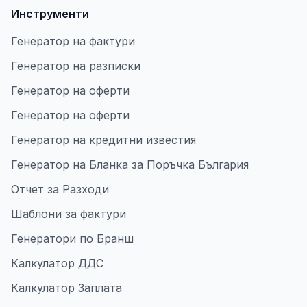
Инструменти
Генератор на фактури
Генератор на разписки
Генератор на оферти
Генератор на оферти
Генератор на кредитни известия
Генератор на Бланка за Поръчка България
Отчет за Разходи
Шаблони за фактури
Генератори по Бранш
Калкулатор ДДС
Калкулатор Заплата