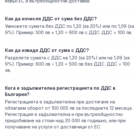
извън ЕС и вътреобщностни доставки.
Как да изчисля ДДС от сума без ДДС?
Умножете сумата без ДДС по 1,20 (за 20%) или по 1,09 (за
9%). Пример: 500 лв × 1,20 = 600 лв с ДДС. ДДС = 100 лв.
Как да извадя ДДС от сума с ДДС?
Разделете сумата с ДДС на 1,20 (за 20%) или на 1,09 (за
9%). Пример: 600 лв ÷ 1,20 = 500 лв без ДДС. ДДС = 100
лв.
Кога е задължителна регистрацията по ДДС в
България?
Регистрацията е задължителна при достигане на
облагаем оборот от 100 000 лв за последните 12 месеца.
Регистрация е задължителна и при вътреобщностно
придобиване на стоки над 20 000 лв годишно, или при
получаване на услуги от доставчици от ЕС.