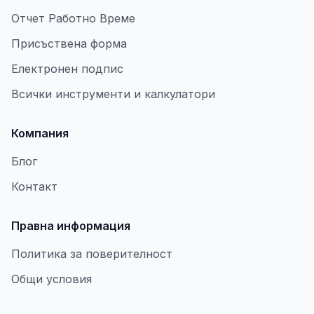
Отчет Работно Време
Присъствена форма
Електронен подпис
Всички инструменти и калкулатори
Компания
Блог
Контакт
Правна информация
Политика за поверителност
Общи условия