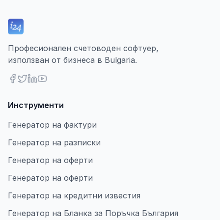
Професионален счетоводен софтуер,
използван от бизнеса в Bulgaria.
Инструменти
Генератор на фактури
Генератор на разписки
Генератор на оферти
Генератор на оферти
Генератор на кредитни известия
Генератор на Бланка за Поръчка България