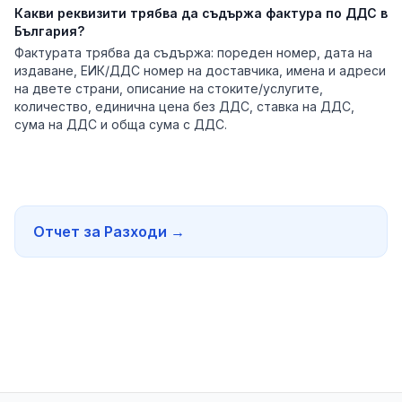
Какви реквизити трябва да съдържа фактура по ДДС в
България?
Фактурата трябва да съдържа: пореден номер, дата на
издаване, ЕИК/ДДС номер на доставчика, имена и адреси
на двете страни, описание на стоките/услугите,
количество, единична цена без ДДС, ставка на ДДС,
сума на ДДС и обща сума с ДДС.
Отчет за Разходи
→