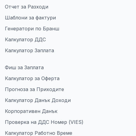
Отчет за Разходи
Шаблони за фактури
Генератори по Бранш
Калкулатор ДДС
Калкулатор Заплата
Фиш за Заплата
Калкулатор за Оферта
Прогноза за Приходите
Калкулатор Данък Доходи
Корпоративен Данък
Проверка на ДДС Номер (VIES)
Калкулатор Работно Време