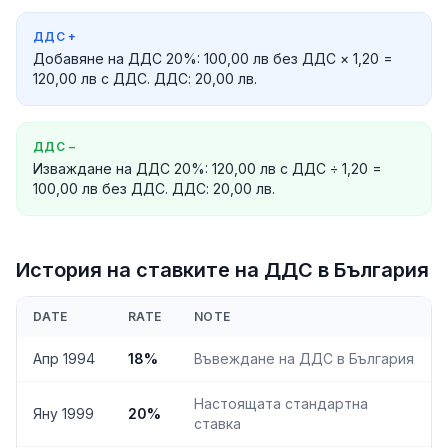
ДДС
+
Добавяне на ДДС 20%: 100,00 лв без ДДС × 1,20 =
120,00 лв с ДДС. ДДС: 20,00 лв.
ДДС
−
Изваждане на ДДС 20%: 120,00 лв с ДДС ÷ 1,20 =
100,00 лв без ДДС. ДДС: 20,00 лв.
История на ставките на ДДС в България
DATE
RATE
NOTE
Апр 1994
18%
Въвеждане на ДДС в България
Настоящата стандартна
Яну 1999
20%
ставка