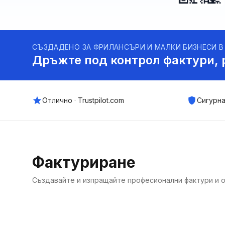
СЪЗДАДЕНО ЗА ФРИЛАНСЪРИ И МАЛКИ БИЗНЕСИ В
Дръжте под контрол фактури, 
Отлично · Trustpilot.com
Сигурна
Фактуриране
Създавайте и изпращайте професионални фактури и о