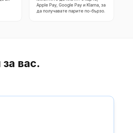
Apple Pay, Google Pay и Klarna, за
да получавате парите по-бързо.
за вас.