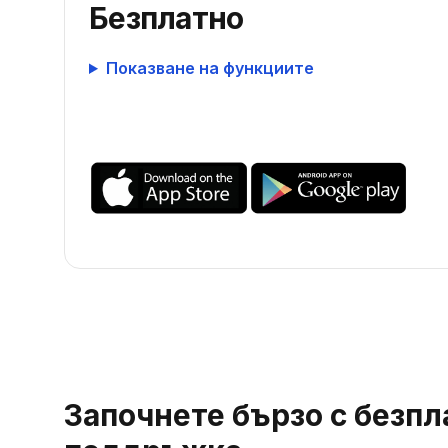
Безплатно
Показване на функциите
Започнете бързо с безпл