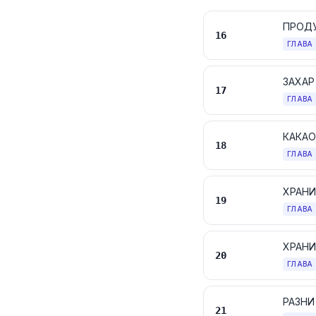
16
ГЛАВА
ЗАХАР
17
ГЛАВА
КАКАО
18
ГЛАВА
19
ГЛАВА
ХРАНИ
20
ГЛАВА
РАЗНИ
21