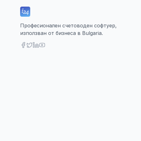
Професионален счетоводен софтуер,
използван от бизнеса в Bulgaria.