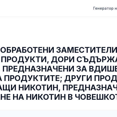
Генератор н
 ОБРАБОТЕНИ ЗАМЕСТИТЕЛИ
 ПРОДУКТИ, ДОРИ СЪДЪР
 ПРЕДНАЗНАЧЕНИ ЗА ВДИШВ
А ПРОДУКТИТЕ; ДРУГИ ПРО
ЩИ НИКОТИН, ПРЕДНАЗНАЧ
Е НА НИКОТИН В ЧОВЕШКО