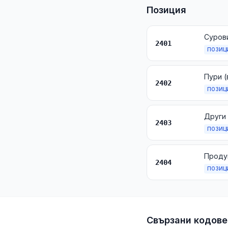
Позиция
Суров
2401
ПОЗИЦ
2402
ПОЗИЦ
2403
ПОЗИЦ
2404
ПОЗИЦ
Свързани кодове