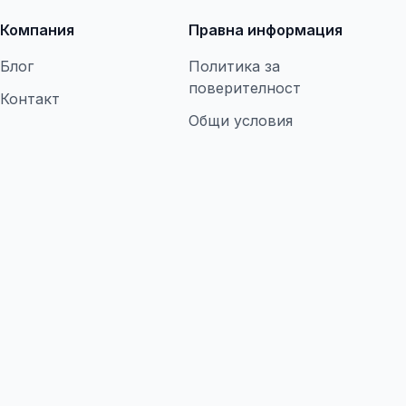
Компания
Правна информация
Блог
Политика за
поверителност
Контакт
Общи условия