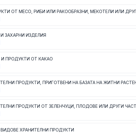
 И ЗАХАРНИ ИЗДЕЛИЯ
 И ПРОДУКТИ ОТ КАКАО
ТЕЛНИ ПРОДУКТИ ОТ ЗЕЛЕНЧУЦИ, ПЛОДОВЕ ИЛИ ДРУГИ ЧАС
 ВИДОВЕ ХРАНИТЕЛНИ ПРОДУКТИ