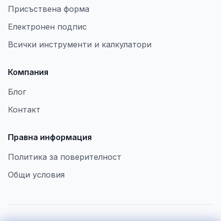
Присъствена форма
Електронен подпис
Всички инструменти и калкулатори
Компания
Блог
Контакт
Правна информация
Политика за поверителност
Общи условия