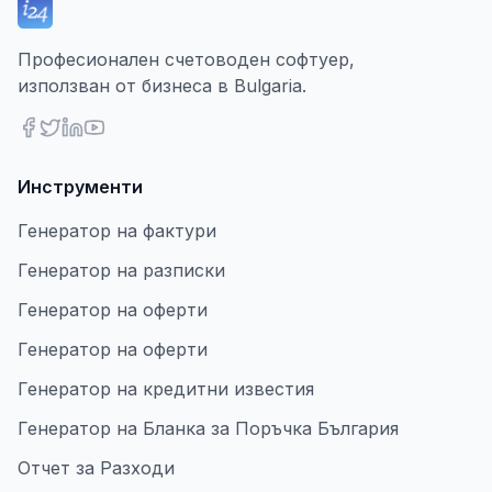
Професионален счетоводен софтуер,
използван от бизнеса в Bulgaria.
Инструменти
Генератор на фактури
Генератор на разписки
Генератор на оферти
Генератор на оферти
Генератор на кредитни известия
Генератор на Бланка за Поръчка България
Отчет за Разходи