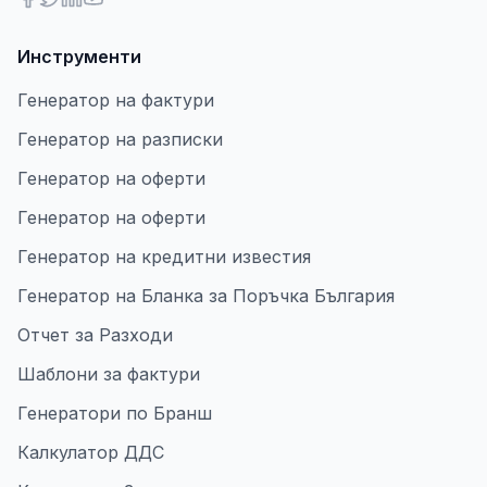
Инструменти
Генератор на фактури
Генератор на разписки
Генератор на оферти
Генератор на оферти
Генератор на кредитни известия
Генератор на Бланка за Поръчка България
Отчет за Разходи
Шаблони за фактури
Генератори по Бранш
Калкулатор ДДС