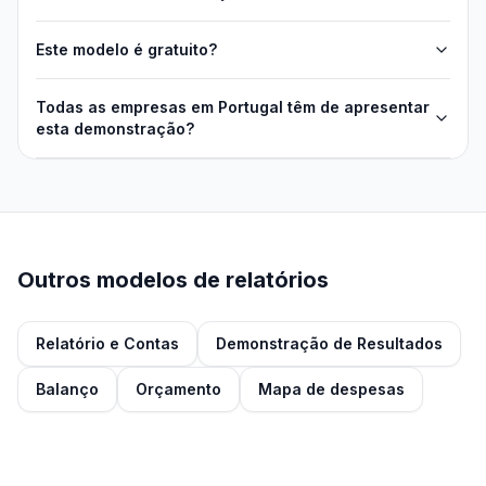
Este modelo é gratuito?
Todas as empresas em Portugal têm de apresentar
esta demonstração?
Outros modelos de relatórios
Relatório e Contas
Demonstração de Resultados
Balanço
Orçamento
Mapa de despesas