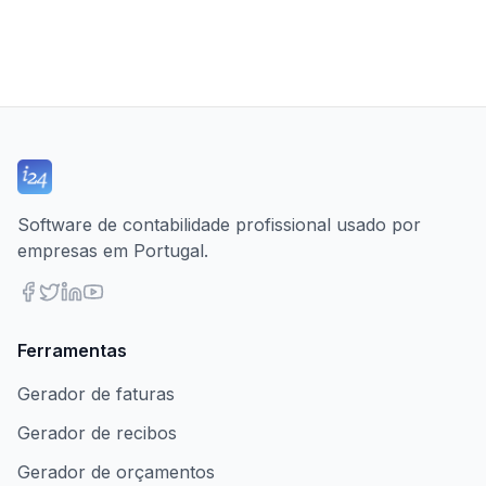
Software de contabilidade profissional usado por
empresas em Portugal.
Ferramentas
Gerador de faturas
Gerador de recibos
Gerador de orçamentos