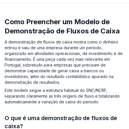
Como Preencher um Modelo de
Demonstração de Fluxos de Caixa
A demonstração de fluxos de caixa mostra como o dinheiro
entrou e saiu de uma empresa durante um período,
organizado em atividades operacionais, de investimento e de
financiamento. É uma peça cada vez mais relevante em
Portugal, sobretudo para empresas que precisam de
demonstrar capacidade de gerar caixa a bancos ou
investidores, além do resultado contabilístico apurado na
demonstração de resultados.
Este modelo segue a estrutura habitual do SNC/NCRF,
separando claramente as três origens de fluxo e totalizando
automaticamente a variação de caixa do período.
O que é uma demonstração de fluxos de
caixa?