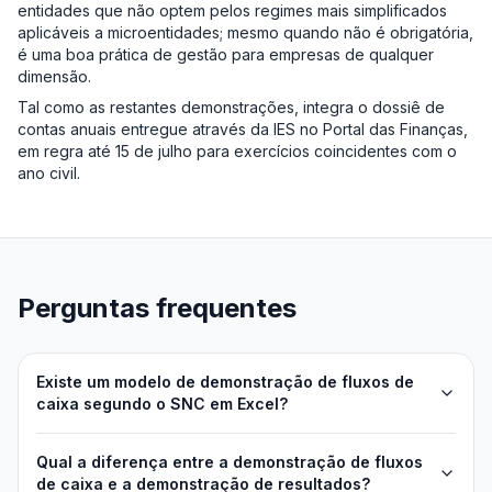
entidades que não optem pelos regimes mais simplificados
aplicáveis a microentidades; mesmo quando não é obrigatória,
é uma boa prática de gestão para empresas de qualquer
dimensão.
Tal como as restantes demonstrações, integra o dossiê de
contas anuais entregue através da IES no Portal das Finanças,
em regra até 15 de julho para exercícios coincidentes com o
ano civil.
Perguntas frequentes
Existe um modelo de demonstração de fluxos de
caixa segundo o SNC em Excel?
Qual a diferença entre a demonstração de fluxos
de caixa e a demonstração de resultados?