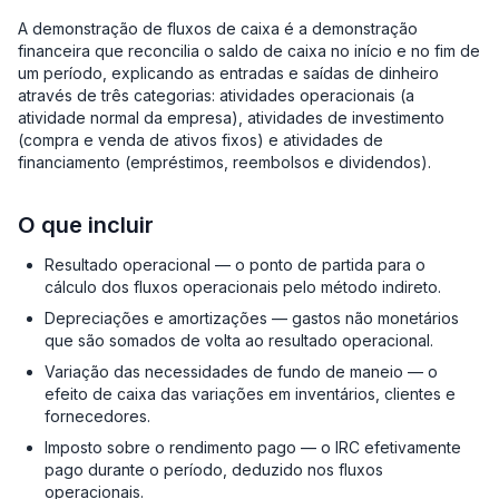
A demonstração de fluxos de caixa é a demonstração
financeira que reconcilia o saldo de caixa no início e no fim de
um período, explicando as entradas e saídas de dinheiro
através de três categorias: atividades operacionais (a
atividade normal da empresa), atividades de investimento
(compra e venda de ativos fixos) e atividades de
financiamento (empréstimos, reembolsos e dividendos).
O que incluir
Resultado operacional — o ponto de partida para o
cálculo dos fluxos operacionais pelo método indireto.
Depreciações e amortizações — gastos não monetários
que são somados de volta ao resultado operacional.
Variação das necessidades de fundo de maneio — o
efeito de caixa das variações em inventários, clientes e
fornecedores.
Imposto sobre o rendimento pago — o IRC efetivamente
pago durante o período, deduzido nos fluxos
operacionais.