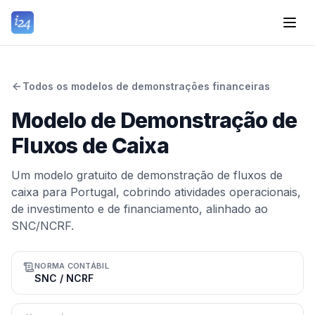
Todos os modelos de demonstrações financeiras
Modelo de Demonstração de
Fluxos de Caixa
Um modelo gratuito de demonstração de fluxos de
caixa para Portugal, cobrindo atividades operacionais,
de investimento e de financiamento, alinhado ao
SNC/NCRF.
NORMA CONTÁBIL
SNC / NCRF