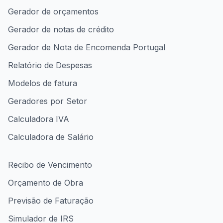
Gerador de orçamentos
Gerador de notas de crédito
Gerador de Nota de Encomenda Portugal
Relatório de Despesas
Modelos de fatura
Geradores por Setor
Calculadora IVA
Calculadora de Salário
Recibo de Vencimento
Orçamento de Obra
Previsão de Faturação
Simulador de IRS