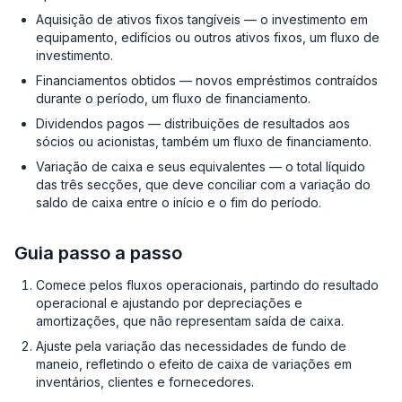
Aquisição de ativos fixos tangíveis — o investimento em
equipamento, edifícios ou outros ativos fixos, um fluxo de
investimento.
Financiamentos obtidos — novos empréstimos contraídos
durante o período, um fluxo de financiamento.
Dividendos pagos — distribuições de resultados aos
sócios ou acionistas, também um fluxo de financiamento.
Variação de caixa e seus equivalentes — o total líquido
das três secções, que deve conciliar com a variação do
saldo de caixa entre o início e o fim do período.
Guia passo a passo
Comece pelos fluxos operacionais, partindo do resultado
operacional e ajustando por depreciações e
amortizações, que não representam saída de caixa.
Ajuste pela variação das necessidades de fundo de
maneio, refletindo o efeito de caixa de variações em
inventários, clientes e fornecedores.