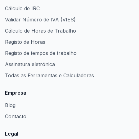
Cálculo de IRC
Validar Número de IVA (VIES)
Cálculo de Horas de Trabalho
Registo de Horas
Registo de tempos de trabalho
Assinatura eletrónica
Todas as Ferramentas e Calculadoras
Empresa
Blog
Contacto
Legal