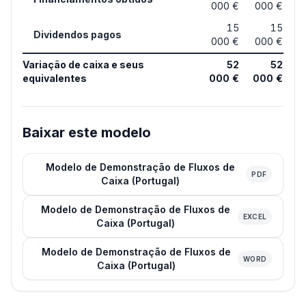
000 €
000 €
15
15
Dividendos pagos
000 €
000 €
Variação de caixa e seus
52
52
equivalentes
000 €
000 €
Baixar este modelo
Modelo de Demonstração de Fluxos de
PDF
Caixa (Portugal)
Modelo de Demonstração de Fluxos de
EXCEL
Caixa (Portugal)
Modelo de Demonstração de Fluxos de
WORD
Caixa (Portugal)