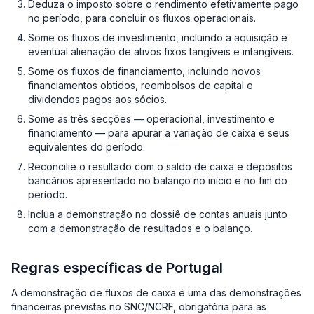
Deduza o imposto sobre o rendimento efetivamente pago
no período, para concluir os fluxos operacionais.
Some os fluxos de investimento, incluindo a aquisição e
eventual alienação de ativos fixos tangíveis e intangíveis.
Some os fluxos de financiamento, incluindo novos
financiamentos obtidos, reembolsos de capital e
dividendos pagos aos sócios.
Some as três secções — operacional, investimento e
financiamento — para apurar a variação de caixa e seus
equivalentes do período.
Reconcilie o resultado com o saldo de caixa e depósitos
bancários apresentado no balanço no início e no fim do
período.
Inclua a demonstração no dossiê de contas anuais junto
com a demonstração de resultados e o balanço.
Regras específicas de Portugal
A demonstração de fluxos de caixa é uma das demonstrações
financeiras previstas no SNC/NCRF, obrigatória para as