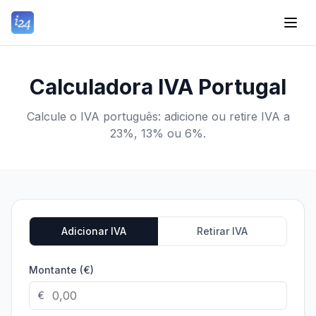
Calculadora IVA Portugal
Calcule o IVA português: adicione ou retire IVA a
23%, 13% ou 6%.
Adicionar IVA
Retirar IVA
Montante (€)
€