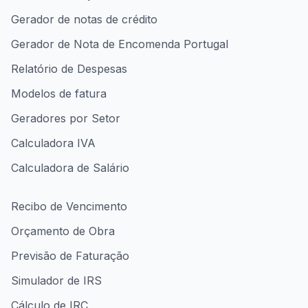
Gerador de notas de crédito
Gerador de Nota de Encomenda Portugal
Relatório de Despesas
Modelos de fatura
Geradores por Setor
Calculadora IVA
Calculadora de Salário
Recibo de Vencimento
Orçamento de Obra
Previsão de Faturação
Simulador de IRS
Cálculo de IRC