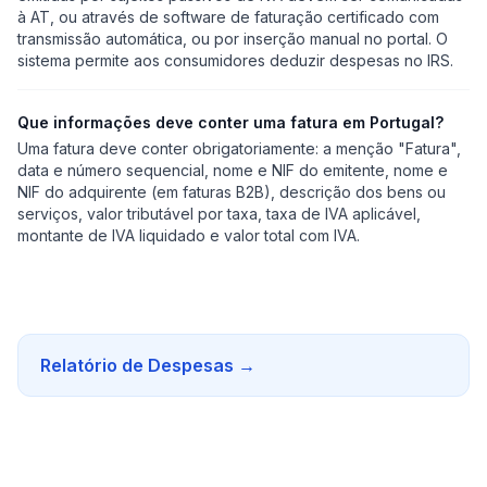
à AT, ou através de software de faturação certificado com
transmissão automática, ou por inserção manual no portal. O
sistema permite aos consumidores deduzir despesas no IRS.
Que informações deve conter uma fatura em Portugal?
Uma fatura deve conter obrigatoriamente: a menção "Fatura",
data e número sequencial, nome e NIF do emitente, nome e
NIF do adquirente (em faturas B2B), descrição dos bens ou
serviços, valor tributável por taxa, taxa de IVA aplicável,
montante de IVA liquidado e valor total com IVA.
Relatório de Despesas
→