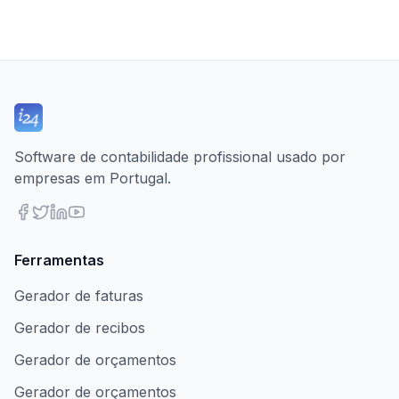
Software de contabilidade profissional usado por
empresas em Portugal.
Ferramentas
Gerador de faturas
Gerador de recibos
Gerador de orçamentos
Gerador de orçamentos