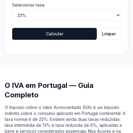
Selecionar taxa
Calcular
Limpar
O IVA em Portugal — Guia
Completo
O Imposto sobre o Valor Acrescentado (IVA) é um imposto
indireto sobre o consumo aplicado em Portugal continental. A
taxa normal é de 23%. Existem ainda duas taxas reduzidas:
taxa intermédia de 13% e taxa reduzida de 6%, aplicadas a
bens e serviços considerados essenciais. Nos Açores e na