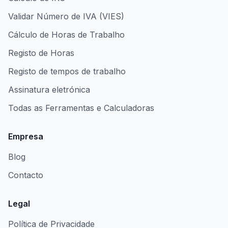
Validar Número de IVA (VIES)
Cálculo de Horas de Trabalho
Registo de Horas
Registo de tempos de trabalho
Assinatura eletrónica
Todas as Ferramentas e Calculadoras
Empresa
Blog
Contacto
Legal
Política de Privacidade