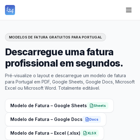
MODELOS DE FATURA GRATUITOS PARA PORTUGAL
Descarregue uma fatura
profissional em segundos.
Pré-visualize o layout e descarregue um modelo de fatura
para Portugal em PDF, Google Sheets, Google Docs, Microsoft
Excel ou Microsoft Word. Totalmente editável.
Modelo de Fatura – Google Sheets
Sheets
Modelo de Fatura – Google Docs
Docs
Modelo de Fatura – Excel (.xlsx)
XLSX