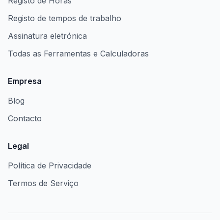
Registo de Horas
Registo de tempos de trabalho
Assinatura eletrónica
Todas as Ferramentas e Calculadoras
Empresa
Blog
Contacto
Legal
Política de Privacidade
Termos de Serviço