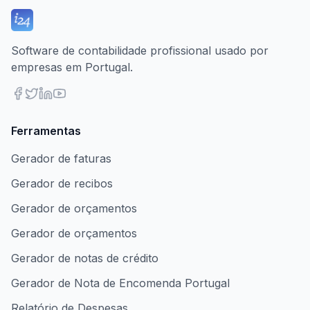
Software de contabilidade profissional usado por
empresas em Portugal.
Ferramentas
Gerador de faturas
Gerador de recibos
Gerador de orçamentos
Gerador de orçamentos
Gerador de notas de crédito
Gerador de Nota de Encomenda Portugal
Relatório de Despesas