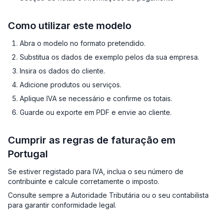
Como utilizar este modelo
Abra o modelo no formato pretendido.
Substitua os dados de exemplo pelos da sua empresa.
Insira os dados do cliente.
Adicione produtos ou serviços.
Aplique IVA se necessário e confirme os totais.
Guarde ou exporte em PDF e envie ao cliente.
Cumprir as regras de faturação em
Portugal
Se estiver registado para IVA, inclua o seu número de
contribuinte e calcule corretamente o imposto.
Consulte sempre a Autoridade Tributária ou o seu contabilista
para garantir conformidade legal.