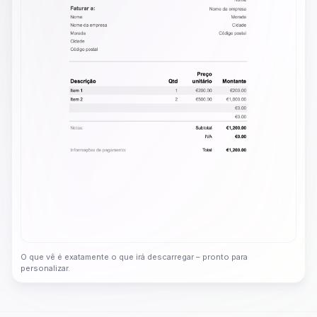
O que vê é exatamente o que irá descarregar – pronto para
personalizar.