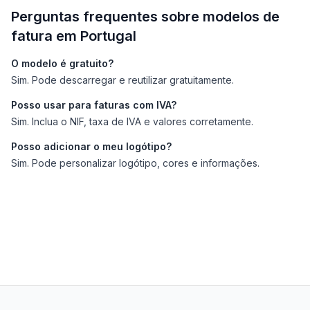
Perguntas frequentes sobre modelos de
fatura em Portugal
O modelo é gratuito?
Sim. Pode descarregar e reutilizar gratuitamente.
Posso usar para faturas com IVA?
Sim. Inclua o NIF, taxa de IVA e valores corretamente.
Posso adicionar o meu logótipo?
Sim. Pode personalizar logótipo, cores e informações.