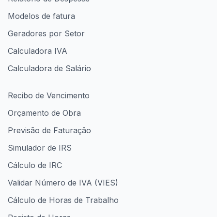
Modelos de fatura
Geradores por Setor
Calculadora IVA
Calculadora de Salário
Recibo de Vencimento
Orçamento de Obra
Previsão de Faturação
Simulador de IRS
Cálculo de IRC
Validar Número de IVA (VIES)
Cálculo de Horas de Trabalho