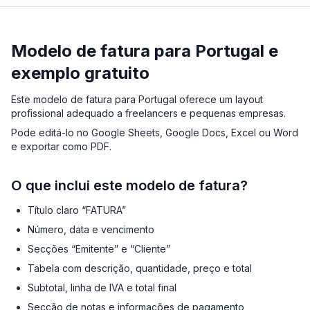
Modelo de fatura para Portugal e
exemplo gratuito
Este modelo de fatura para Portugal oferece um layout
profissional adequado a freelancers e pequenas empresas.
Pode editá-lo no Google Sheets, Google Docs, Excel ou Word
e exportar como PDF.
O que inclui este modelo de fatura?
Título claro “FATURA”
Número, data e vencimento
Secções “Emitente” e “Cliente”
Tabela com descrição, quantidade, preço e total
Subtotal, linha de IVA e total final
Secção de notas e informações de pagamento