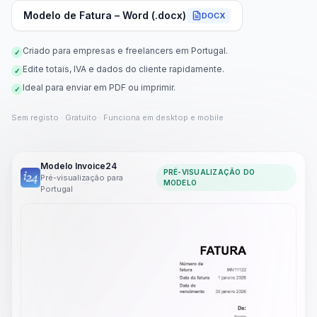
Modelo de Fatura – Word (.docx)
DOCX
Criado para empresas e freelancers em Portugal.
✓
Edite totais, IVA e dados do cliente rapidamente.
✓
Ideal para enviar em PDF ou imprimir.
✓
Sem registo · Gratuito · Funciona em desktop e mobile
Modelo Invoice24
PRÉ-VISUALIZAÇÃO DO
Pré-visualização para
MODELO
Portugal