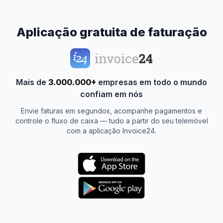
Aplicação gratuita de faturação
Mais de
3.000.000+
empresas em todo o mundo
confiam em nós
Envie faturas em segundos, acompanhe pagamentos e
controle o fluxo de caixa — tudo a partir do seu telemóvel
com a aplicação Invoice24.